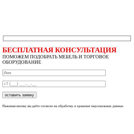
БЕСПЛАТНАЯ КОНСУЛЬТАЦИЯ
ПОМОЖЕМ ПОДОБРАТЬ МЕБЕЛЬ И ТОРГОВОЕ
ОБОРУДОВАНИЕ
Нажимая кнопку вы даёте согласие на обработку и хранение персональных данных.