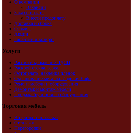
О компании
Вакансии
Заказ и оплата
Внести предоплату
Доставка и сборка
Отзывы
Акции
Гарантии и возврат
Услуги
Распил и кромление ЛДСП
Раскрой стекла, зеркал
Фотопечать, наклейка пленок
Окрашивание металла. Изделия Лофт
Ремонт мебели и оборудования
Демонтаж и монтаж мебели
Продажа б/у и нового оборудования
Торговая мебель
Витрины и прилавки
Стеллажи
Перегородки