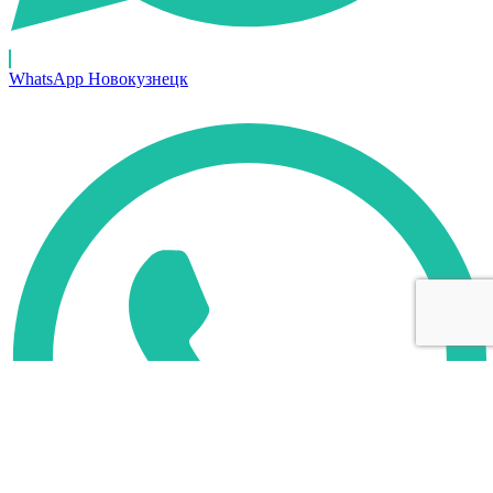
WhatsApp Новокузнецк