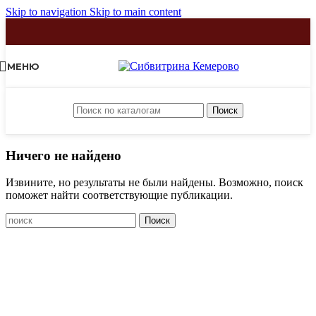
Skip to navigation
Skip to main content
МЕНЮ
Поиск
Ничего не найдено
Извините, но результаты не были найдены. Возможно, поиск
поможет найти соответствующие публикации.
Поиск