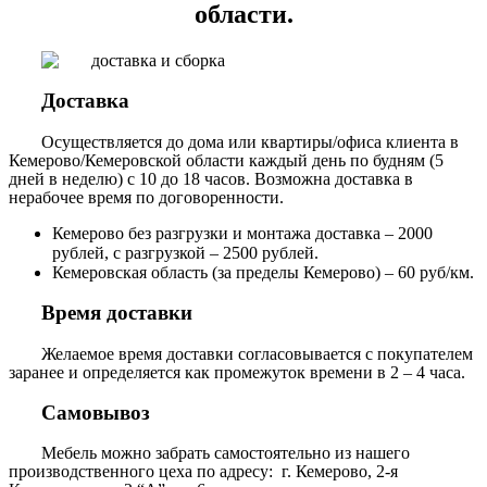
области.
Доставка
Осуществляется до дома или квартиры/офиса клиента в
Кемерово/Кемеровской области каждый день по будням (5
дней в неделю) с 10 до 18 часов. Возможна доставка в
нерабочее время по договоренности.
Кемерово без разгрузки и монтажа доставка – 2000
рублей, с разгрузкой – 2500 рублей.
Кемеровская область (за пределы Кемерово) – 60 руб/км.
Время доставки
Желаемое время доставки согласовывается с покупателем
заранее и определяется как промежуток времени в 2 – 4 часа.
Самовывоз
Мебель можно забрать самостоятельно из нашего
производственного цеха по адресу: г. Кемерово, 2-я