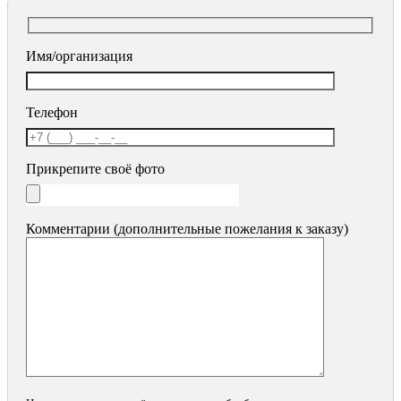
Имя/организация
Телефон
Прикрепите своё фото
Комментарии (дополнительные пожелания к заказу)