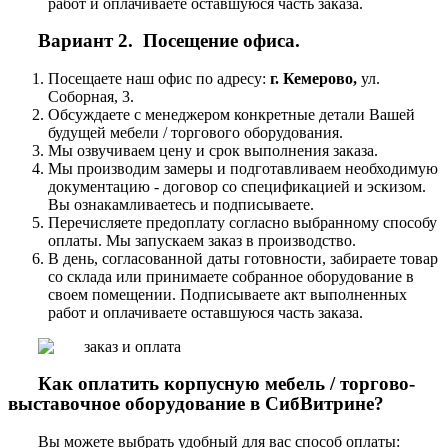
работ и оплачиваете оставшуюся часть заказа.
Вариант 2. Посещение офиса.
Посещаете наш офис по адресу:
г. Кемерово,
ул.
Соборная, 3.
Обсуждаете с менеджером конкретные детали Вашей
будущей мебели / торгового оборудования.
Мы озвучиваем цену и срок выполнения заказа.
Мы производим замеры и подготавливаем необходимую
документацию - договор со спецификацией и эскизом.
Вы ознакамливаетесь и подписываете.
Перечисляете предоплату согласно выбранному способу
оплаты. Мы запускаем заказ в производство.
В день, согласованной даты готовности, забираете товар
со склада или принимаете собранное оборудование в
своем помещении. Подписываете акт выполненных
работ и оплачиваете оставшуюся часть заказа.
Как оплатить корпусную мебель / торгово-
выставочное оборудование в СибВитрине?
Вы можете выбрать удобный для вас способ оплаты: