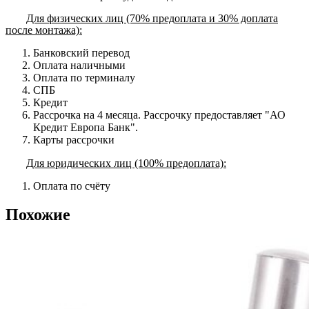
Для физических лиц (70% предоплата и 30% доплата
после монтажа):
Банковский перевод
Оплата наличными
Оплата по терминалу
СПБ
Кредит
Рассрочка на 4 месяца. Рассрочку предоставляет "АО
Кредит Европа Банк".
Карты рассрочки
Для юридических лиц (100% предоплата):
Оплата по счёту
Похожие