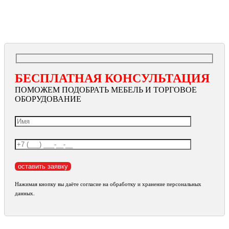
БЕСПЛАТНАЯ КОНСУЛЬТАЦИЯ
ПОМОЖЕМ ПОДОБРАТЬ МЕБЕЛЬ И ТОРГОВОЕ
ОБОРУДОВАНИЕ
Нажимая кнопку вы даёте согласие на обработку и хранение персональных
данных.