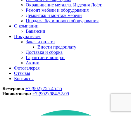
Окрашивание металла. Изделия Лофт.
Ремонт мебели и оборудования
Демонтаж и монтаж мебели
Продажа б/у и нового оборудования
О компании
Вакансии
Покупателям
Заказ и оплата
Внести предоплату
Доставка и сборка
Гарантии и возврат
Акции
Фотогалерея
Отзывы
Контакты
Кемерово:
+7 (902) 755-45-55
Новокузнецк:
+7 (902)
984-52-09