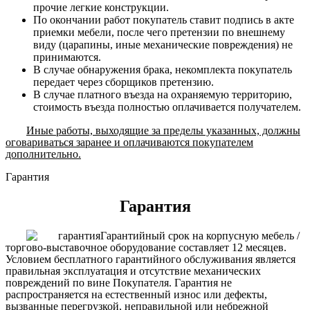
прочие легкие конструкции.
По окончании работ покупатель ставит подпись в акте
приемки мебели, после чего претензии по внешнему
виду (царапины, иные механические повреждения) не
принимаются.
В случае обнаружения брака, некомплекта покупатель
передает через сборщиков претензию.
В случае платного въезда на охраняемую территорию,
стоимость въезда полностью оплачивается получателем.
Иные работы, выходящие за пределы указанных, должны
оговариваться заранее и оплачиваются покупателем
дополнительно.
Гарантия
Гарантия
Гарантийный срок на корпусную мебель /
торгово-выставочное оборудование составляет 12 месяцев.
Условием бесплатного гарантийного обслуживания является
правильная эксплуатация и отсутствие механических
повреждений по вине Покупателя. Гарантия не
распространяется на естественный износ или дефекты,
вызванные перегрузкой, неправильной или небрежной