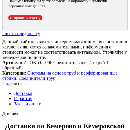
Нажимая кнопку вы даёте согласие на обработку и хранение
персональных данных
внести предоплату
Данный сайт не является интернет-магазином, все позиции в
каталогах являются ознакомительными, информация о
стоимости может не соответствовать актуальной. Уточняйте у
менеджеров по почте.
Артикул:
Z-JOK-chr-006 Соединитель для 2-х труб Т-
образный
Категории:
Системы на основе труб и перфорированные
стойки
,
Соединители труб
Поделиться:
Доставка
Гарантия
Заказ и оплата
Доставка
Доставка по Кемерово и Кемеровской