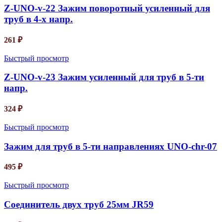
Z-UNO-v-22 Зажим поворотный усиленный для
труб в 4-х напр.
261
₽
Быстрый просмотр
Z-UNO-v-23 Зажим усиленный для труб в 5-ти
напр.
324
₽
Быстрый просмотр
Зажим для труб в 5-ти направлениях UNO-chr-07
495
₽
Быстрый просмотр
Соединитель двух труб 25мм JR59