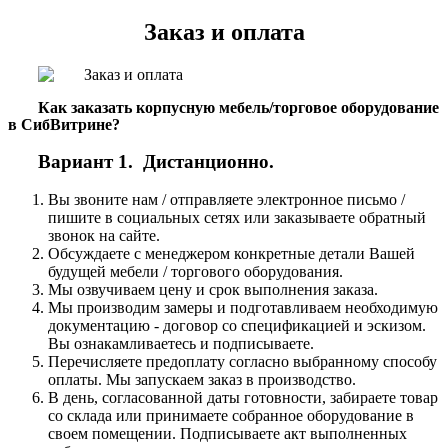
Заказ и оплата
Как заказать корпусную мебель/торговое оборудование
в СибВитрине?
Вариант 1. Дистанционно.
Вы звоните нам / отправляете электронное письмо /
пишите в социальных сетях или заказываете обратный
звонок на сайте.
Обсуждаете с менеджером конкретные детали Вашей
будущей мебели / торгового оборудования.
Мы озвучиваем цену и срок выполнения заказа.
Мы производим замеры и подготавливаем необходимую
документацию - договор со спецификацией и эскизом.
Вы ознакамливаетесь и подписываете.
Перечисляете предоплату согласно выбранному способу
оплаты. Мы запускаем заказ в производство.
В день, согласованной даты готовности, забираете товар
со склада или принимаете собранное оборудование в
своем помещении. Подписываете акт выполненных