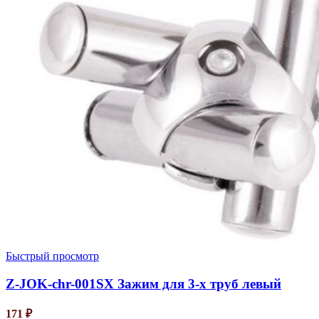
Быстрый просмотр
Z-JOK-chr-001SX Зажим для 3-х труб левый
171
₽