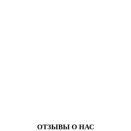
ОТЗЫВЫ О НАС