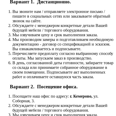
Вариант 1. Дистанционно.
Вы звоните нам / отправляете электронное письмо /
пишите в социальных сетях или заказываете обратный
звонок на сайте.
Обсуждаете с менеджером конкретные детали Вашей
будущей мебели / торгового оборудования.
Мы озвучиваем цену и срок выполнения заказа.
Мы производим замеры и подготавливаем необходимую
документацию - договор со спецификацией и эскизом.
Вы ознакамливаетесь и подписываете.
Перечисляете предоплату согласно выбранному способу
оплаты. Мы запускаем заказ в производство.
В день, согласованной даты готовности, забираете товар
со склада или принимаете собранное оборудование в
своем помещении. Подписываете акт выполненных
работ и оплачиваете оставшуюся часть заказа.
Вариант 2. Посещение офиса.
Посещаете наш офис по адресу:
г. Кемерово,
ул.
Соборная, 3.
Обсуждаете с менеджером конкретные детали Вашей
будущей мебели / торгового оборудования.
Мы озвучиваем цену и срок выполнения заказа.