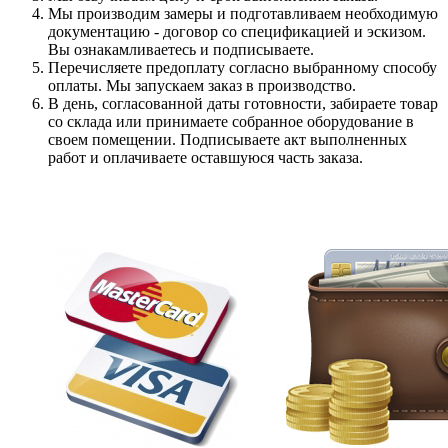
Мы производим замеры и подготавливаем необходимую
документацию - договор со спецификацией и эскизом.
Вы ознакамливаетесь и подписываете.
Перечисляете предоплату согласно выбранному способу
оплаты. Мы запускаем заказ в производство.
В день, согласованной даты готовности, забираете товар
со склада или принимаете собранное оборудование в
своем помещении. Подписываете акт выполненных
работ и оплачиваете оставшуюся часть заказа.