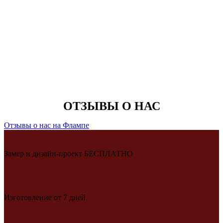
ОТЗЫВЫ О НАС
Отзывы о нас на Флампе
Замер и дизайн-проект БЕСПЛАТНО
Изготовление от 7 дней