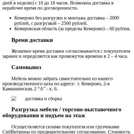
дней в неделю) с 10 до 18 часов. Возможна доставка в
нерабочее время по договоренности.
Кемерово без разгрузки и монтажа доставка – 2000
рублей, с разгрузкой – 2500 рублей.
Кемеровская область (за пределы Кемерово) – 60 руб/км.
Время доставки
Желаемое время доставки согласовывается с покупателем
заранее и определяется как промежуток времени в 2 – 4 часа.
Самовывоз
Мебель можно забрать самостоятельно из нашего
производственного цеха по адресу: г. Кемерово, 2-я
Камышинская, 2 “А” - к. 6.
Разгрузка мебели / торгово-выставочного
оборудования и подъем на этаж
Осуществляется силами покупателя или грузчиками
СибВитрины по предварительному согласованию. Стоимость