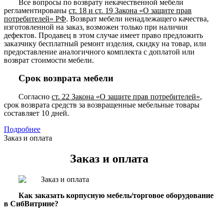
Все вопросы по возврату некачественной мебели
регламентированы
ст. 18 и ст. 19 Закона «О защите прав
потребителей» РФ
. Возврат мебели ненадлежащего качества,
изготовленной на заказ, возможен только при наличии
дефектов. Продавец в этом случае имеет право предложить
заказчику бесплатный ремонт изделия, скидку на товар, или
предоставление аналогичного комплекта с доплатой или
возврат стоимости мебели.
Срок возврата мебели
Согласно
ст. 22 Закона «О защите прав потребителей»
,
срок возврата средств за возвращенные мебельные товары
составляет 10 дней.
Подробнее
Заказ и оплата
Заказ и оплата
Как заказать корпусную мебель/торговое оборудование
в СибВитрине?