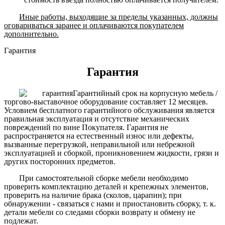
Иные работы, выходящие за пределы указанных, должны
оговариваться заранее и оплачиваются покупателем
дополнительно.
Гарантия
Гарантия
Гарантийный срок на корпусную мебель /
торгово-выставочное оборудование составляет 12 месяцев.
Условием бесплатного гарантийного обслуживания является
правильная эксплуатация и отсутствие механических
повреждений по вине Покупателя. Гарантия не
распространяется на естественный износ или дефекты,
вызванные перегрузкой, неправильной или небрежной
эксплуатацией и сборкой, проникновением жидкости, грязи и
других посторонних предметов.
При самостоятельной сборке мебели необходимо
проверить комплектацию деталей и крепежных элементов,
проверить на наличие брака (сколов, царапин); при
обнаружении - связаться с нами и приостановить сборку, т. к.
детали мебели со следами сборки возврату и обмену не
подлежат.