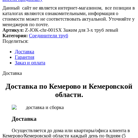
Данный сайт не является интернет-магазином, все позиции в
каталогах являются ознакомительными, информация о
стоимости может не соответствовать актуальной. Уточняйте у
менеджеров по почте.
Артикул:
Z-JOK-chr-001SX Зажим для 3-х труб левый
Категория:
Соединители труб
Поделиться:
Доставка
Гарантия
Заказ и оплата
Доставка
Доставка по Кемерово и Кемеровской
области.
Доставка
Осуществляется до дома или квартиры/офиса клиента в
Кемерово/Кемеровской области каждый день по будням (5