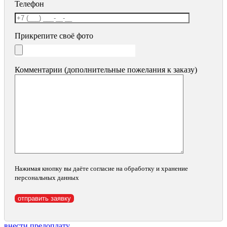
Телефон
Прикрепите своё фото
Комментарии (дополнительные пожелания к заказу)
Нажимая кнопку вы даёте согласие на обработку и хранение
персональных данных
внести предоплату