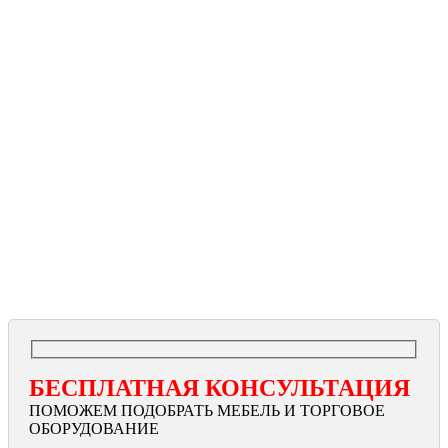
БЕСПЛАТНАЯ КОНСУЛЬТАЦИЯ
ПОМОЖЕМ ПОДОБРАТЬ МЕБЕЛЬ И ТОРГОВОЕ
ОБОРУДОВАНИЕ