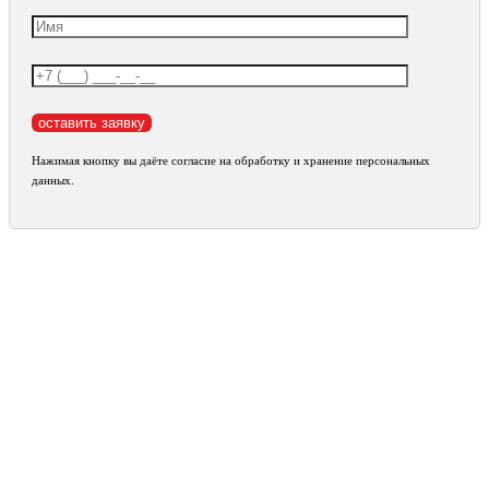
Нажимая кнопку вы даёте согласие на обработку и хранение персональных
данных.