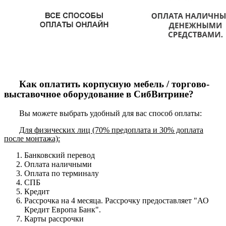
Как оплатить корпусную мебель / торгово-
выставочное оборудование в СибВитрине?
Вы можете выбрать удобный для вас способ оплаты:
Для физических лиц (70% предоплата и 30% доплата
после монтажа):
Банковский перевод
Оплата наличными
Оплата по терминалу
СПБ
Кредит
Рассрочка на 4 месяца. Рассрочку предоставляет "АО
Кредит Европа Банк".
Карты рассрочки