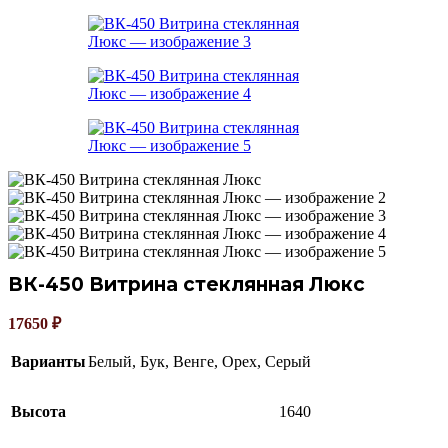
ВК-450 Витрина стеклянная Люкс
17650
₽
Варианты
Белый
,
Бук
,
Венге
,
Орех
,
Серый
Высота
1640