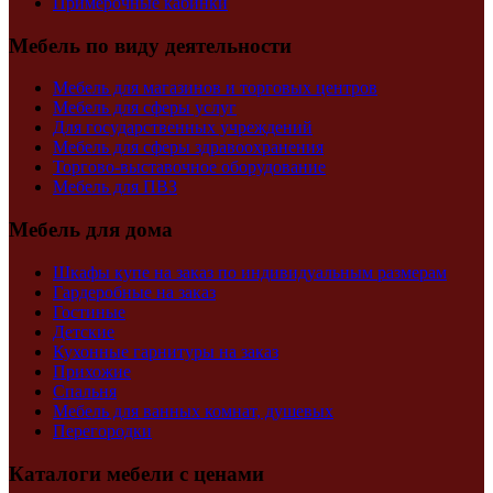
Примерочные кабинки
Мебель по виду деятельности
Мебель для магазинов и торговых центров
Мебель для сферы услуг
Для государственных учреждений
Мебель для сферы здравоохранения
Торгово-выставочное оборудование
Мебель для ПВЗ
Мебель для дома
Шкафы купе на заказ по индивидуальным размерам
Гардеробные на заказ
Гостиные
Детские
Кухонные гарнитуры на заказ
Прихожие
Спальня
Мебель для ванных комнат, душевых
Перегородки
Каталоги мебели с ценами