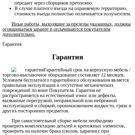
передает через сборщиков претензию.
В случае платного въезда на охраняемую территорию,
стоимость въезда полностью оплачивается получателем.
Иные работы, выходящие за пределы указанных, должны
оговариваться заранее и оплачиваются покупателем
дополнительно.
Гарантия
Гарантия
Гарантийный срок на корпусную мебель /
торгово-выставочное оборудование составляет 12 месяцев.
Условием бесплатного гарантийного обслуживания является
правильная эксплуатация и отсутствие механических
повреждений по вине Покупателя. Гарантия не
распространяется на естественный износ или дефекты,
вызванные перегрузкой, неправильной или небрежной
эксплуатацией и сборкой, проникновением жидкости, грязи и
других посторонних предметов.
При самостоятельной сборке мебели необходимо
проверить комплектацию деталей и крепежных элементов,
проверить на наличие брака (сколов, царапин); при