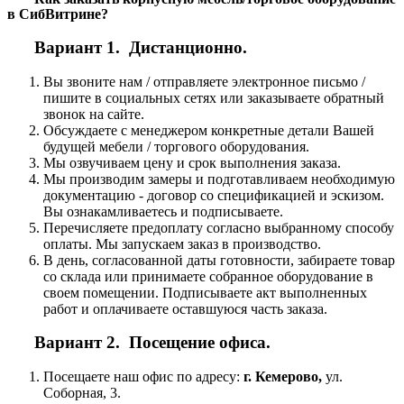
в СибВитрине?
Вариант 1. Дистанционно.
Вы звоните нам / отправляете электронное письмо /
пишите в социальных сетях или заказываете обратный
звонок на сайте.
Обсуждаете с менеджером конкретные детали Вашей
будущей мебели / торгового оборудования.
Мы озвучиваем цену и срок выполнения заказа.
Мы производим замеры и подготавливаем необходимую
документацию - договор со спецификацией и эскизом.
Вы ознакамливаетесь и подписываете.
Перечисляете предоплату согласно выбранному способу
оплаты. Мы запускаем заказ в производство.
В день, согласованной даты готовности, забираете товар
со склада или принимаете собранное оборудование в
своем помещении. Подписываете акт выполненных
работ и оплачиваете оставшуюся часть заказа.
Вариант 2. Посещение офиса.
Посещаете наш офис по адресу:
г. Кемерово,
ул.
Соборная, 3.