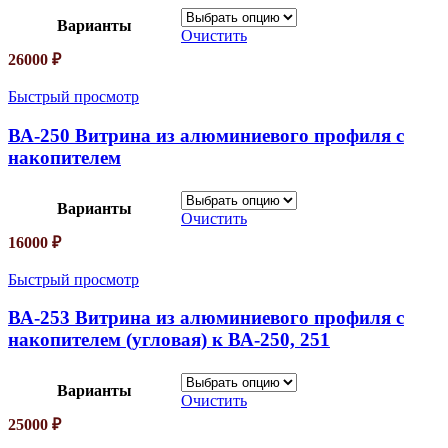
Варианты
Очистить
26000
₽
Быстрый просмотр
ВА-250 Витрина из алюминиевого профиля с
накопителем
Варианты
Очистить
16000
₽
Быстрый просмотр
ВА-253 Витрина из алюминиевого профиля с
накопителем (угловая) к ВА-250, 251
Варианты
Очистить
25000
₽