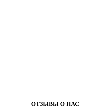
ОТЗЫВЫ О НАС