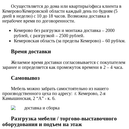
Осуществляется до дома или квартиры/офиса клиента в
Кемерово/Кемеровской области каждый день по будням (5
дней в неделю) с 10 до 18 часов. Возможна доставка в
нерабочее время по договоренности.
Кемерово без разгрузки и монтажа доставка – 2000
рублей, с разгрузкой – 2500 рублей.
Кемеровская область (за пределы Кемерово) – 60 руб/км.
Время доставки
Желаемое время доставки согласовывается с покупателем
заранее и определяется как промежуток времени в 2 – 4 часа.
Самовывоз
Мебель можно забрать самостоятельно из нашего
производственного цеха по адресу: г. Кемерово, 2-я
Камышинская, 2 “А” - к. 6.
Разгрузка мебели / торгово-выставочного
оборудования и подъем на этаж