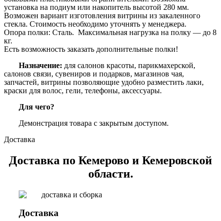
установка на подиум или накопитель высотой 280 мм.
Возможен вариант изготовления витрины из закаленного
стекла. Стоимость необходимо уточнять у менеджера.
Опора полки: Сталь. Максимальная нагрузка на полку — до 8
кг.
Есть возможность заказать дополнительные полки!
Назначение:
для салонов красоты, парикмахерской,
салонов связи, сувениров и подарков, магазинов чая,
запчастей, витрины позволяющие удобно разместить лаки,
краски для волос, гели, телефоны, аксессуары.
Для чего?
Демонстрация товара с закрытым доступом.
Доставка
Доставка по Кемерово и Кемеровской
области.
Доставка