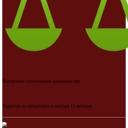
Наилучшее соотношение цена/качество
Гарантия на продукцию и монтаж 12 месяцев