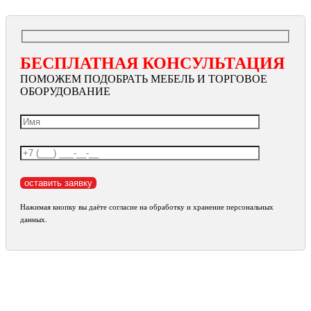
БЕСПЛАТНАЯ КОНСУЛЬТАЦИЯ
ПОМОЖЕМ ПОДОБРАТЬ МЕБЕЛЬ И ТОРГОВОЕ
ОБОРУДОВАНИЕ
Нажимая кнопку вы даёте согласие на обработку и хранение персональных
данных.