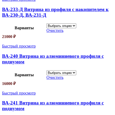
ВА-233-Д Витрина из профиля с накопителем к
ВА-230-Д, ВА-231-Д
Варианты
Очистить
21000
₽
Быстрый просмотр
ВА-240 Витрина из алюминиевого профиля с
подиумом
Варианты
Очистить
16000
₽
Быстрый просмотр
ВА-241 Витрина из алюминиевого профиля с
подиумом