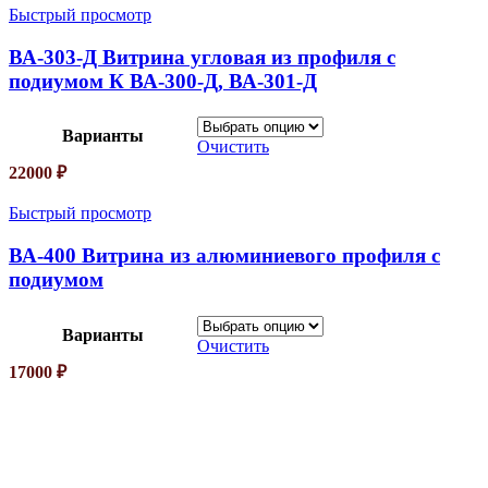
Быстрый просмотр
ВА-303-Д Витрина угловая из профиля с
подиумом К ВА-300-Д, ВА-301-Д
Варианты
Очистить
22000
₽
Быстрый просмотр
ВА-400 Витрина из алюминиевого профиля с
подиумом
Варианты
Очистить
17000
₽