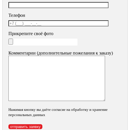
Телефон
Прикрепите своё фото
Комментарии (дополнительные пожелания к заказу)
Нажимая кнопку вы даёте согласие на обработку и хранение
персональных данных