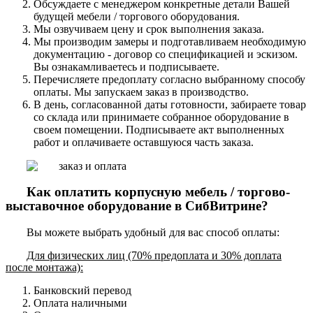
Обсуждаете с менеджером конкретные детали Вашей
будущей мебели / торгового оборудования.
Мы озвучиваем цену и срок выполнения заказа.
Мы производим замеры и подготавливаем необходимую
документацию - договор со спецификацией и эскизом.
Вы ознакамливаетесь и подписываете.
Перечисляете предоплату согласно выбранному способу
оплаты. Мы запускаем заказ в производство.
В день, согласованной даты готовности, забираете товар
со склада или принимаете собранное оборудование в
своем помещении. Подписываете акт выполненных
работ и оплачиваете оставшуюся часть заказа.
Как оплатить корпусную мебель / торгово-
выставочное оборудование в СибВитрине?
Вы можете выбрать удобный для вас способ оплаты:
Для физических лиц (70% предоплата и 30% доплата
после монтажа):
Банковский перевод
Оплата наличными