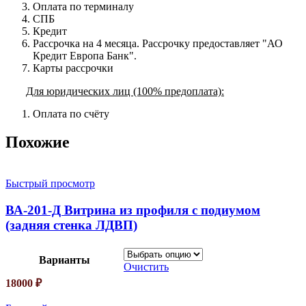
Оплата по терминалу
СПБ
Кредит
Рассрочка на 4 месяца. Рассрочку предоставляет "АО
Кредит Европа Банк".
Карты рассрочки
Для юридических лиц (100% предоплата):
Оплата по счёту
Похожие
Быстрый просмотр
ВА-201-Д Витрина из профиля с подиумом
(задняя стенка ЛДВП)
Варианты
Очистить
18000
₽