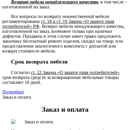
Возврат мебели ненадлежащего качества,
в том числе –
изготовленной на заказ.
Все вопросы по возврату некачественной мебели
регламентированы
ст. 18 и ст. 19 Закона «О защите прав
потребителей» РФ
. Возврат мебели ненадлежащего качества,
изготовленной на заказ, возможен только при наличии
дефектов. Продавец в этом случае имеет право предложить
заказчику бесплатный ремонт изделия, скидку на товар, или
предоставление аналогичного комплекта с доплатой или
возврат стоимости мебели.
Срок возврата мебели
Согласно
ст. 22 Закона «О защите прав потребителей»
,
срок возврата средств за возвращенные мебельные товары
составляет 10 дней.
Подробнее
Заказ и оплата
Заказ и оплата