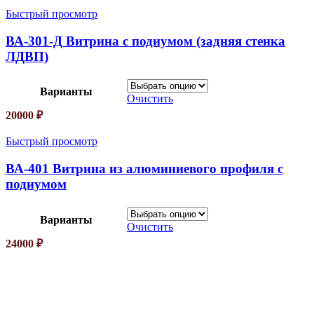
Быстрый просмотр
ВА-301-Д Витрина с подиумом (задняя стенка
ЛДВП)
Варианты
Очистить
20000
₽
Быстрый просмотр
ВА-401 Витрина из алюминиевого профиля с
подиумом
Варианты
Очистить
24000
₽