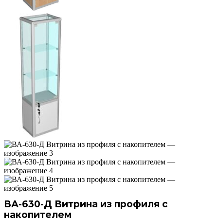
ВА-630-Д Витрина из профиля с
накопителем