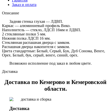
Гарантия
Заказ и оплата
Описание
Задняя стенка глухая — ЛДВП.
Каркас — алюминиевый профиль Вико.
Наполнитель — стекло, ЛДСП 16мм и ЛДВП.
2 стеклянные полки 5 мм.
Нижняя полка ЛДСП 16 мм.
Стеклянная распашная дверца с замком.
Распашная дверца накопителя с замком.
Цвета стандартные: Белый, Серый, Бук, Дуб Сонома, Венге,
Орех. Белый, бук, серый, венге, синий, орех.
Возможно исполнение под заказ в любом цвете.
Доставка
Доставка по Кемерово и Кемеровской
области.
Доставка