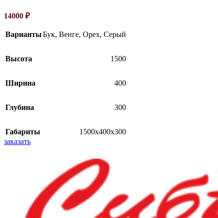
14000
₽
Варианты
Бук
,
Венге
,
Орех
,
Серый
Высота
1500
Ширина
400
Глубина
300
Габариты
1500х400х300
заказать