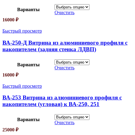
Варианты
Очистить
16000
₽
Быстрый просмотр
ВА-250-Д Витрина из алюминиевого профиля с
накопителем (задняя стенка ЛДВП)
Варианты
Очистить
16000
₽
Быстрый просмотр
ВА-253 Витрина из алюминиевого профиля с
накопителем (угловая) к ВА-250, 251
Варианты
Очистить
25000
₽