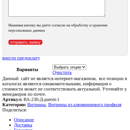
Нажимая кнопку вы даёте согласие на обработку и хранение
персональных данных
внести предоплату
Варианты
Очистить
Данный сайт не является интернет-магазином, все позиции в
каталогах являются ознакомительными, информация о
стоимости может не соответствовать актуальной. Уточняйте у
менеджеров по почте.
Артикул:
ВА-230-Д-parent-1
Категории:
Витрины
,
Витрины из алюминиевого профиля
Поделиться:
Описание
Доставка