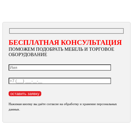
БЕСПЛАТНАЯ КОНСУЛЬТАЦИЯ
ПОМОЖЕМ ПОДОБРАТЬ МЕБЕЛЬ И ТОРГОВОЕ
ОБОРУДОВАНИЕ
Нажимая кнопку вы даёте согласие на обработку и хранение персональных
данных.