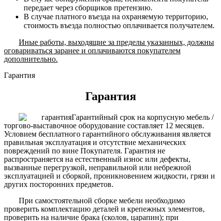
передает через сборщиков претензию.
В случае платного въезда на охраняемую территорию,
стоимость въезда полностью оплачивается получателем.
Иные работы, выходящие за пределы указанных, должны
оговариваться заранее и оплачиваются покупателем
дополнительно.
Гарантия
Гарантия
Гарантийный срок на корпусную мебель /
торгово-выставочное оборудование составляет 12 месяцев.
Условием бесплатного гарантийного обслуживания является
правильная эксплуатация и отсутствие механических
повреждений по вине Покупателя. Гарантия не
распространяется на естественный износ или дефекты,
вызванные перегрузкой, неправильной или небрежной
эксплуатацией и сборкой, проникновением жидкости, грязи и
других посторонних предметов.
При самостоятельной сборке мебели необходимо
проверить комплектацию деталей и крепежных элементов,
проверить на наличие брака (сколов, царапин); при