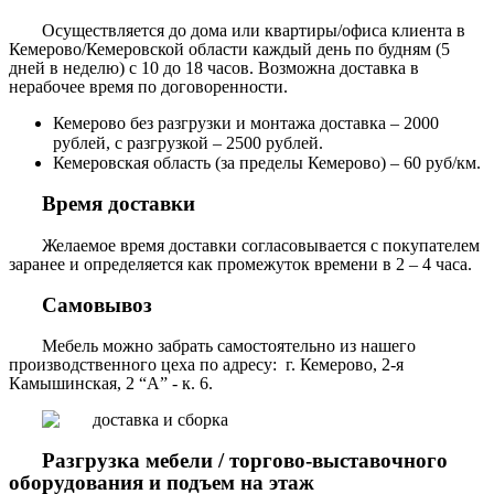
Осуществляется до дома или квартиры/офиса клиента в
Кемерово/Кемеровской области каждый день по будням (5
дней в неделю) с 10 до 18 часов. Возможна доставка в
нерабочее время по договоренности.
Кемерово без разгрузки и монтажа доставка – 2000
рублей, с разгрузкой – 2500 рублей.
Кемеровская область (за пределы Кемерово) – 60 руб/км.
Время доставки
Желаемое время доставки согласовывается с покупателем
заранее и определяется как промежуток времени в 2 – 4 часа.
Самовывоз
Мебель можно забрать самостоятельно из нашего
производственного цеха по адресу: г. Кемерово, 2-я
Камышинская, 2 “А” - к. 6.
Разгрузка мебели / торгово-выставочного
оборудования и подъем на этаж