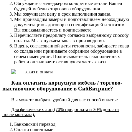
Обсуждаете с менеджером конкретные детали Вашей
будущей мебели / торгового оборудования.
Мы озвучиваем цену и срок выполнения заказа.
Мы производим замеры и подготавливаем необходимую
документацию - договор со спецификацией и эскизом.
Вы ознакамливаетесь и подписываете.
Перечисляете предоплату согласно выбранному способу
оплаты. Мы запускаем заказ в производство.
В день, согласованной даты готовности, забираете товар
со склада или принимаете собранное оборудование в
своем помещении. Подписываете акт выполненных
работ и оплачиваете оставшуюся часть заказа.
Как оплатить корпусную мебель / торгово-
выставочное оборудование в СибВитрине?
Вы можете выбрать удобный для вас способ оплаты:
Для физических лиц (70% предоплата и 30% доплата
после монтажа):
Банковский перевод
Оплата наличными