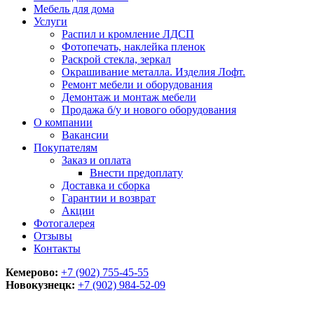
Мебель для дома
Услуги
Распил и кромление ЛДСП
Фотопечать, наклейка пленок
Раскрой стекла, зеркал
Окрашивание металла. Изделия Лофт.
Ремонт мебели и оборудования
Демонтаж и монтаж мебели
Продажа б/у и нового оборудования
О компании
Вакансии
Покупателям
Заказ и оплата
Внести предоплату
Доставка и сборка
Гарантии и возврат
Акции
Фотогалерея
Отзывы
Контакты
Кемерово:
+7 (902) 755-45-55
Новокузнецк:
+7 (902)
984-52-09