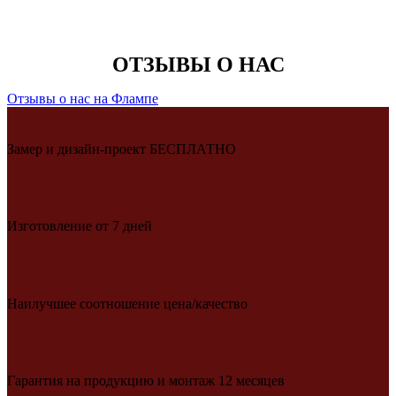
ОТЗЫВЫ О НАС
Отзывы о нас на Флампе
Замер и дизайн-проект БЕСПЛАТНО
Изготовление от 7 дней
Наилучшее соотношение цена/качество
Гарантия на продукцию и монтаж 12 месяцев