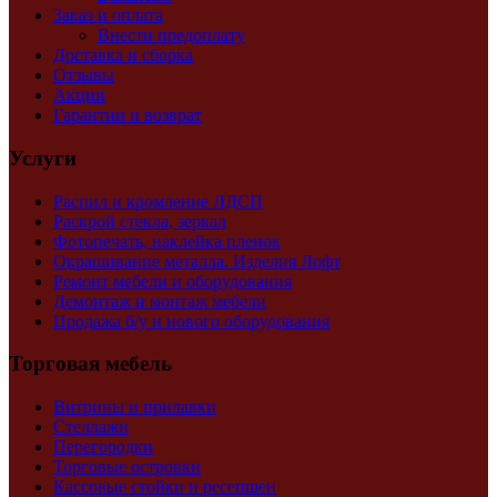
Заказ и оплата
Внести предоплату
Доставка и сборка
Отзывы
Акции
Гарантии и возврат
Услуги
Распил и кромление ЛДСП
Раскрой стекла, зеркал
Фотопечать, наклейка пленок
Окрашивание металла. Изделия Лофт
Ремонт мебели и оборудования
Демонтаж и монтаж мебели
Продажа б/у и нового оборудования
Торговая мебель
Витрины и прилавки
Стеллажи
Перегородки
Торговые островки
Кассовые стойки и ресепшен