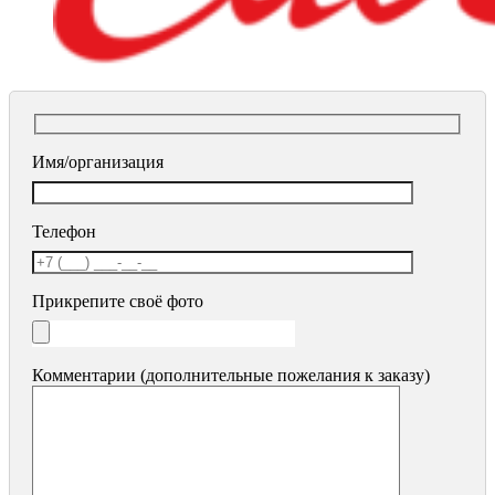
Имя/организация
Телефон
Прикрепите своё фото
Комментарии (дополнительные пожелания к заказу)