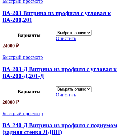
Быстрый просмотр
ВА-203 Витрина из профиля с угловая к
ВА-200,201
Варианты
Очистить
24000
₽
Быстрый просмотр
ВА-203-Д Витрина из профиля с угловая к
ВА-200-Д,201-Д
Варианты
Очистить
20000
₽
Быстрый просмотр
ВА-240-Д Витрина из профиля с подиумом
(задняя стенка ЛДВП)