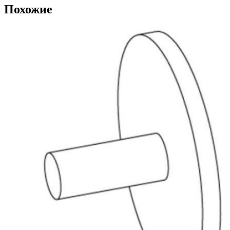
Похожие