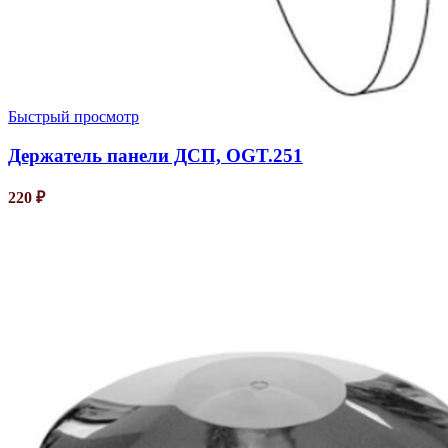
Быстрый просмотр
Держатель панели ДСП, OGT.251
220
₽