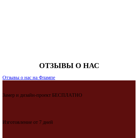
ОТЗЫВЫ О НАС
Отзывы о нас на Флампе
Замер и дизайн-проект БЕСПЛАТНО
Изготовление от 7 дней