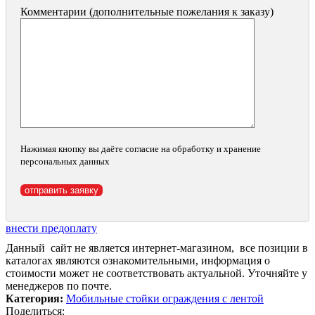
Комментарии (дополнительные пожелания к заказу)
Нажимая кнопку вы даёте согласие на обработку и хранение
персональных данных
внести предоплату
Данный сайт не является интернет-магазином, все позиции в
каталогах являются ознакомительными, информация о
стоимости может не соответствовать актуальной. Уточняйте у
менеджеров по почте.
Категория:
Мобильные стойки ограждения с лентой
Поделиться: