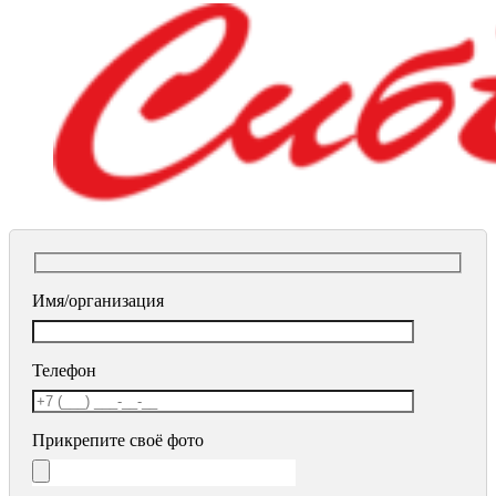
Имя/организация
Телефон
Прикрепите своё фото