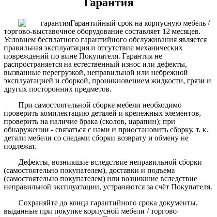
Гарантия
Гарантийный срок на корпусную мебель /
торгово-выставочное оборудование составляет 12 месяцев.
Условием бесплатного гарантийного обслуживания является
правильная эксплуатация и отсутствие механических
повреждений по вине Покупателя. Гарантия не
распространяется на естественный износ или дефекты,
вызванные перегрузкой, неправильной или небрежной
эксплуатацией и сборкой, проникновением жидкости, грязи и
других посторонних предметов.
При самостоятельной сборке мебели необходимо
проверить комплектацию деталей и крепежных элементов,
проверить на наличие брака (сколов, царапин); при
обнаружении - связаться с нами и приостановить сборку, т. к.
детали мебели со следами сборки возврату и обмену не
подлежат.
Дефекты, возникшие вследствие неправильной сборки
(самостоятельно покупателем), доставки и подъема
(самостоятельно покупателем) или возникшие вследствие
неправильной эксплуатации, устраняются за счёт Покупателя.
Сохраняйте до конца гарантийного срока документы,
выданные при покупке корпусной мебели / торгово-