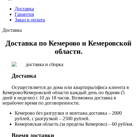
Доставка
Гарантия
Заказ и оплата
Доставка
Доставка по Кемерово и Кемеровской
области.
Доставка
Осуществляется до дома или квартиры/офиса клиента в
Кемерово/Кемеровской области каждый день по будням (5
дней в неделю) с 10 до 18 часов. Возможна доставка в
нерабочее время по договоренности.
Кемерово без разгрузки и монтажа доставка – 2000
рублей, с разгрузкой – 2500 рублей.
Кемеровская область (за пределы Кемерово) – 60 руб/км.
Время доставки