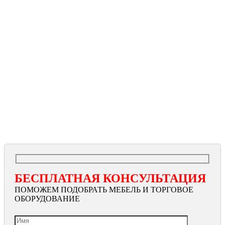
БЕСПЛАТНАЯ КОНСУЛЬТАЦИЯ
ПОМОЖЕМ ПОДОБРАТЬ МЕБЕЛЬ И ТОРГОВОЕ
ОБОРУДОВАНИЕ