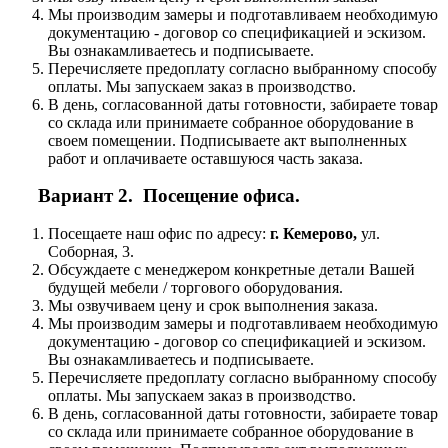
Мы производим замеры и подготавливаем необходимую
документацию - договор со спецификацией и эскизом.
Вы ознакамливаетесь и подписываете.
Перечисляете предоплату согласно выбранному способу
оплаты. Мы запускаем заказ в производство.
В день, согласованной даты готовности, забираете товар
со склада или принимаете собранное оборудование в
своем помещении. Подписываете акт выполненных
работ и оплачиваете оставшуюся часть заказа.
Вариант 2. Посещение офиса.
Посещаете наш офис по адресу:
г. Кемерово,
ул.
Соборная, 3.
Обсуждаете с менеджером конкретные детали Вашей
будущей мебели / торгового оборудования.
Мы озвучиваем цену и срок выполнения заказа.
Мы производим замеры и подготавливаем необходимую
документацию - договор со спецификацией и эскизом.
Вы ознакамливаетесь и подписываете.
Перечисляете предоплату согласно выбранному способу
оплаты. Мы запускаем заказ в производство.
В день, согласованной даты готовности, забираете товар
со склада или принимаете собранное оборудование в