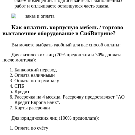
своем помещении. Подписываете акт выполненных
работ и оплачиваете оставшуюся часть заказа.
Как оплатить корпусную мебель / торгово-
выставочное оборудование в СибВитрине?
Вы можете выбрать удобный для вас способ оплаты:
Для физических лиц (70% предоплата и 30% доплата
после монтажа):
Банковский перевод
Оплата наличными
Оплата по терминалу
СПБ
Кредит
Рассрочка на 4 месяца. Рассрочку предоставляет "АО
Кредит Европа Банк".
Карты рассрочки
Для юридических лиц (100% предоплата):
Оплата по счёту