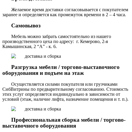
Желаемое время доставки согласовывается с покупателем
заранее и определяется как промежуток времени в 2 – 4 часа.
Самовывоз
Мебель можно забрать самостоятельно из нашего
производственного цеха по адресу: г. Кемерово, 2-я
Камышинская, 2 “А” - к. 6.
Разгрузка мебели / торгово-выставочного
оборудования и подъем на этаж
Осуществляется силами покупателя или грузчиками
СибВитрины по предварительному согласованию. Стоимость
этих услуг определяется индивидуально в зависимости от
условий (этаж, наличие лифта, назначение помещения и т. п.).
Профессиональная сборка мебели / торгово-
выставочного оборудования