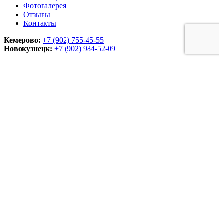
Фотогалерея
Отзывы
Контакты
Кемерово:
+7 (902) 755-45-55
Новокузнецк:
+7 (902)
984-52-09