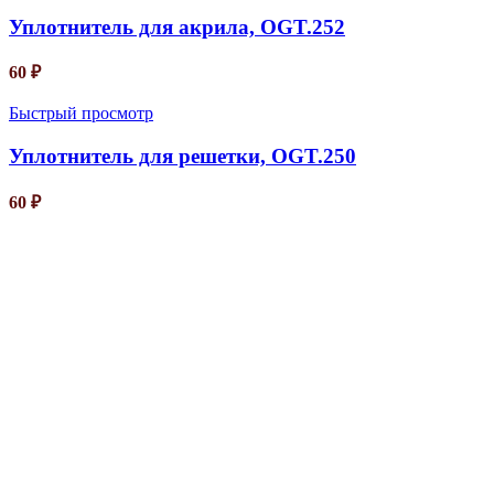
Уплотнитель для акрила, OGT.252
60
₽
Быстрый просмотр
Уплотнитель для решетки, OGT.250
60
₽