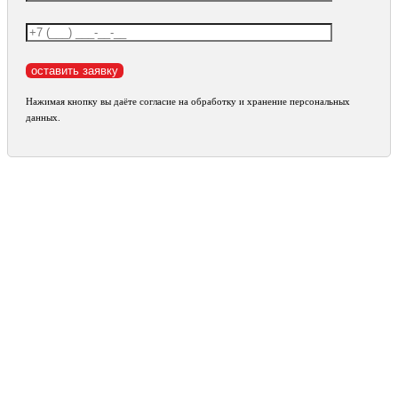
Нажимая кнопку вы даёте согласие на обработку и хранение персональных
данных.