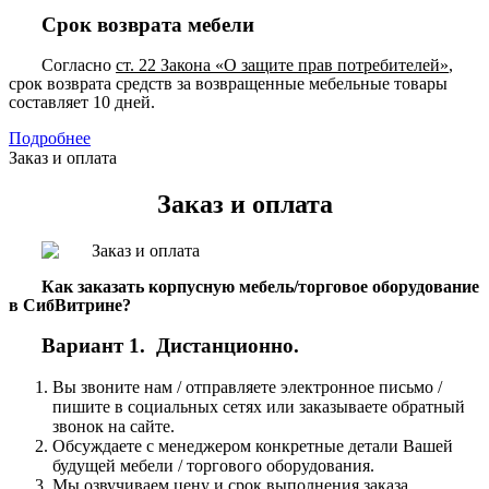
Срок возврата мебели
Согласно
ст. 22 Закона «О защите прав потребителей»
,
срок возврата средств за возвращенные мебельные товары
составляет 10 дней.
Подробнее
Заказ и оплата
Заказ и оплата
Как заказать корпусную мебель/торговое оборудование
в СибВитрине?
Вариант 1. Дистанционно.
Вы звоните нам / отправляете электронное письмо /
пишите в социальных сетях или заказываете обратный
звонок на сайте.
Обсуждаете с менеджером конкретные детали Вашей
будущей мебели / торгового оборудования.
Мы озвучиваем цену и срок выполнения заказа.