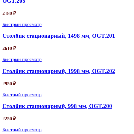
OGT.205
2180
₽
Быстрый просмотр
Столбик стационарный, 1498 мм, OGT.201
2610
₽
Быстрый просмотр
Столбик стационарный, 1998 мм, OGT.202
2950
₽
Быстрый просмотр
Столбик стационарный, 998 мм, OGT.200
2250
₽
Быстрый просмотр