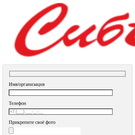
Имя/организация
Телефон
Прикрепите своё фото