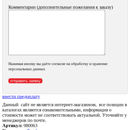
Комментарии (дополнительные пожелания к заказу)
Нажимая кнопку вы даёте согласие на обработку и хранение
персональных данных
внести предоплату
Данный сайт не является интернет-магазином, все позиции в
каталогах являются ознакомительными, информация о
стоимости может не соответствовать актуальной. Уточняйте у
менеджеров по почте.
Артикул:
980063