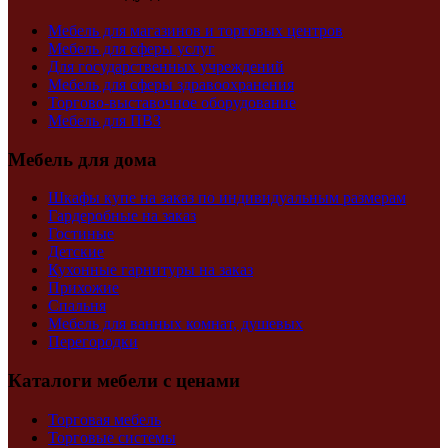
Мебель для магазинов и торговых центров
Мебель для сферы услуг
Для государственных учреждений
Мебель для сферы здравоохранения
Торгово-выставочное оборудование
Мебель для ПВЗ
Мебель для дома
Шкафы купе на заказ по индивидуальным размерам
Гардеробные на заказ
Гостиные
Детские
Кухонные гарнитуры на заказ
Прихожие
Спальня
Мебель для ванных комнат, душевых
Перегородки
Каталоги мебели с ценами
Торговая мебель
Торговые системы