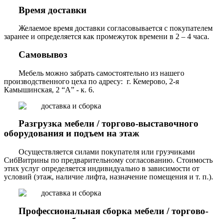
Время доставки
Желаемое время доставки согласовывается с покупателем
заранее и определяется как промежуток времени в 2 – 4 часа.
Самовывоз
Мебель можно забрать самостоятельно из нашего
производственного цеха по адресу: г. Кемерово, 2-я
Камышинская, 2 “А” - к. 6.
Разгрузка мебели / торгово-выставочного
оборудования и подъем на этаж
Осуществляется силами покупателя или грузчиками
СибВитрины по предварительному согласованию. Стоимость
этих услуг определяется индивидуально в зависимости от
условий (этаж, наличие лифта, назначение помещения и т. п.).
Профессиональная сборка мебели / торгово-