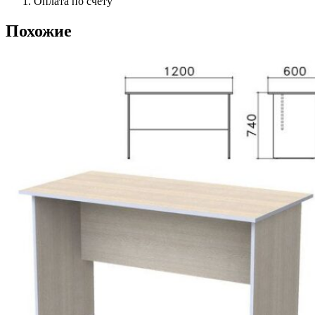
Оплата по счёту
Похожие