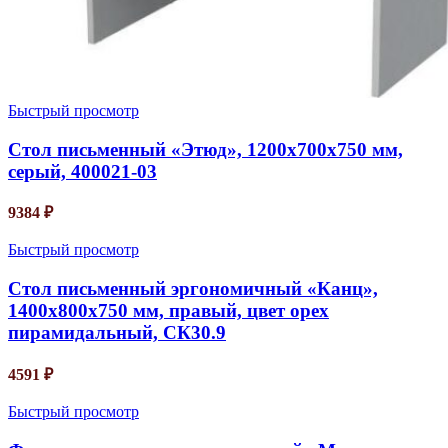
Быстрый просмотр
Стол письменный «Этюд», 1200х700х750 мм,
серый, 400021-03
9384
₽
Быстрый просмотр
Стол письменный эргономичный «Канц»,
1400х800х750 мм, правый, цвет орех
пирамидальный, СК30.9
4591
₽
Быстрый просмотр