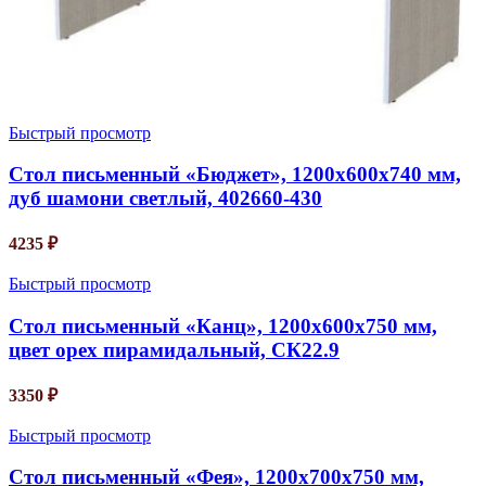
Быстрый просмотр
Стол письменный «Бюджет», 1200х600х740 мм,
дуб шамони светлый, 402660-430
4235
₽
Быстрый просмотр
Стол письменный «Канц», 1200х600х750 мм,
цвет орех пирамидальный, СК22.9
3350
₽
Быстрый просмотр
Стол письменный «Фея», 1200х700х750 мм,