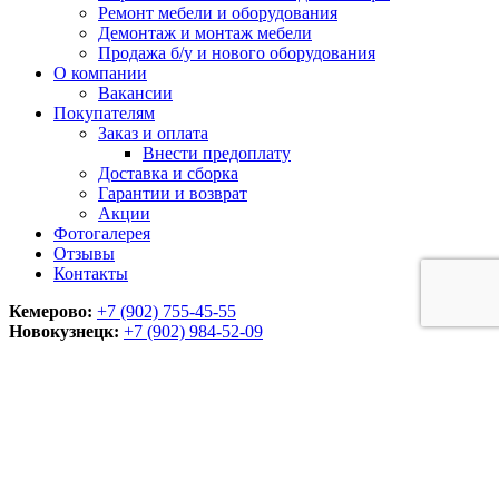
Ремонт мебели и оборудования
Демонтаж и монтаж мебели
Продажа б/у и нового оборудования
О компании
Вакансии
Покупателям
Заказ и оплата
Внести предоплату
Доставка и сборка
Гарантии и возврат
Акции
Фотогалерея
Отзывы
Контакты
Кемерово:
+7 (902) 755-45-55
Новокузнецк:
+7 (902)
984-52-09