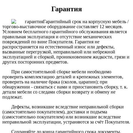
Гарантия
Гарантийный срок на корпусную мебель /
торгово-выставочное оборудование составляет 12 месяцев.
Условием бесплатного гарантийного обслуживания является
правильная эксплуатация и отсутствие механических
повреждений по вине Покупателя. Гарантия не
распространяется на естественный износ или дефекты,
вызванные перегрузкой, неправильной или небрежной
эксплуатацией и сборкой, проникновением жидкости, грязи и
других посторонних предметов.
При самостоятельной сборке мебели необходимо
проверить комплектацию деталей и крепежных элементов,
проверить на наличие брака (сколов, царапин); при
обнаружении - связаться с нами и приостановить сборку, т. к.
детали мебели со следами сборки возврату и обмену не
подлежат.
Дефекты, возникшие вследствие неправильной сборки
(самостоятельно покупателем), доставки и подъема
(самостоятельно покупателем) или возникшие вследствие
неправильной эксплуатации, устраняются за счёт Покупателя.
Сохраняйте до конца гарантийного срока документы,