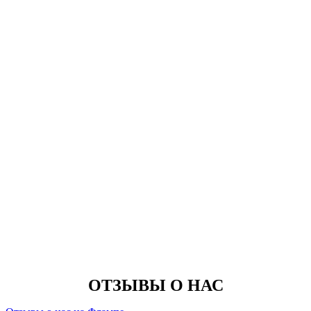
ОТЗЫВЫ О НАС