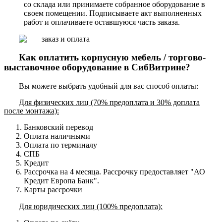
со склада или принимаете собранное оборудование в
своем помещении. Подписываете акт выполненных
работ и оплачиваете оставшуюся часть заказа.
Как оплатить корпусную мебель / торгово-
выставочное оборудование в СибВитрине?
Вы можете выбрать удобный для вас способ оплаты:
Для физических лиц (70% предоплата и 30% доплата
после монтажа):
Банковский перевод
Оплата наличными
Оплата по терминалу
СПБ
Кредит
Рассрочка на 4 месяца. Рассрочку предоставляет "АО
Кредит Европа Банк".
Карты рассрочки
Для юридических лиц (100% предоплата):