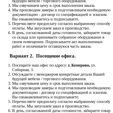
будущей мебели / торгового оборудования.
Мы озвучиваем цену и срок выполнения заказа.
Мы производим замеры и подготавливаем необходимую
документацию - договор со спецификацией и эскизом.
Вы ознакамливаетесь и подписываете.
Перечисляете предоплату согласно выбранному способу
оплаты. Мы запускаем заказ в производство.
В день, согласованной даты готовности, забираете товар
со склада или принимаете собранное оборудование в
своем помещении. Подписываете акт выполненных
работ и оплачиваете оставшуюся часть заказа.
Вариант 2. Посещение офиса.
Посещаете наш офис по адресу:
г. Кемерово,
ул.
Соборная, 3.
Обсуждаете с менеджером конкретные детали Вашей
будущей мебели / торгового оборудования.
Мы озвучиваем цену и срок выполнения заказа.
Мы производим замеры и подготавливаем необходимую
документацию - договор со спецификацией и эскизом.
Вы ознакамливаетесь и подписываете.
Перечисляете предоплату согласно выбранному способу
оплаты. Мы запускаем заказ в производство.
В день, согласованной даты готовности, забираете товар