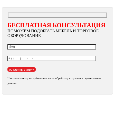
БЕСПЛАТНАЯ КОНСУЛЬТАЦИЯ
ПОМОЖЕМ ПОДОБРАТЬ МЕБЕЛЬ И ТОРГОВОЕ
ОБОРУДОВАНИЕ
Нажимая кнопку вы даёте согласие на обработку и хранение персональных
данных.