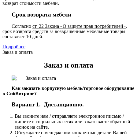
возврат стоимости мебели.
Срок возврата мебели
Согласно
ст. 22 Закона «О защите прав потребителей»
,
срок возврата средств за возвращенные мебельные товары
составляет 10 дней.
Подробнее
Заказ и оплата
Заказ и оплата
Как заказать корпусную мебель/торговое оборудование
в СибВитрине?
Вариант 1. Дистанционно.
Вы звоните нам / отправляете электронное письмо /
пишите в социальных сетях или заказываете обратный
звонок на сайте.
Обсуждаете с менеджером конкретные детали Вашей