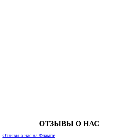
ОТЗЫВЫ О НАС
Отзывы о нас на Флампе