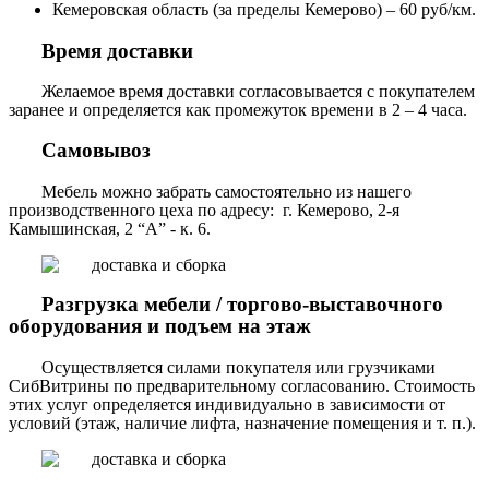
Кемеровская область (за пределы Кемерово) – 60 руб/км.
Время доставки
Желаемое время доставки согласовывается с покупателем
заранее и определяется как промежуток времени в 2 – 4 часа.
Самовывоз
Мебель можно забрать самостоятельно из нашего
производственного цеха по адресу: г. Кемерово, 2-я
Камышинская, 2 “А” - к. 6.
Разгрузка мебели / торгово-выставочного
оборудования и подъем на этаж
Осуществляется силами покупателя или грузчиками
СибВитрины по предварительному согласованию. Стоимость
этих услуг определяется индивидуально в зависимости от
условий (этаж, наличие лифта, назначение помещения и т. п.).