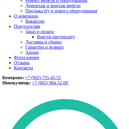
Ремонт мебели и оборудования
Демонтаж и монтаж мебели
Продажа б/у и нового оборудования
О компании
Вакансии
Покупателям
Заказ и оплата
Внести предоплату
Доставка и сборка
Гарантии и возврат
Акции
Фотогалерея
Отзывы
Контакты
Кемерово:
+7 (902) 755-45-55
Новокузнецк:
+7 (902)
984-52-09