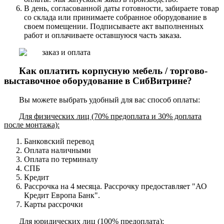
В день, согласованной даты готовности, забираете товар
со склада или принимаете собранное оборудование в
своем помещении. Подписываете акт выполненных
работ и оплачиваете оставшуюся часть заказа.
Как оплатить корпусную мебель / торгово-
выставочное оборудование в СибВитрине?
Вы можете выбрать удобный для вас способ оплаты:
Для физических лиц (70% предоплата и 30% доплата
после монтажа):
Банковский перевод
Оплата наличными
Оплата по терминалу
СПБ
Кредит
Рассрочка на 4 месяца. Рассрочку предоставляет "АО
Кредит Европа Банк".
Карты рассрочки
Для юридических лиц (100% предоплата):