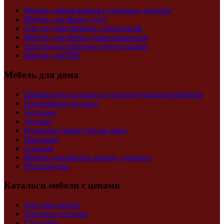
Мебель для магазинов и торговых центров
Мебель для сферы услуг
Для государственных учреждений
Мебель для сферы здравоохранения
Торгово-выставочное оборудование
Мебель для ПВЗ
Мебель для дома
Шкафы купе на заказ по индивидуальным размерам
Гардеробные на заказ
Гостиные
Детские
Кухонные гарнитуры на заказ
Прихожие
Спальня
Мебель для ванных комнат, душевых
Перегородки
Каталоги мебели с ценами
Торговая мебель
Торговые системы
Стеллажи