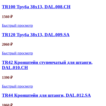
TR100 Труба 38х13, DAL.008.CH
1560
₽
Быстрый просмотр
TR120 Труба 38х13, DAL.009.SA
2060
₽
Быстрый просмотр
TR42 Кронштейн ступенчатый для штанги,
DAL.010.CH
1390
₽
Быстрый просмотр
TR44 Кронштейн для штанги, DAL.012.SA
1060
₽