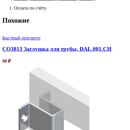
Оплата по счёту
Похожие
Быстрый просмотр
CO3813 Заглушка для трубы, DAL.001.CH
90
₽