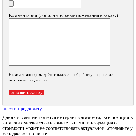
Комментарии (дополнительные пожелания к заказу)
Нажимая кнопку вы даёте согласие на обработку и хранение
персональных данных
внести предоплату
Данный сайт не является интернет-магазином, все позиции в
каталогах являются ознакомительными, информация о
стоимости может не соответствовать актуальной. Уточняйте у
менеджеров по почте.