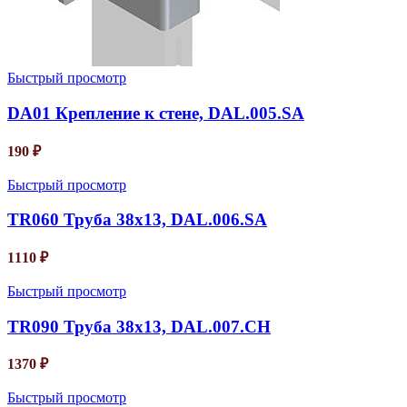
Быстрый просмотр
DA01 Крепление к стене, DAL.005.SA
190
₽
Быстрый просмотр
TR060 Труба 38х13, DAL.006.SA
1110
₽
Быстрый просмотр
TR090 Труба 38х13, DAL.007.CH
1370
₽
Быстрый просмотр