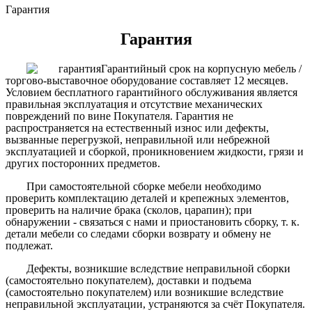
Гарантия
Гарантия
Гарантийный срок на корпусную мебель /
торгово-выставочное оборудование составляет 12 месяцев.
Условием бесплатного гарантийного обслуживания является
правильная эксплуатация и отсутствие механических
повреждений по вине Покупателя. Гарантия не
распространяется на естественный износ или дефекты,
вызванные перегрузкой, неправильной или небрежной
эксплуатацией и сборкой, проникновением жидкости, грязи и
других посторонних предметов.
При самостоятельной сборке мебели необходимо
проверить комплектацию деталей и крепежных элементов,
проверить на наличие брака (сколов, царапин); при
обнаружении - связаться с нами и приостановить сборку, т. к.
детали мебели со следами сборки возврату и обмену не
подлежат.
Дефекты, возникшие вследствие неправильной сборки
(самостоятельно покупателем), доставки и подъема
(самостоятельно покупателем) или возникшие вследствие
неправильной эксплуатации, устраняются за счёт Покупателя.