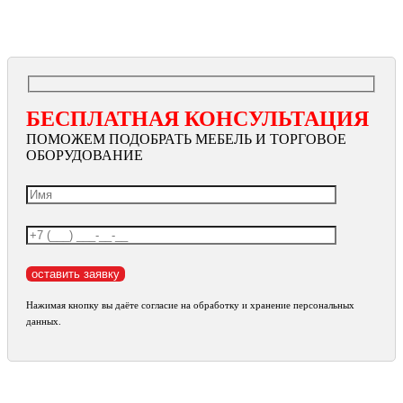
БЕСПЛАТНАЯ КОНСУЛЬТАЦИЯ
ПОМОЖЕМ ПОДОБРАТЬ МЕБЕЛЬ И ТОРГОВОЕ
ОБОРУДОВАНИЕ
Нажимая кнопку вы даёте согласие на обработку и хранение персональных
данных.