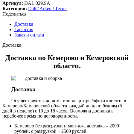
Артикул:
DAL.029.SA
Категория:
Dali / Arken / Tecnis
Поделиться:
Доставка
Гарантия
Заказ и оплата
Доставка
Доставка по Кемерово и Кемеровской
области.
Доставка
Осуществляется до дома или квартиры/офиса клиента в
Кемерово/Кемеровской области каждый день по будням (5
дней в неделю) с 10 до 18 часов. Возможна доставка в
нерабочее время по договоренности.
Кемерово без разгрузки и монтажа доставка – 2000
рублей, с разгрузкой – 2500 рублей.