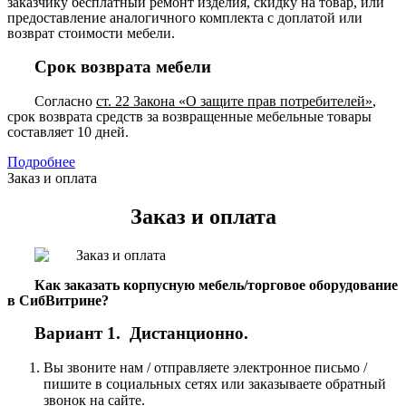
заказчику бесплатный ремонт изделия, скидку на товар, или
предоставление аналогичного комплекта с доплатой или
возврат стоимости мебели.
Срок возврата мебели
Согласно
ст. 22 Закона «О защите прав потребителей»
,
срок возврата средств за возвращенные мебельные товары
составляет 10 дней.
Подробнее
Заказ и оплата
Заказ и оплата
Как заказать корпусную мебель/торговое оборудование
в СибВитрине?
Вариант 1. Дистанционно.
Вы звоните нам / отправляете электронное письмо /
пишите в социальных сетях или заказываете обратный
звонок на сайте.