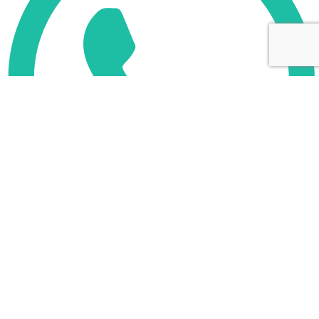
WhatsApp Новокузнецк