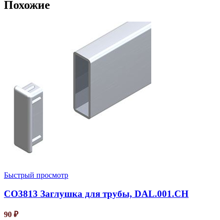
Похожие
Быстрый просмотр
CO3813 Заглушка для трубы, DAL.001.CH
90
₽