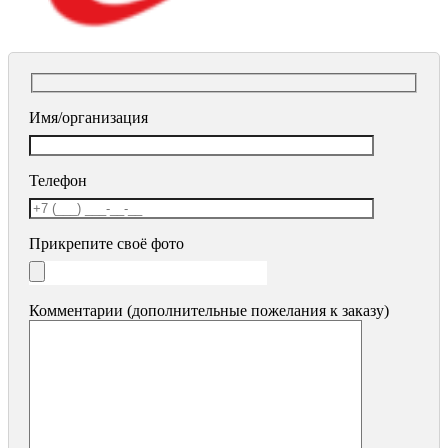
Имя/организация
Телефон
Прикрепите своё фото
Комментарии (дополнительные пожелания к заказу)