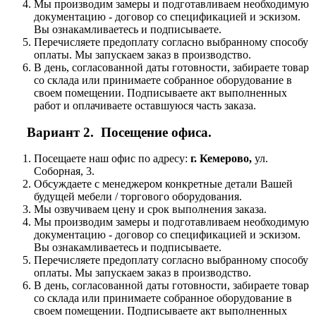
Мы производим замеры и подготавливаем необходимую
документацию - договор со спецификацией и эскизом.
Вы ознакамливаетесь и подписываете.
Перечисляете предоплату согласно выбранному способу
оплаты. Мы запускаем заказ в производство.
В день, согласованной даты готовности, забираете товар
со склада или принимаете собранное оборудование в
своем помещении. Подписываете акт выполненных
работ и оплачиваете оставшуюся часть заказа.
Вариант 2. Посещение офиса.
Посещаете наш офис по адресу:
г. Кемерово,
ул.
Соборная, 3.
Обсуждаете с менеджером конкретные детали Вашей
будущей мебели / торгового оборудования.
Мы озвучиваем цену и срок выполнения заказа.
Мы производим замеры и подготавливаем необходимую
документацию - договор со спецификацией и эскизом.
Вы ознакамливаетесь и подписываете.
Перечисляете предоплату согласно выбранному способу
оплаты. Мы запускаем заказ в производство.
В день, согласованной даты готовности, забираете товар
со склада или принимаете собранное оборудование в
своем помещении. Подписываете акт выполненных