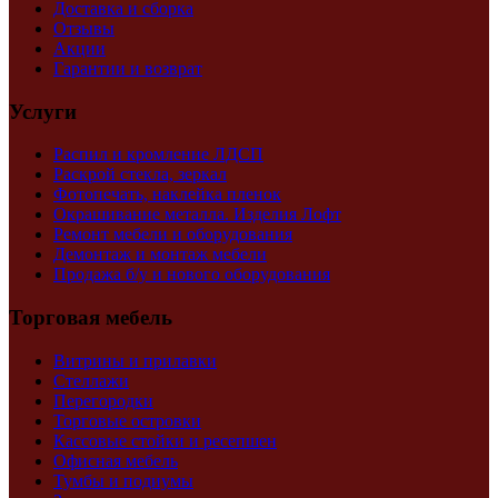
Доставка и сборка
Отзывы
Акции
Гарантии и возврат
Услуги
Распил и кромление ЛДСП
Раскрой стекла, зеркал
Фотопечать, наклейка пленок
Окрашивание металла. Изделия Лофт
Ремонт мебели и оборудования
Демонтаж и монтаж мебели
Продажа б/у и нового оборудования
Торговая мебель
Витрины и прилавки
Стеллажи
Перегородки
Торговые островки
Кассовые стойки и ресепшен
Офисная мебель
Тумбы и подиумы