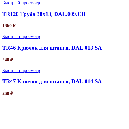
Быстрый просмотр
TR120 Труба 38х13, DAL.009.CH
1860
₽
Быстрый просмотр
TR46 Крючок для штанги, DAL.013.SA
240
₽
Быстрый просмотр
TR47 Крючок для штанги, DAL.014.SA
260
₽