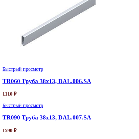
Быстрый просмотр
TR060 Труба 38х13, DAL.006.SA
1110
₽
Быстрый просмотр
TR090 Труба 38х13, DAL.007.SA
1590
₽