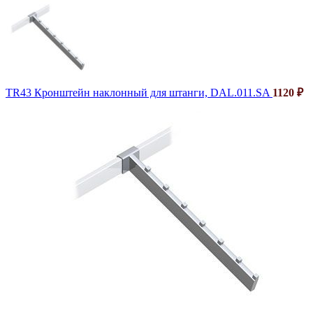
TR43 Кронштейн наклонный для штанги, DAL.011.SA
1120
₽