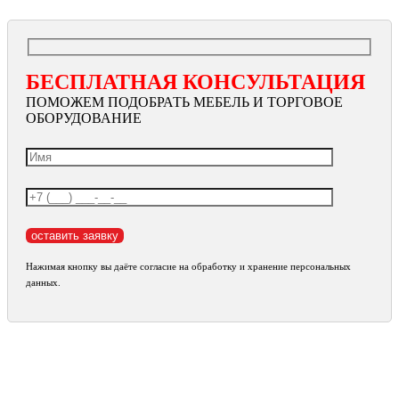
БЕСПЛАТНАЯ КОНСУЛЬТАЦИЯ
ПОМОЖЕМ ПОДОБРАТЬ МЕБЕЛЬ И ТОРГОВОЕ
ОБОРУДОВАНИЕ
Нажимая кнопку вы даёте согласие на обработку и хранение персональных
данных.