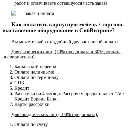
работ и оплачиваете оставшуюся часть заказа.
Как оплатить корпусную мебель / торгово-
выставочное оборудование в СибВитрине?
Вы можете выбрать удобный для вас способ оплаты:
Для физических лиц (70% предоплата и 30% доплата
после монтажа):
Банковский перевод
Оплата наличными
Оплата по терминалу
СПБ
Кредит
Рассрочка на 4 месяца. Рассрочку предоставляет "АО
Кредит Европа Банк".
Карты рассрочки
Для юридических лиц (100% предоплата):
Оплата по счёту