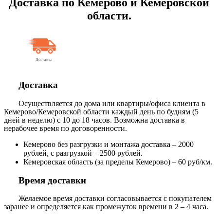
Доставка по Кемерово и Кемеровской
области.
Доставка
Осуществляется до дома или квартиры/офиса клиента в
Кемерово/Кемеровской области каждый день по будням (5
дней в неделю) с 10 до 18 часов. Возможна доставка в
нерабочее время по договоренности.
Кемерово без разгрузки и монтажа доставка – 2000
рублей, с разгрузкой – 2500 рублей.
Кемеровская область (за пределы Кемерово) – 60 руб/км.
Время доставки
Желаемое время доставки согласовывается с покупателем
заранее и определяется как промежуток времени в 2 – 4 часа.