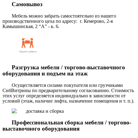
Самовывоз
Мебель можно забрать самостоятельно из нашего
производственного цеха по адресу: г. Кемерово, 2-я
Камышинская, 2 “А” - к. 6.
Разгрузка мебели / торгово-выставочного
оборудования и подъем на этаж
Осуществляется силами покупателя или грузчиками
СибВитрины по предварительному согласованию. Стоимость
этих услуг определяется индивидуально в зависимости от
условий (этаж, наличие лифта, назначение помещения и т. п.).
Профессиональная сборка мебели / торгово-
выставочного оборудования