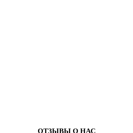
ОТЗЫВЫ О НАС