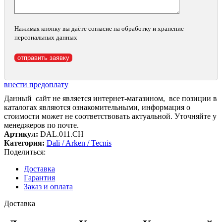
Нажимая кнопку вы даёте согласие на обработку и хранение
персональных данных
внести предоплату
Данный сайт не является интернет-магазином, все позиции в
каталогах являются ознакомительными, информация о
стоимости может не соответствовать актуальной. Уточняйте у
менеджеров по почте.
Артикул:
DAL.011.CH
Категория:
Dali / Arken / Tecnis
Поделиться:
Доставка
Гарантия
Заказ и оплата
Доставка