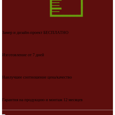
Замер и дизайн-проект БЕСПЛАТНО
Изготовление от 7 дней
Наилучшее соотношение цена/качество
Гарантия на продукцию и монтаж 12 месяцев