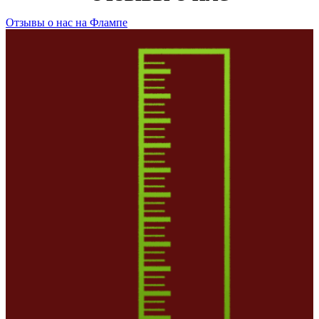
Отзывы о нас на Флампе