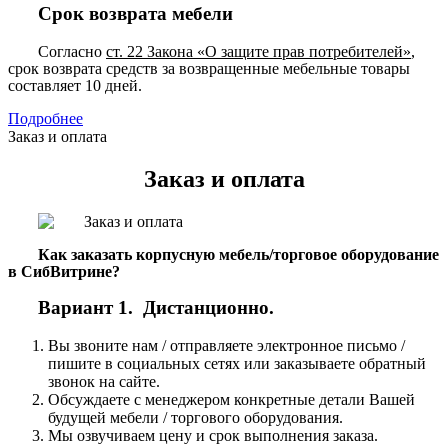
Срок возврата мебели
Согласно
ст. 22 Закона «О защите прав потребителей»
,
срок возврата средств за возвращенные мебельные товары
составляет 10 дней.
Подробнее
Заказ и оплата
Заказ и оплата
Как заказать корпусную мебель/торговое оборудование
в СибВитрине?
Вариант 1. Дистанционно.
Вы звоните нам / отправляете электронное письмо /
пишите в социальных сетях или заказываете обратный
звонок на сайте.
Обсуждаете с менеджером конкретные детали Вашей
будущей мебели / торгового оборудования.
Мы озвучиваем цену и срок выполнения заказа.