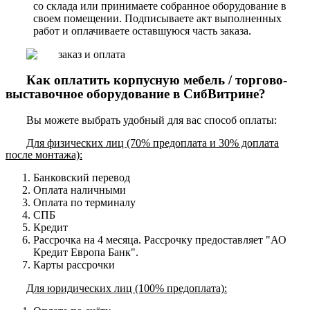
со склада или принимаете собранное оборудование в
своем помещении. Подписываете акт выполненных
работ и оплачиваете оставшуюся часть заказа.
Как оплатить корпусную мебель / торгово-
выставочное оборудование в СибВитрине?
Вы можете выбрать удобный для вас способ оплаты:
Для физических лиц (70% предоплата и 30% доплата
после монтажа):
Банковский перевод
Оплата наличными
Оплата по терминалу
СПБ
Кредит
Рассрочка на 4 месяца. Рассрочку предоставляет "АО
Кредит Европа Банк".
Карты рассрочки
Для юридических лиц (100% предоплата):