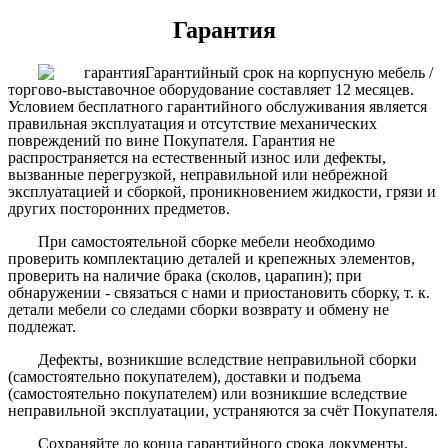
Гарантия
Гарантийный срок на корпусную мебель /
торгово-выставочное оборудование составляет 12 месяцев.
Условием бесплатного гарантийного обслуживания является
правильная эксплуатация и отсутствие механических
повреждений по вине Покупателя. Гарантия не
распространяется на естественный износ или дефекты,
вызванные перегрузкой, неправильной или небрежной
эксплуатацией и сборкой, проникновением жидкости, грязи и
других посторонних предметов.
При самостоятельной сборке мебели необходимо
проверить комплектацию деталей и крепежных элементов,
проверить на наличие брака (сколов, царапин); при
обнаружении - связаться с нами и приостановить сборку, т. к.
детали мебели со следами сборки возврату и обмену не
подлежат.
Дефекты, возникшие вследствие неправильной сборки
(самостоятельно покупателем), доставки и подъема
(самостоятельно покупателем) или возникшие вследствие
неправильной эксплуатации, устраняются за счёт Покупателя.
Сохраняйте до конца гарантийного срока документы,