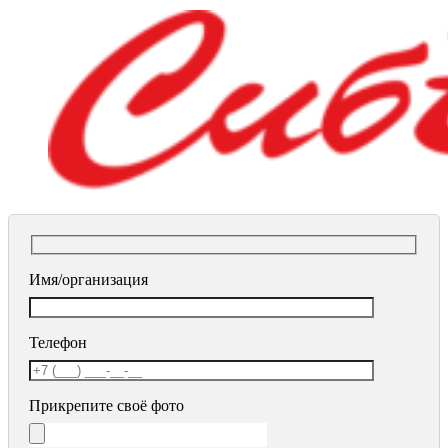
Имя/организация
Телефон
Прикрепите своё фото