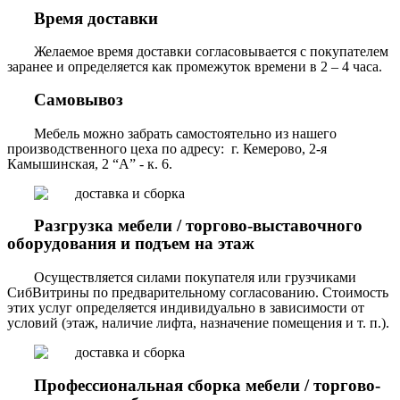
Время доставки
Желаемое время доставки согласовывается с покупателем
заранее и определяется как промежуток времени в 2 – 4 часа.
Самовывоз
Мебель можно забрать самостоятельно из нашего
производственного цеха по адресу: г. Кемерово, 2-я
Камышинская, 2 “А” - к. 6.
Разгрузка мебели / торгово-выставочного
оборудования и подъем на этаж
Осуществляется силами покупателя или грузчиками
СибВитрины по предварительному согласованию. Стоимость
этих услуг определяется индивидуально в зависимости от
условий (этаж, наличие лифта, назначение помещения и т. п.).
Профессиональная сборка мебели / торгово-