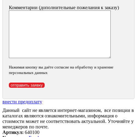
Комментарии (дополнительные пожелания к заказу)
Нажимая кнопку вы даёте согласие на обработку и хранение
персональных данных
внести предоплату
Данный сайт не является интернет-магазином, все позиции в
каталогах являются ознакомительными, информация о
стоимости может не соответствовать актуальной. Уточняйте у
менеджеров по почте.
Артикул:
640100