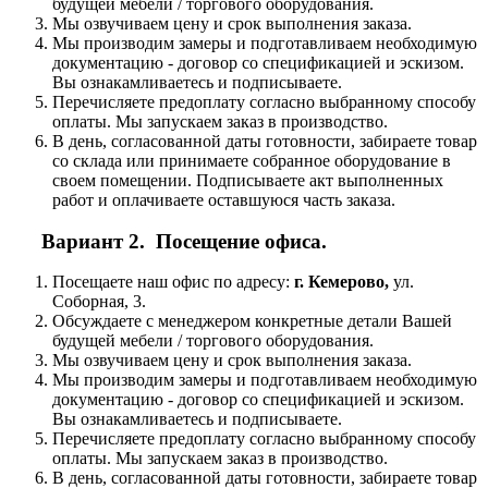
будущей мебели / торгового оборудования.
Мы озвучиваем цену и срок выполнения заказа.
Мы производим замеры и подготавливаем необходимую
документацию - договор со спецификацией и эскизом.
Вы ознакамливаетесь и подписываете.
Перечисляете предоплату согласно выбранному способу
оплаты. Мы запускаем заказ в производство.
В день, согласованной даты готовности, забираете товар
со склада или принимаете собранное оборудование в
своем помещении. Подписываете акт выполненных
работ и оплачиваете оставшуюся часть заказа.
Вариант 2. Посещение офиса.
Посещаете наш офис по адресу:
г. Кемерово,
ул.
Соборная, 3.
Обсуждаете с менеджером конкретные детали Вашей
будущей мебели / торгового оборудования.
Мы озвучиваем цену и срок выполнения заказа.
Мы производим замеры и подготавливаем необходимую
документацию - договор со спецификацией и эскизом.
Вы ознакамливаетесь и подписываете.
Перечисляете предоплату согласно выбранному способу
оплаты. Мы запускаем заказ в производство.
В день, согласованной даты готовности, забираете товар