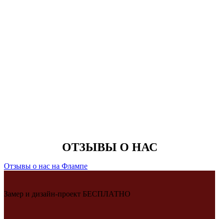
ОТЗЫВЫ О НАС
Отзывы о нас на Флампе
Замер и дизайн-проект БЕСПЛАТНО