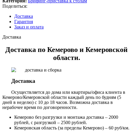
Категория:
Брифинг-приставка к столам
Поделиться:
Доставка
Гарантия
Заказ и оплата
Доставка
Доставка по Кемерово и Кемеровской
области.
Доставка
Осуществляется до дома или квартиры/офиса клиента в
Кемерово/Кемеровской области каждый день по будням (5
дней в неделю) с 10 до 18 часов. Возможна доставка в
нерабочее время по договоренности.
Кемерово без разгрузки и монтажа доставка – 2000
рублей, с разгрузкой – 2500 рублей.
Кемеровская область (за пределы Кемерово) – 60 руб/км.