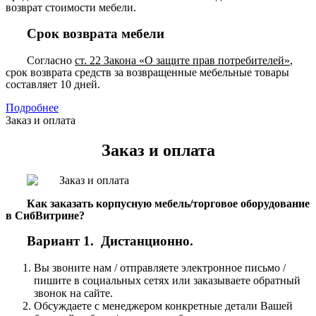
возврат стоимости мебели.
Срок возврата мебели
Согласно
ст. 22 Закона «О защите прав потребителей»
,
срок возврата средств за возвращенные мебельные товары
составляет 10 дней.
Подробнее
Заказ и оплата
Заказ и оплата
Как заказать корпусную мебель/торговое оборудование
в СибВитрине?
Вариант 1. Дистанционно.
Вы звоните нам / отправляете электронное письмо /
пишите в социальных сетях или заказываете обратный
звонок на сайте.
Обсуждаете с менеджером конкретные детали Вашей