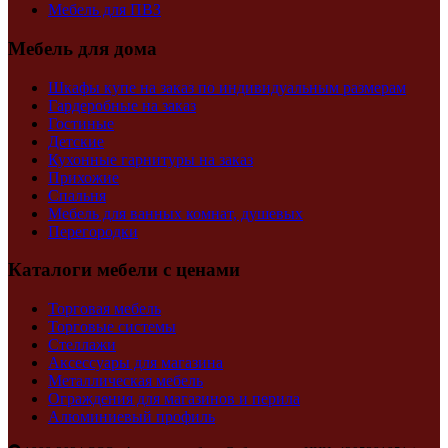
Мебель для ПВЗ
Мебель для дома
Шкафы купе на заказ по индивидуальным размерам
Гардеробные на заказ
Гостиные
Детские
Кухонные гарнитуры на заказ
Прихожие
Спальня
Мебель для ванных комнат, душевых
Перегородки
Каталоги мебели с ценами
Торговая мебель
Торговые системы
Стеллажи
Аксессуары для магазина
Металлическая мебель
Ограждения для магазинов и перила
Алюминиевый профиль