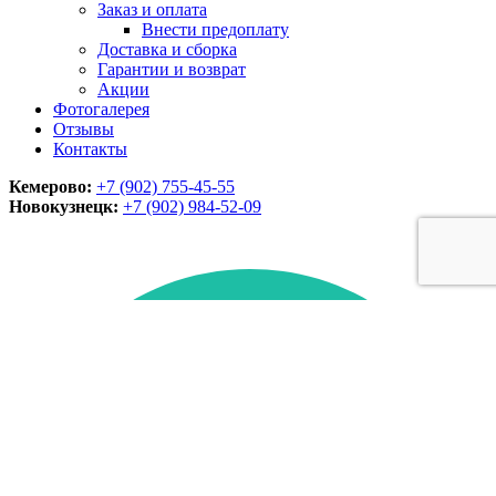
Заказ и оплата
Внести предоплату
Доставка и сборка
Гарантии и возврат
Акции
Фотогалерея
Отзывы
Контакты
Кемерово:
+7 (902) 755-45-55
Новокузнецк:
+7 (902)
984-52-09