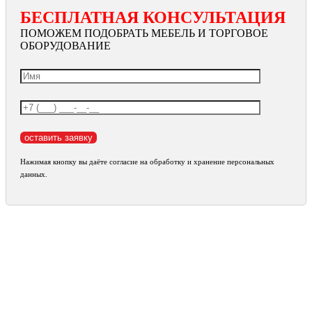
БЕСПЛАТНАЯ КОНСУЛЬТАЦИЯ
ПОМОЖЕМ ПОДОБРАТЬ МЕБЕЛЬ И ТОРГОВОЕ
ОБОРУДОВАНИЕ
Нажимая кнопку вы даёте согласие на обработку и хранение персональных
данных.