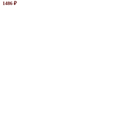
1486
₽