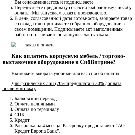
Вы ознакамливаетесь и подписываете.
Перечисляете предоплату согласно выбранному способу
оплаты. Мы запускаем заказ в производство.
В день, согласованной даты готовности, забираете товар
со склада или принимаете собранное оборудование в
своем помещении. Подписываете акт выполненных
работ и оплачиваете оставшуюся часть заказа.
Как оплатить корпусную мебель / торгово-
выставочное оборудование в СибВитрине?
Вы можете выбрать удобный для вас способ оплаты:
Для физических лиц (70% предоплата и 30% доплата
после монтажа):
Банковский перевод
Оплата наличными
Оплата по терминалу
СПБ
Кредит
Рассрочка на 4 месяца. Рассрочку предоставляет "АО
Кредит Европа Банк".