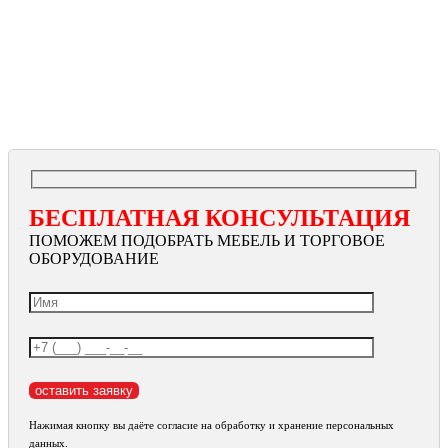
БЕСПЛАТНАЯ КОНСУЛЬТАЦИЯ
ПОМОЖЕМ ПОДОБРАТЬ МЕБЕЛЬ И ТОРГОВОЕ
ОБОРУДОВАНИЕ
Нажимая кнопку вы даёте согласие на обработку и хранение персональных
данных.