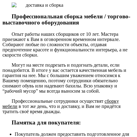
Профессиональная сборка мебели / торгово-
выставочного оборудования
Опыт работы наших сборщиков от 10 лет. Мастера
приезжают к Вам в оговоренном временном интервале.
Собирают любые по сложности объекты, отдавая
предпочтение красоте и функциональности интерьера, а не
скорости сборки.
Могут на месте подрезать и подогнать детали, если
понадобится. В итоге у вас остается качественная мебель и
гарантия на нее. Мы с большим уважением относимся к
Вашему помещению, поэтому сотрудники обязательно
снимают обувь или надевают бахилы. Всю упаковку и
“рабочий мусор” мы всегда выносим за собой.
Профессиональные сотрудники осуществят
сборку
мебели
в тот же день, что и доставку, и Вам не придётся
тратить своё время дважды.
Памятка для покупателя:
Покупатель должен предоставить подготовленное для