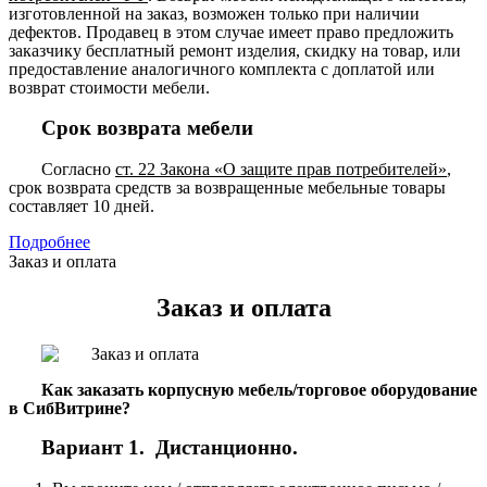
изготовленной на заказ, возможен только при наличии
дефектов. Продавец в этом случае имеет право предложить
заказчику бесплатный ремонт изделия, скидку на товар, или
предоставление аналогичного комплекта с доплатой или
возврат стоимости мебели.
Срок возврата мебели
Согласно
ст. 22 Закона «О защите прав потребителей»
,
срок возврата средств за возвращенные мебельные товары
составляет 10 дней.
Подробнее
Заказ и оплата
Заказ и оплата
Как заказать корпусную мебель/торговое оборудование
в СибВитрине?
Вариант 1. Дистанционно.