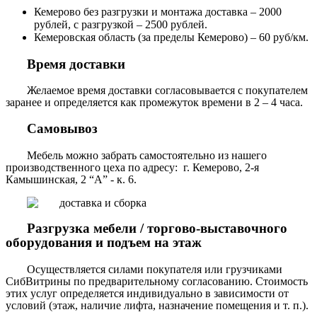
Кемерово без разгрузки и монтажа доставка – 2000
рублей, с разгрузкой – 2500 рублей.
Кемеровская область (за пределы Кемерово) – 60 руб/км.
Время доставки
Желаемое время доставки согласовывается с покупателем
заранее и определяется как промежуток времени в 2 – 4 часа.
Самовывоз
Мебель можно забрать самостоятельно из нашего
производственного цеха по адресу: г. Кемерово, 2-я
Камышинская, 2 “А” - к. 6.
Разгрузка мебели / торгово-выставочного
оборудования и подъем на этаж
Осуществляется силами покупателя или грузчиками
СибВитрины по предварительному согласованию. Стоимость
этих услуг определяется индивидуально в зависимости от
условий (этаж, наличие лифта, назначение помещения и т. п.).