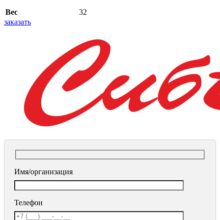
Вес
32
заказать
Имя/организация
Телефон