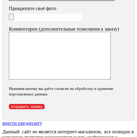
Прикрепите своё фото
Комментарии (дополнительные пожелания к заказу)
Нажимая кнопку вы даёте согласие на обработку и хранение
персональных данных
внести предоплату
Данный сайт не является интернет-магазином, все позиции в