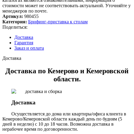
каталогах являются ознакомительными, информация о
стоимости может не соответствовать актуальной. Уточняйте у
менеджеров по почте.
Артикул:
980455
Категория:
Брифинг-приставка к столам
Поделиться:
Доставка
Гарантия
Заказ и оплата
Доставка
Доставка по Кемерово и Кемеровской
области.
Доставка
Осуществляется до дома или квартиры/офиса клиента в
Кемерово/Кемеровской области каждый день по будням (5
дней в неделю) с 10 до 18 часов. Возможна доставка в
нерабочее время по договоренности.