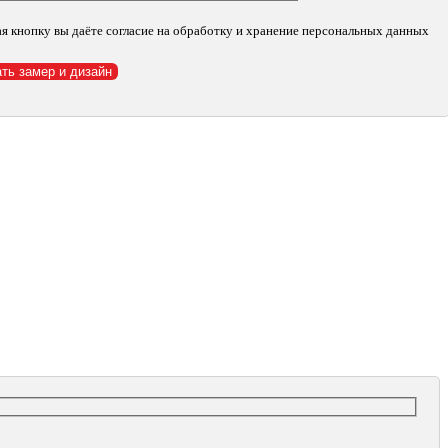
идальный, СК36.9
я кнопку вы даёте согласие на обработку и хранение персональных данных