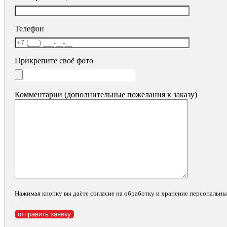
Телефон
Прикрепите своё фото
Комментарии (дополнительные пожелания к заказу)
Нажимая кнопку вы даёте согласие на обработку и хранение персональн