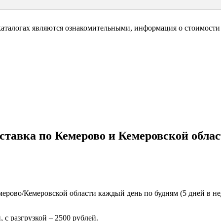
каталогах являются ознакомительными, информация о стоимости 
ставка по Кемерово и Кемеровской облас
ерово/Кемеровской области каждый день по будням (5 дней в нед
 с разгрузкой – 2500 рублей.