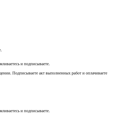
.
мливаетесь и подписываете.
мещении. Подписываете акт выполненных работ и оплачиваете
мливаетесь и подписываете.