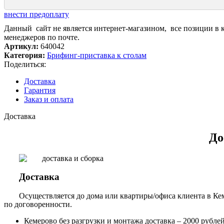
внести предоплату
Данный сайт не является интернет-магазином, все позиции в 
менеджеров по почте.
Артикул:
640042
Категория:
Брифинг-приставка к столам
Поделиться:
Доставка
Гарантия
Заказ и оплата
Доставка
До
Доставка
Осуществляется до дома или квартиры/офиса клиента в Кем
по договоренности.
Кемерово без разгрузки и монтажа доставка – 2000 рублей,