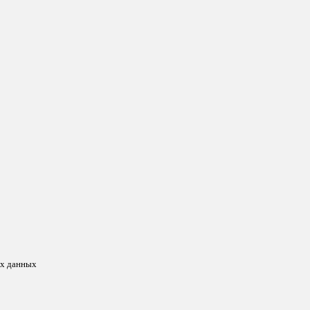
ых данных