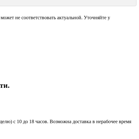
может не соответствовать актуальной. Уточняйте у
ти.
елю) с 10 до 18 часов. Возможна доставка в нерабочее время