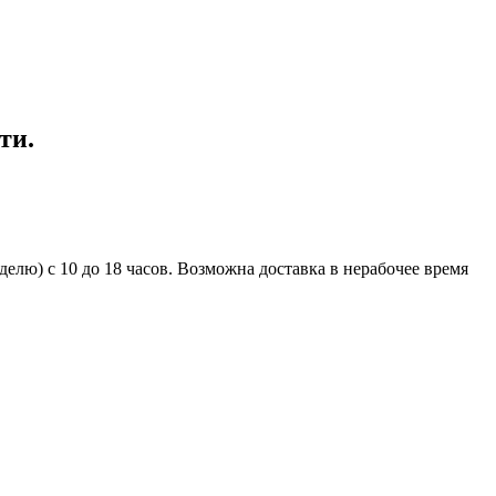
ти.
елю) с 10 до 18 часов. Возможна доставка в нерабочее время