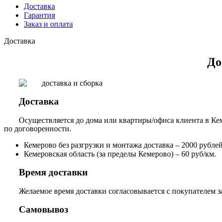
Доставка
Гарантия
Заказ и оплата
Доставка
До
Доставка
Осуществляется до дома или квартиры/офиса клиента в Кем
по договоренности.
Кемерово без разгрузки и монтажа доставка – 2000 рублей,
Кемеровская область (за пределы Кемерово) – 60 руб/км.
Время доставки
Желаемое время доставки согласовывается с покупателем за
Самовывоз