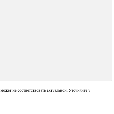
может не соответствовать актуальной. Уточняйте у