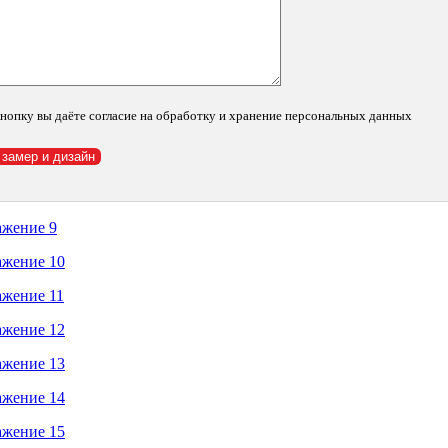
нопку вы даёте согласие на обработку и хранение персональных данных