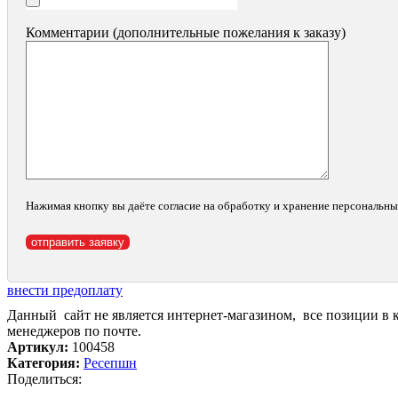
Комментарии (дополнительные пожелания к заказу)
Нажимая кнопку вы даёте согласие на обработку и хранение персональн
внести предоплату
Данный сайт не является интернет-магазином, все позиции в 
менеджеров по почте.
Артикул:
100458
Категория:
Ресепшн
Поделиться: