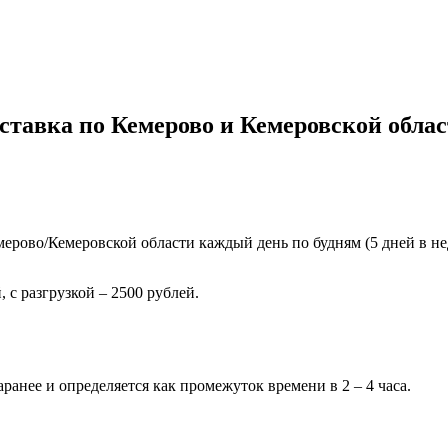
ставка по Кемерово и Кемеровской облас
ерово/Кемеровской области каждый день по будням (5 дней в нед
 с разгрузкой – 2500 рублей.
ранее и определяется как промежуток времени в 2 – 4 часа.