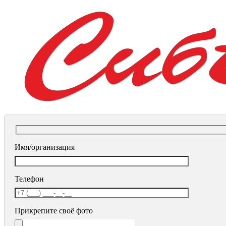
Имя/организация
Телефон
Прикрепите своё фото