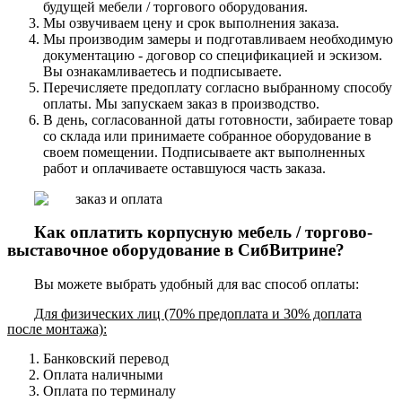
будущей мебели / торгового оборудования.
Мы озвучиваем цену и срок выполнения заказа.
Мы производим замеры и подготавливаем необходимую
документацию - договор со спецификацией и эскизом.
Вы ознакамливаетесь и подписываете.
Перечисляете предоплату согласно выбранному способу
оплаты. Мы запускаем заказ в производство.
В день, согласованной даты готовности, забираете товар
со склада или принимаете собранное оборудование в
своем помещении. Подписываете акт выполненных
работ и оплачиваете оставшуюся часть заказа.
Как оплатить корпусную мебель / торгово-
выставочное оборудование в СибВитрине?
Вы можете выбрать удобный для вас способ оплаты:
Для физических лиц (70% предоплата и 30% доплата
после монтажа):
Банковский перевод
Оплата наличными
Оплата по терминалу