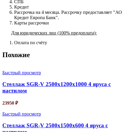
СПБ
Кредит
Рассрочка на 4 месяца. Рассрочку предоставляет "АО
Кредит Европа Банк".
Карты рассрочки
Для юридических лиц (100% предоплата):
Оплата по счёту
Похожие
Быстрый просмотр
Стеллаж SGR-V 2500х1200х1000 4 яруса с
настилом
23950
₽
Быстрый просмотр
Стеллаж SGR-V 2500х1500х600 4 яруса с
настилом