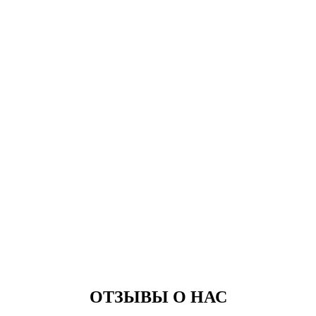
ОТЗЫВЫ О НАС