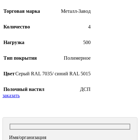
Торговая марка
Металл-Завод
Количество
4
Нагрузка
500
Тип покрытия
Полимерное
Цвет
Серый RAL 7035/ синий RAL 5015
Полочный настил
ДСП
заказать
Имя/организация