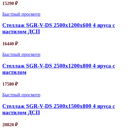
15290
₽
Быстрый просмотр
Стеллаж SGR-V-DS 2500х1200х600 4 яруса с
настилом ДСП
16440
₽
Быстрый просмотр
Стеллаж SGR-V-DS 2500х1200х800 4 яруса с
настилом
17580
₽
Быстрый просмотр
Стеллаж SGR-V-DS 2500х1500х800 4 яруса с
настилом ДСП
20820
₽