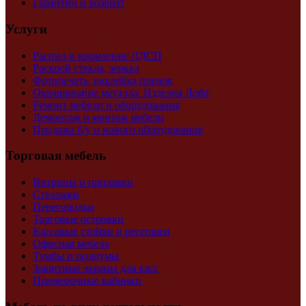
Гарантии и возврат
Услуги
Распил и кромление ЛДСП
Раскрой стекла, зеркал
Фотопечать, наклейка пленок
Окрашивание металла. Изделия Лофт
Ремонт мебели и оборудования
Демонтаж и монтаж мебели
Продажа б/у и нового оборудования
Торговая мебель
Витрины и прилавки
Стеллажи
Перегородки
Торговые островки
Кассовые стойки и ресепшен
Офисная мебель
Тумбы и подиумы
Защитные экраны для касс
Примерочные кабинки