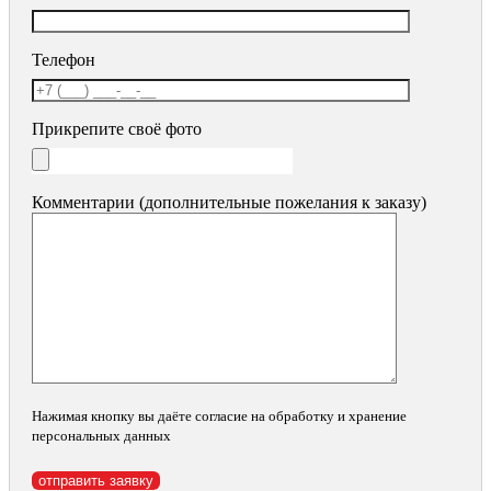
Телефон
Прикрепите своё фото
Комментарии (дополнительные пожелания к заказу)
Нажимая кнопку вы даёте согласие на обработку и хранение
персональных данных