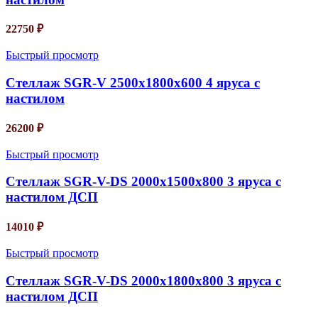
22750
₽
Быстрый просмотр
Стеллаж SGR-V 2500х1800х600 4 яруса с
настилом
26200
₽
Быстрый просмотр
Стеллаж SGR-V-DS 2000х1500х800 3 яруса с
настилом ДСП
14010
₽
Быстрый просмотр
Стеллаж SGR-V-DS 2000х1800х800 3 яруса с
настилом ДСП