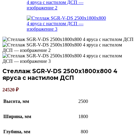
Стеллаж SGR-V-DS 2500х1800х800 4
яруса с настилом ДСП
24520
₽
Высота, мм
2500
Ширина, мм
1800
Глубина, мм
800