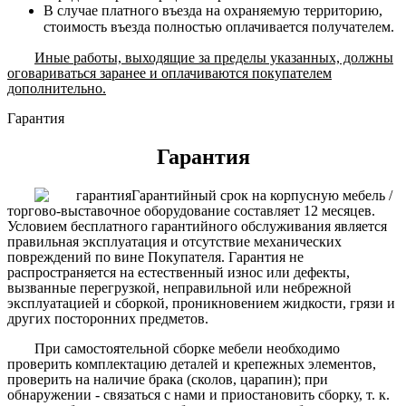
В случае платного въезда на охраняемую территорию,
стоимость въезда полностью оплачивается получателем.
Иные работы, выходящие за пределы указанных, должны
оговариваться заранее и оплачиваются покупателем
дополнительно.
Гарантия
Гарантия
Гарантийный срок на корпусную мебель /
торгово-выставочное оборудование составляет 12 месяцев.
Условием бесплатного гарантийного обслуживания является
правильная эксплуатация и отсутствие механических
повреждений по вине Покупателя. Гарантия не
распространяется на естественный износ или дефекты,
вызванные перегрузкой, неправильной или небрежной
эксплуатацией и сборкой, проникновением жидкости, грязи и
других посторонних предметов.
При самостоятельной сборке мебели необходимо
проверить комплектацию деталей и крепежных элементов,
проверить на наличие брака (сколов, царапин); при
обнаружении - связаться с нами и приостановить сборку, т. к.