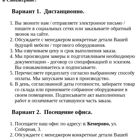
Вариант 1. Дистанционно.
Вы звоните нам / отправляете электронное письмо /
пишите в социальных сетях или заказываете обратный
звонок на сайте.
Обсуждаете с менеджером конкретные детали Вашей
будущей мебели / торгового оборудования.
Мы озвучиваем цену и срок выполнения заказа.
Мы производим замеры и подготавливаем необходимую
документацию - договор со спецификацией и эскизом.
Вы ознакамливаетесь и подписываете.
Перечисляете предоплату согласно выбранному способу
оплаты. Мы запускаем заказ в производство.
В день, согласованной даты готовности, забираете товар
со склада или принимаете собранное оборудование в
своем помещении. Подписываете акт выполненных
работ и оплачиваете оставшуюся часть заказа.
Вариант 2. Посещение офиса.
Посещаете наш офис по адресу:
г. Кемерово,
ул.
Соборная, 3.
Обсуждаете с менеджером конкретные детали Вашей