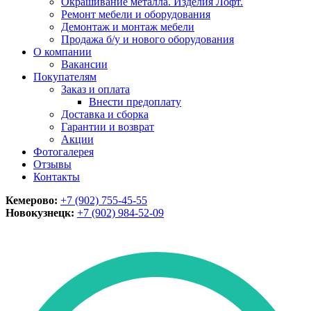
Окрашивание металла. Изделия Лофт.
Ремонт мебели и оборудования
Демонтаж и монтаж мебели
Продажа б/у и нового оборудования
О компании
Вакансии
Покупателям
Заказ и оплата
Внести предоплату
Доставка и сборка
Гарантии и возврат
Акции
Фотогалерея
Отзывы
Контакты
Кемерово:
+7 (902) 755-45-55
Новокузнецк:
+7 (902)
984-52-09