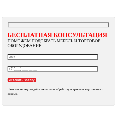
БЕСПЛАТНАЯ КОНСУЛЬТАЦИЯ
ПОМОЖЕМ ПОДОБРАТЬ МЕБЕЛЬ И ТОРГОВОЕ
ОБОРУДОВАНИЕ
Нажимая кнопку вы даёте согласие на обработку и хранение персональных
данных.