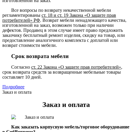
изготовленной на заказ.
Все вопросы по возврату некачественной мебели
регламентированы
ст. 18 и ст. 19 Закона «О защите прав
потребителей» РФ
. Возврат мебели ненадлежащего качества,
изготовленной на заказ, возможен только при наличии
дефектов. Продавец в этом случае имеет право предложить
заказчику бесплатный ремонт изделия, скидку на товар, или
предоставление аналогичного комплекта с доплатой или
возврат стоимости мебели.
Срок возврата мебели
Согласно
ст. 22 Закона «О защите прав потребителей»
,
срок возврата средств за возвращенные мебельные товары
составляет 10 дней.
Подробнее
Заказ и оплата
Заказ и оплата
Как заказать корпусную мебель/торговое оборудование
в СибВитрине?