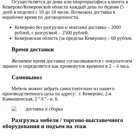
Осуществляется до дома или квартиры/офиса клиента в
Кемерово/Кемеровской области каждый день по будням (5
дней в неделю) с 10 до 18 часов. Возможна доставка в
нерабочее время по договоренности.
Кемерово без разгрузки и монтажа доставка – 2000
рублей, с разгрузкой – 2500 рублей.
Кемеровская область (за пределы Кемерово) – 60 руб/км.
Время доставки
Желаемое время доставки согласовывается с покупателем
заранее и определяется как промежуток времени в 2 – 4 часа.
Самовывоз
Мебель можно забрать самостоятельно из нашего
производственного цеха по адресу: г. Кемерово, 2-я
Камышинская, 2 “А” - к. 6.
Разгрузка мебели / торгово-выставочного
оборудования и подъем на этаж