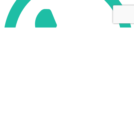
WhatsApp Новокузнецк