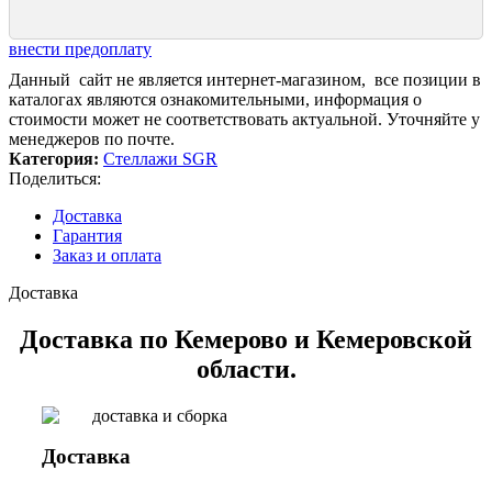
внести предоплату
Данный сайт не является интернет-магазином, все позиции в
каталогах являются ознакомительными, информация о
стоимости может не соответствовать актуальной. Уточняйте у
менеджеров по почте.
Категория:
Стеллажи SGR
Поделиться:
Доставка
Гарантия
Заказ и оплата
Доставка
Доставка по Кемерово и Кемеровской
области.
Доставка