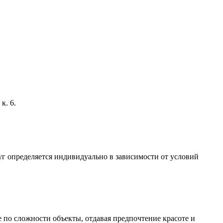
к. 6.
г определяется индивидуально в зависимости от условий
по сложности объекты, отдавая предпочтение красоте и