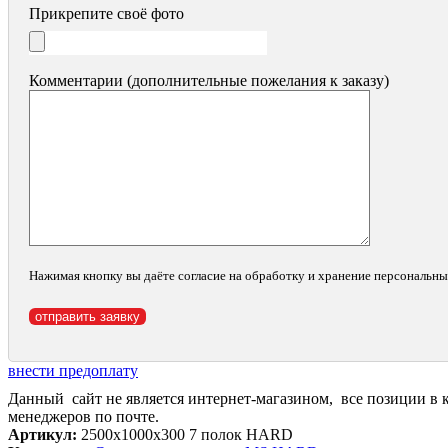
Прикрепите своё фото
Комментарии (дополнительные пожелания к заказу)
Нажимая кнопку вы даёте согласие на обработку и хранение персональн
внести предоплату
Данный сайт не является интернет-магазином, все позиции в 
менеджеров по почте.
Артикул:
2500х1000х300 7 полок HARD