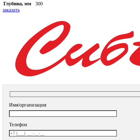
Глубина, мм
300
заказать
Имя/организация
Телефон