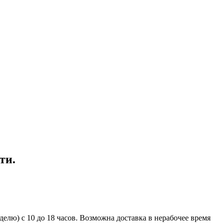
ти.
елю) с 10 до 18 часов. Возможна доставка в нерабочее время