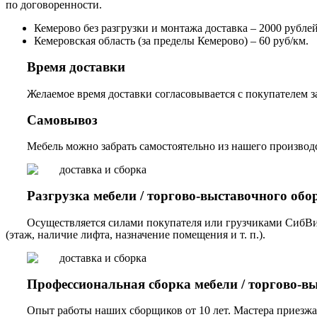
по договоренности.
Кемерово без разгрузки и монтажа доставка – 2000 рублей,
Кемеровская область (за пределы Кемерово) – 60 руб/км.
Время доставки
Желаемое время доставки согласовывается с покупателем за
Самовывоз
Мебель можно забрать самостоятельно из нашего производст
Разгрузка мебели / торгово-выставочного обо
Осуществляется силами покупателя или грузчиками СибВи
(этаж, наличие лифта, назначение помещения и т. п.).
Профессиональная сборка мебели / торгово-в
Опыт работы наших сборщиков от 10 лет. Мастера приезжа