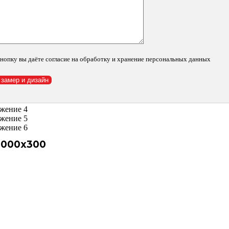
нопку вы даёте согласие на обработку и хранение персональных данных
1000х300