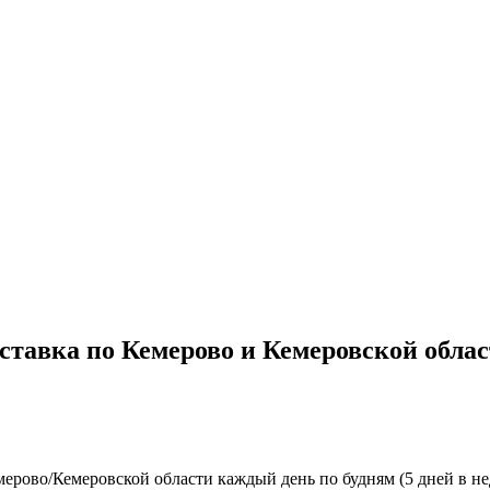
ставка по Кемерово и Кемеровской облас
ерово/Кемеровской области каждый день по будням (5 дней в нед