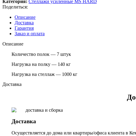
Категория:
Стеллажи усиленные MS HARD
Поделиться:
Описание
Доставка
Гарантия
Заказ и оплата
Описание
Количество полок — 7 штук
Нагрузка на полку — 140 кг
Нагрузка на стеллаж — 1000 кг
Доставка
До
Доставка
Осуществляется до дома или квартиры/офиса клиента в Кем