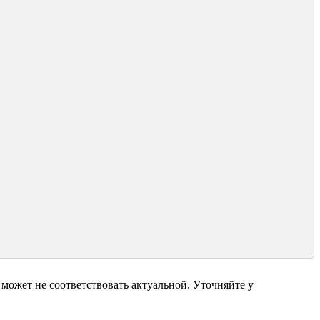
может не соответствовать актуальной. Уточняйте у