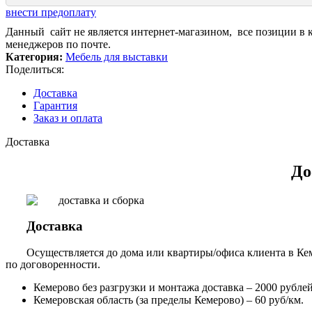
внести предоплату
Данный сайт не является интернет-магазином, все позиции в 
менеджеров по почте.
Категория:
Мебель для выставки
Поделиться:
Доставка
Гарантия
Заказ и оплата
Доставка
До
Доставка
Осуществляется до дома или квартиры/офиса клиента в Кем
по договоренности.
Кемерово без разгрузки и монтажа доставка – 2000 рублей,
Кемеровская область (за пределы Кемерово) – 60 руб/км.