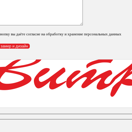
нопку вы даёте согласие на обработку и хранение персональных данных