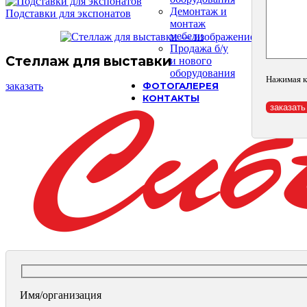
Демонтаж и
Подставки для экспонатов
монтаж
мебели
Продажа б/у
Стеллаж для выставки
и нового
оборудования
Нажимая к
заказать
ФОТОГАЛЕРЕЯ
КОНТАКТЫ
Имя/организация