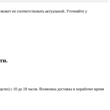
может не соответствовать актуальной. Уточняйте у
ти.
елю) с 10 до 18 часов. Возможна доставка в нерабочее время