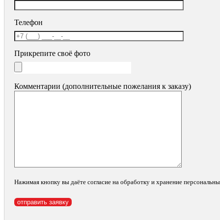
Телефон
Прикрепите своё фото
Комментарии (дополнительные пожелания к заказу)
Нажимая кнопку вы даёте согласие на обработку и хранение персональн