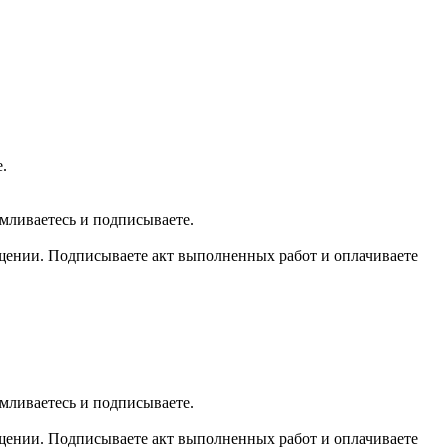
.
мливаетесь и подписываете.
мещении. Подписываете акт выполненных работ и оплачиваете
мливаетесь и подписываете.
мещении. Подписываете акт выполненных работ и оплачиваете