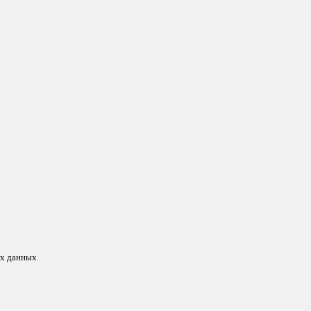
ых данных