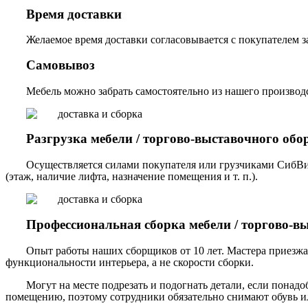
Время доставки
Желаемое время доставки согласовывается с покупателем за
Самовывоз
Мебель можно забрать самостоятельно из нашего производст
Разгрузка мебели / торгово-выставочного обо
Осуществляется силами покупателя или грузчиками СибВи
(этаж, наличие лифта, назначение помещения и т. п.).
Профессиональная сборка мебели / торгово-в
Опыт работы наших сборщиков от 10 лет. Мастера приезжа
функциональности интерьера, а не скорости сборки.
Могут на месте подрезать и подогнать детали, если понадо
помещению, поэтому сотрудники обязательно снимают обувь ил