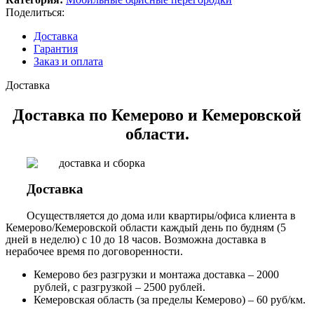
Поделиться:
Доставка
Гарантия
Заказ и оплата
Доставка
Доставка по Кемерово и Кемеровской
области.
Доставка
Осуществляется до дома или квартиры/офиса клиента в
Кемерово/Кемеровской области каждый день по будням (5
дней в неделю) с 10 до 18 часов. Возможна доставка в
нерабочее время по договоренности.
Кемерово без разгрузки и монтажа доставка – 2000
рублей, с разгрузкой – 2500 рублей.
Кемеровская область (за пределы Кемерово) – 60 руб/км.