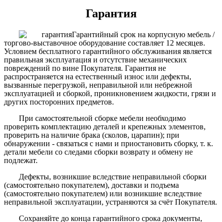
Гарантия
Гарантийный срок на корпусную мебель /
торгово-выставочное оборудование составляет 12 месяцев.
Условием бесплатного гарантийного обслуживания является
правильная эксплуатация и отсутствие механических
повреждений по вине Покупателя. Гарантия не
распространяется на естественный износ или дефекты,
вызванные перегрузкой, неправильной или небрежной
эксплуатацией и сборкой, проникновением жидкости, грязи и
других посторонних предметов.
При самостоятельной сборке мебели необходимо
проверить комплектацию деталей и крепежных элементов,
проверить на наличие брака (сколов, царапин); при
обнаружении - связаться с нами и приостановить сборку, т. к.
детали мебели со следами сборки возврату и обмену не
подлежат.
Дефекты, возникшие вследствие неправильной сборки
(самостоятельно покупателем), доставки и подъема
(самостоятельно покупателем) или возникшие вследствие
неправильной эксплуатации, устраняются за счёт Покупателя.
Сохраняйте до конца гарантийного срока документы,