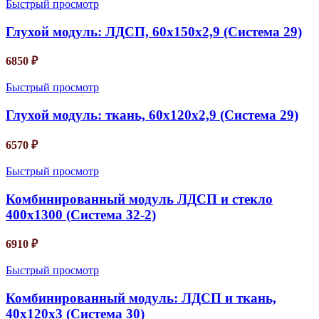
Быстрый просмотр
Глухой модуль: ЛДСП, 60х150х2,9 (Система 29)
6850
₽
Быстрый просмотр
Глухой модуль: ткань, 60х120х2,9 (Система 29)
6570
₽
Быстрый просмотр
Комбинированный модуль ЛДСП и стекло
400х1300 (Система 32-2)
6910
₽
Быстрый просмотр
Комбинированный модуль: ЛДСП и ткань,
40х120х3 (Система 30)