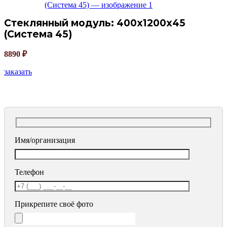
Стеклянный модуль: 400х1200х45
(Система 45)
8890
₽
заказать
Имя/организация
Телефон
Прикрепите своё фото