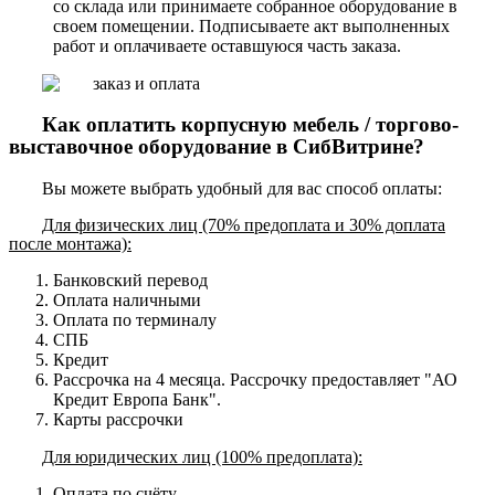
со склада или принимаете собранное оборудование в
своем помещении. Подписываете акт выполненных
работ и оплачиваете оставшуюся часть заказа.
Как оплатить корпусную мебель / торгово-
выставочное оборудование в СибВитрине?
Вы можете выбрать удобный для вас способ оплаты:
Для физических лиц (70% предоплата и 30% доплата
после монтажа):
Банковский перевод
Оплата наличными
Оплата по терминалу
СПБ
Кредит
Рассрочка на 4 месяца. Рассрочку предоставляет "АО
Кредит Европа Банк".
Карты рассрочки
Для юридических лиц (100% предоплата):
Оплата по счёту