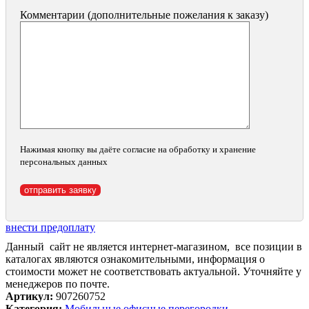
Комментарии (дополнительные пожелания к заказу)
Нажимая кнопку вы даёте согласие на обработку и хранение
персональных данных
внести предоплату
Данный сайт не является интернет-магазином, все позиции в
каталогах являются ознакомительными, информация о
стоимости может не соответствовать актуальной. Уточняйте у
менеджеров по почте.
Артикул:
907260752
Категория:
Мобильные офисные перегородки