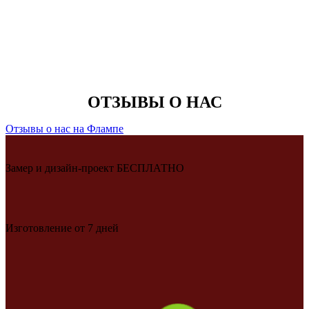
ОТЗЫВЫ О НАС
Отзывы о нас на Флампе
Замер и дизайн-проект БЕСПЛАТНО
Изготовление от 7 дней