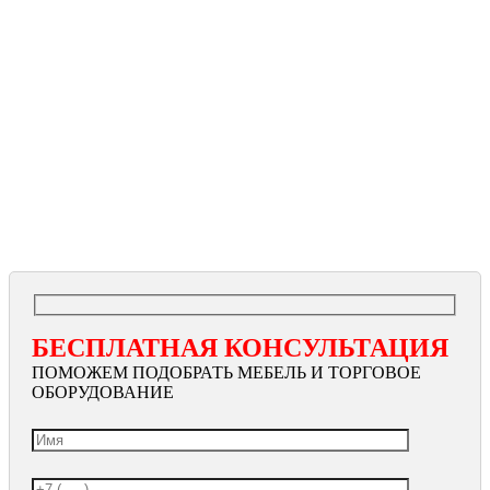
БЕСПЛАТНАЯ КОНСУЛЬТАЦИЯ
ПОМОЖЕМ ПОДОБРАТЬ МЕБЕЛЬ И ТОРГОВОЕ
ОБОРУДОВАНИЕ