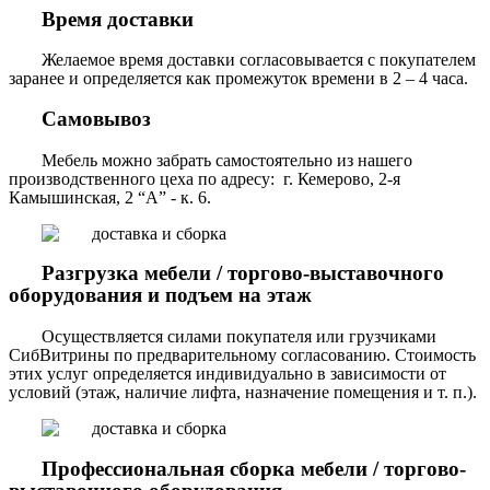
Время доставки
Желаемое время доставки согласовывается с покупателем
заранее и определяется как промежуток времени в 2 – 4 часа.
Самовывоз
Мебель можно забрать самостоятельно из нашего
производственного цеха по адресу: г. Кемерово, 2-я
Камышинская, 2 “А” - к. 6.
Разгрузка мебели / торгово-выставочного
оборудования и подъем на этаж
Осуществляется силами покупателя или грузчиками
СибВитрины по предварительному согласованию. Стоимость
этих услуг определяется индивидуально в зависимости от
условий (этаж, наличие лифта, назначение помещения и т. п.).
Профессиональная сборка мебели / торгово-