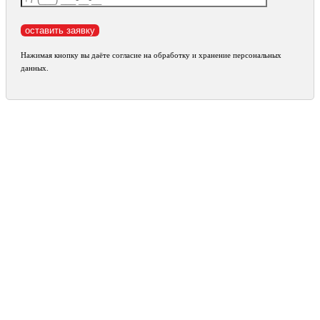
Нажимая кнопку вы даёте согласие на обработку и хранение персональных
данных.