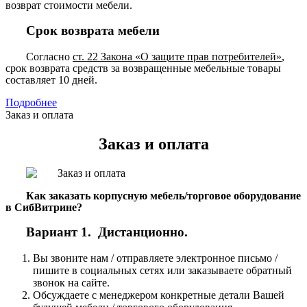
возврат стоимости мебели.
Срок возврата мебели
Согласно
ст. 22 Закона «О защите прав потребителей»
,
срок возврата средств за возвращенные мебельные товары
составляет 10 дней.
Подробнее
Заказ и оплата
Заказ и оплата
Как заказать корпусную мебель/торговое оборудование
в СибВитрине?
Вариант 1. Дистанционно.
Вы звоните нам / отправляете электронное письмо /
пишите в социальных сетях или заказываете обратный
звонок на сайте.
Обсуждаете с менеджером конкретные детали Вашей