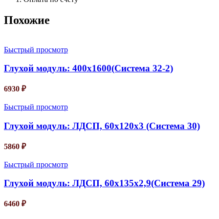
Похожие
Быстрый просмотр
Глухой модуль: 400х1600(Система 32-2)
6930
₽
Быстрый просмотр
Глухой модуль: ЛДСП, 60х120х3 (Система 30)
5860
₽
Быстрый просмотр
Глухой модуль: ЛДСП, 60х135х2,9(Система 29)
6460
₽