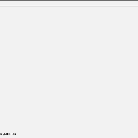
ых данных