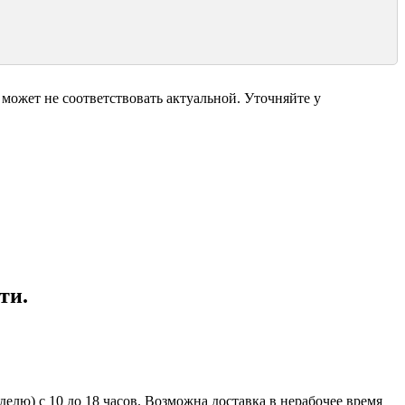
может не соответствовать актуальной. Уточняйте у
ти.
елю) с 10 до 18 часов. Возможна доставка в нерабочее время