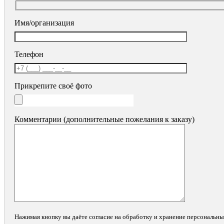
Имя/организация
Телефон
Прикрепите своё фото
Комментарии (дополнительные пожелания к заказу)
Нажимая кнопку вы даёте согласие на обработку и хранение персональн