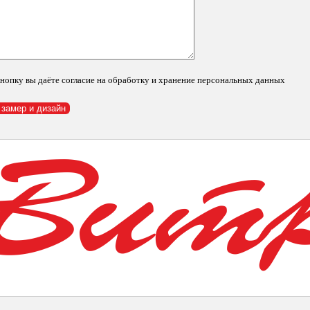
нопку вы даёте согласие на обработку и хранение персональных данных