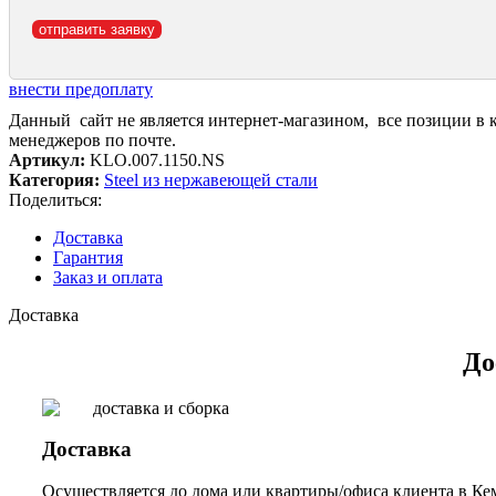
внести предоплату
Данный сайт не является интернет-магазином, все позиции в 
менеджеров по почте.
Артикул:
KLO.007.1150.NS
Категория:
Steel из нержавеющей стали
Поделиться:
Доставка
Гарантия
Заказ и оплата
Доставка
До
Доставка
Осуществляется до дома или квартиры/офиса клиента в Кем