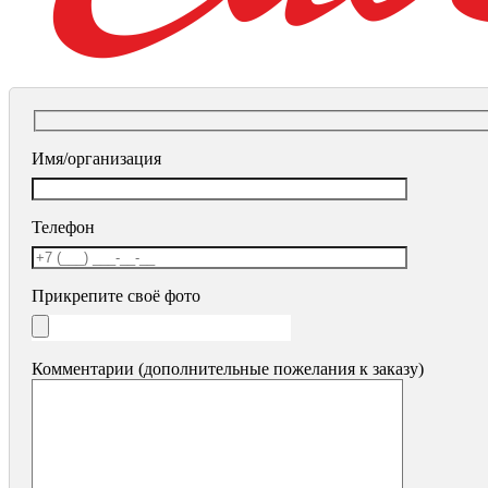
Имя/организация
Телефон
Прикрепите своё фото
Комментарии (дополнительные пожелания к заказу)