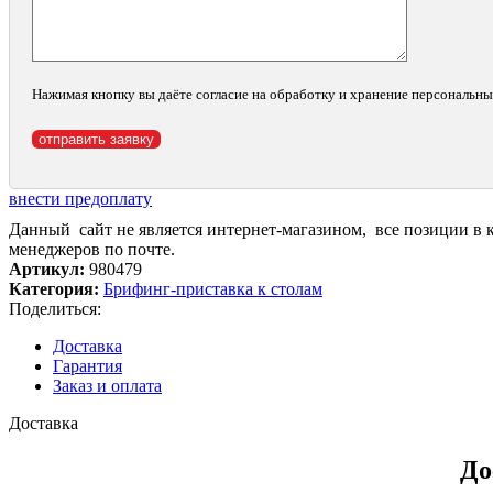
Нажимая кнопку вы даёте согласие на обработку и хранение персональн
внести предоплату
Данный сайт не является интернет-магазином, все позиции в 
менеджеров по почте.
Артикул:
980479
Категория:
Брифинг-приставка к столам
Поделиться:
Доставка
Гарантия
Заказ и оплата
Доставка
До