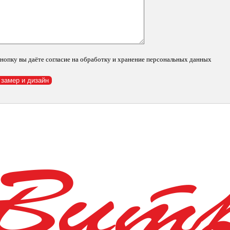
нопку вы даёте согласие на обработку и хранение персональных данных