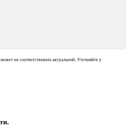
может не соответствовать актуальной. Уточняйте у
ти.