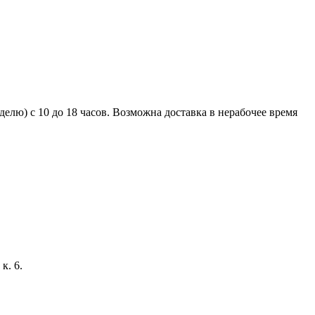
елю) с 10 до 18 часов. Возможна доставка в нерабочее время
к. 6.