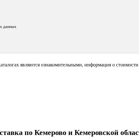
ых данных
каталогах являются ознакомительными, информация о стоимости 
ставка по Кемерово и Кемеровской облас