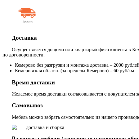
Доставка
Осуществляется до дома или квартиры/офиса клиента в Кем
по договоренности.
Кемерово без разгрузки и монтажа доставка – 2000 рублей,
Кемеровская область (за пределы Кемерово) – 60 руб/км.
Время доставки
Желаемое время доставки согласовывается с покупателем за
Самовывоз
Мебель можно забрать самостоятельно из нашего производст
Разгрузка мебели / торгово-выставочного обо