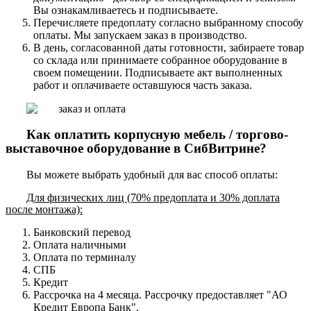
Вы ознакамливаетесь и подписываете.
Перечисляете предоплату согласно выбранному способу
оплаты. Мы запускаем заказ в производство.
В день, согласованной даты готовности, забираете товар
со склада или принимаете собранное оборудование в
своем помещении. Подписываете акт выполненных
работ и оплачиваете оставшуюся часть заказа.
Как оплатить корпусную мебель / торгово-
выставочное оборудование в СибВитрине?
Вы можете выбрать удобный для вас способ оплаты:
Для физических лиц (70% предоплата и 30% доплата
после монтажа):
Банковский перевод
Оплата наличными
Оплата по терминалу
СПБ
Кредит
Рассрочка на 4 месяца. Рассрочку предоставляет "АО
Кредит Европа Банк".