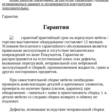
оговариваться заранее и оплачиваются покупателем
дополнительно.
Гарантия
Гарантия
Гарантийный срок на корпусную мебель /
торгово-выставочное оборудование составляет 12 месяцев.
Условием бесплатного гарантийного обслуживания является
правильная эксплуатация и отсутствие механических
повреждений по вине Покупателя. Гарантия не
распространяется на естественный износ или дефекты,
вызванные перегрузкой, неправильной или небрежной
эксплуатацией и сборкой, проникновением жидкости, грязи и
других посторонних предметов.
При самостоятельной сборке мебели необходимо
проверить комплектацию деталей и крепежных элементов,
проверить на наличие брака (сколов, царапин); при
обнаружении - связаться с нами и приостановить сборку, т. к.
детали мебели со следами сборки возврату и обмену не
подлежат.
Дефекты, возникшие вследствие неправильной сборки