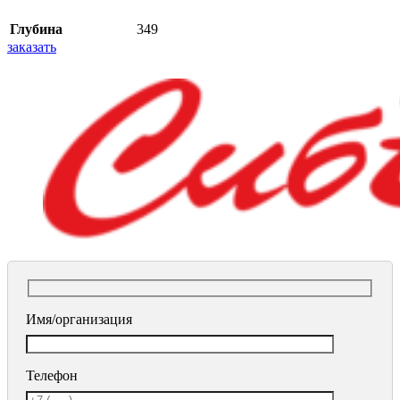
Глубина
349
заказать
Имя/организация
Телефон