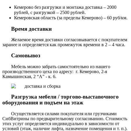
Кемерово без разгрузки и монтажа доставка – 2000
рублей, с разгрузкой – 2500 рублей.
Кемеровская область (за пределы Кемерово) – 60 руб/км.
Время доставки
Желаемое время доставки согласовывается с покупателем
заранее и определяется как промежуток времени в 2 – 4 часа.
Самовывоз
Мебель можно забрать самостоятельно из нашего
производственного цеха по адресу: г. Кемерово, 2-я
Камышинская, 2 “А” - к. 6.
Разгрузка мебели / торгово-выставочного
оборудования и подъем на этаж
Осуществляется силами покупателя или грузчиками
СибВитрины по предварительному согласованию. Стоимость
этих услуг определяется индивидуально в зависимости от
условий (этаж, наличие лифта, назначение помещения и т. п.).