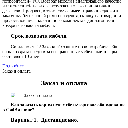
потребителей» РФ
. Возврат мебели ненадлежащего качества,
изготовленной на заказ, возможен только при наличии
дефектов. Продавец в этом случае имеет право предложить
заказчику бесплатный ремонт изделия, скидку на товар, или
предоставление аналогичного комплекта с доплатой или
возврат стоимости мебели.
Срок возврата мебели
Согласно
ст. 22 Закона «О защите прав потребителей»
,
срок возврата средств за возвращенные мебельные товары
составляет 10 дней.
Подробнее
Заказ и оплата
Заказ и оплата
Как заказать корпусную мебель/торговое оборудование
в СибВитрине?
Вариант 1. Дистанционно.