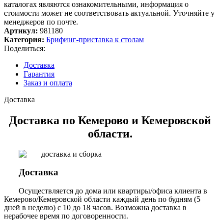
каталогах являются ознакомительными, информация о
стоимости может не соответствовать актуальной. Уточняйте у
менеджеров по почте.
Артикул:
981180
Категория:
Брифинг-приставка к столам
Поделиться:
Доставка
Гарантия
Заказ и оплата
Доставка
Доставка по Кемерово и Кемеровской
области.
Доставка
Осуществляется до дома или квартиры/офиса клиента в
Кемерово/Кемеровской области каждый день по будням (5
дней в неделю) с 10 до 18 часов. Возможна доставка в
нерабочее время по договоренности.