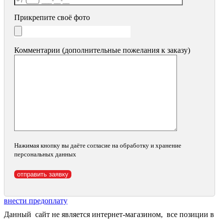
Прикрепите своё фото
Комментарии (дополнительные пожелания к заказу)
Нажимая кнопку вы даёте согласие на обработку и хранение
персональных данных
внести предоплату
Данный сайт не является интернет-магазином, все позиции в