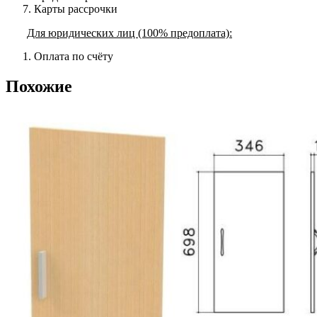
Карты рассрочки
Для юридических лиц (100% предоплата):
Оплата по счёту
Похожие