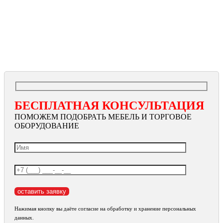
БЕСПЛАТНАЯ КОНСУЛЬТАЦИЯ
ПОМОЖЕМ ПОДОБРАТЬ МЕБЕЛЬ И ТОРГОВОЕ
ОБОРУДОВАНИЕ
Нажимая кнопку вы даёте согласие на обработку и хранение персональных
данных.