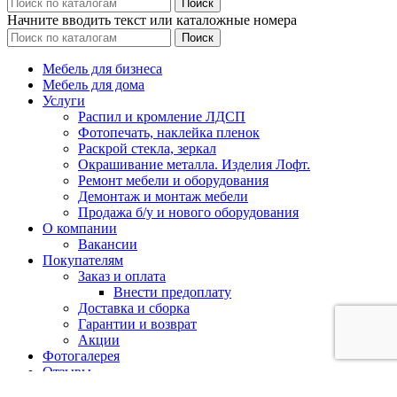
Поиск
Начните вводить текст или каталожные номера
Поиск
Мебель для бизнеса
Мебель для дома
Услуги
Распил и кромление ЛДСП
Фотопечать, наклейка пленок
Раскрой стекла, зеркал
Окрашивание металла. Изделия Лофт.
Ремонт мебели и оборудования
Демонтаж и монтаж мебели
Продажа б/у и нового оборудования
О компании
Вакансии
Покупателям
Заказ и оплата
Внести предоплату
Доставка и сборка
Гарантии и возврат
Акции
Фотогалерея
Отзывы
Контакты