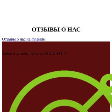
ОТЗЫВЫ О НАС
Отзывы о нас на Флампе
Замер и дизайн-проект БЕСПЛАТНО