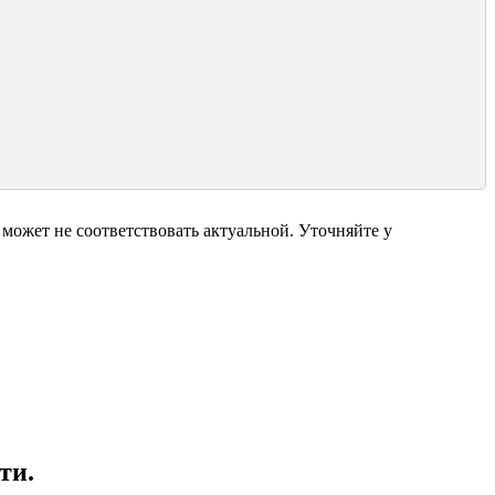
может не соответствовать актуальной. Уточняйте у
ти.