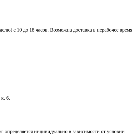
елю) с 10 до 18 часов. Возможна доставка в нерабочее время
к. 6.
г определяется индивидуально в зависимости от условий