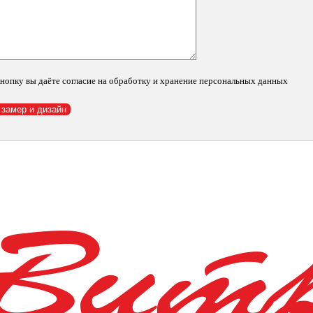
нопку вы даёте согласие на обработку и хранение персональных данных