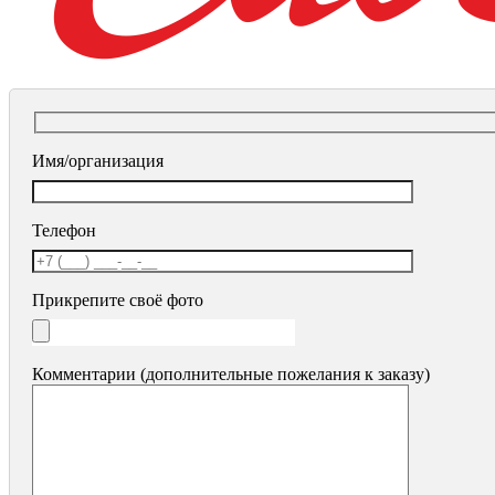
Имя/организация
Телефон
Прикрепите своё фото
Комментарии (дополнительные пожелания к заказу)