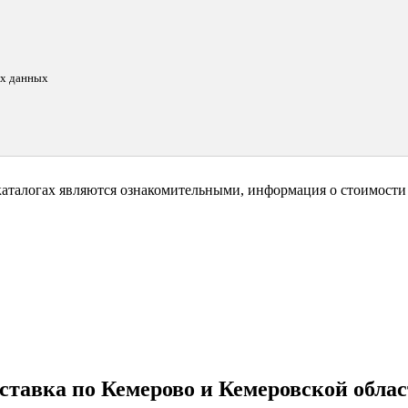
ых данных
каталогах являются ознакомительными, информация о стоимости 
ставка по Кемерово и Кемеровской облас