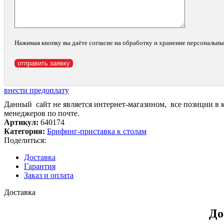
Нажимая кнопку вы даёте согласие на обработку и хранение персональн
внести предоплату
Данный сайт не является интернет-магазином, все позиции в 
менеджеров по почте.
Артикул:
640174
Категория:
Брифинг-приставка к столам
Поделиться:
Доставка
Гарантия
Заказ и оплата
Доставка
До