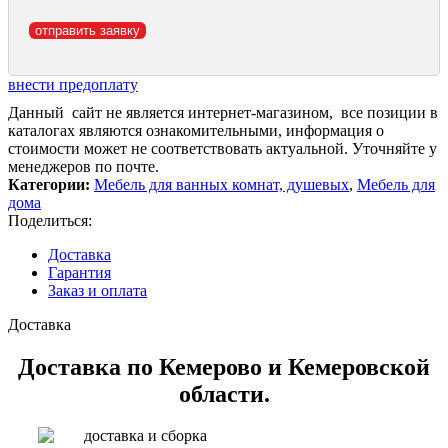
внести предоплату
Данный сайт не является интернет-магазином, все позиции в
каталогах являются ознакомительными, информация о
стоимости может не соответствовать актуальной. Уточняйте у
менеджеров по почте.
Категории:
Мебель для ванных комнат, душевых
,
Мебель для
дома
Поделиться:
Доставка
Гарантия
Заказ и оплата
Доставка
Доставка по Кемерово и Кемеровской
области.