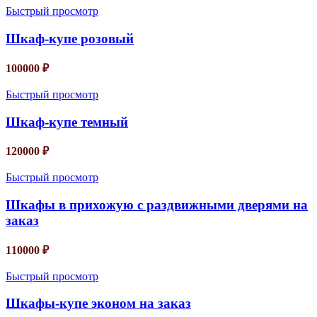
Быстрый просмотр
Шкаф-купе розовый
100000
₽
Быстрый просмотр
Шкаф-купе темный
120000
₽
Быстрый просмотр
Шкафы в прихожую с раздвижными дверями на
заказ
110000
₽
Быстрый просмотр
Шкафы-купе эконом на заказ