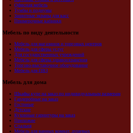
Офисная мебель
Тумбы и подиумы
Защитные экраны для касс
Примерочные кабинки
Мебель по виду деятельности
Мебель для магазинов и торговых центров
Мебель для сферы услуг
Для государственных учреждений
Мебель для сферы здравоохранения
Торгово-выставочное оборудование
Мебель для ПВЗ
Мебель для дома
Шкафы купе на заказ по индивидуальным размерам
Гардеробные на заказ
Гостиные
Детские
Кухонные гарнитуры на заказ
Прихожие
Спальня
Мебель для ванных комнат, душевых