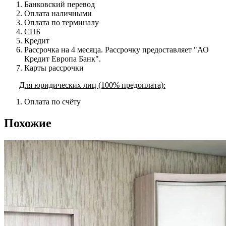
Банковский перевод
Оплата наличными
Оплата по терминалу
СПБ
Кредит
Рассрочка на 4 месяца. Рассрочку предоставляет "АО
Кредит Европа Банк".
Карты рассрочки
Для юридических лиц (100% предоплата):
Оплата по счёту
Похожие