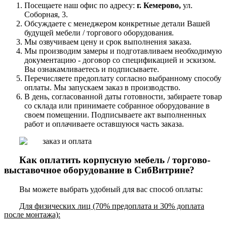
Посещаете наш офис по адресу:
г. Кемерово,
ул.
Соборная, 3.
Обсуждаете с менеджером конкретные детали Вашей
будущей мебели / торгового оборудования.
Мы озвучиваем цену и срок выполнения заказа.
Мы производим замеры и подготавливаем необходимую
документацию - договор со спецификацией и эскизом.
Вы ознакамливаетесь и подписываете.
Перечисляете предоплату согласно выбранному способу
оплаты. Мы запускаем заказ в производство.
В день, согласованной даты готовности, забираете товар
со склада или принимаете собранное оборудование в
своем помещении. Подписываете акт выполненных
работ и оплачиваете оставшуюся часть заказа.
Как оплатить корпусную мебель / торгово-
выставочное оборудование в СибВитрине?
Вы можете выбрать удобный для вас способ оплаты:
Для физических лиц (70% предоплата и 30% доплата
после монтажа):