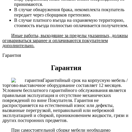
принимаются.
В случае обнаружения брака, некомплекта покупатель
передает через сборщиков претензию.
В случае платного въезда на охраняемую территорию,
стоимость въезда полностью оплачивается получателем.
Иные работы, выходящие за пределы указанных, должны
оговариваться заранее и оплачиваются покупателем
дополнительно.
Гарантия
Гарантия
Гарантийный срок на корпусную мебель /
торгово-выставочное оборудование составляет 12 месяцев.
Условием бесплатного гарантийного обслуживания является
правильная эксплуатация и отсутствие механических
повреждений по вине Покупателя. Гарантия не
распространяется на естественный износ или дефекты,
вызванные перегрузкой, неправильной или небрежной
эксплуатацией и сборкой, проникновением жидкости, грязи и
других посторонних предметов.
При самостоятельной сборке мебели необходимо