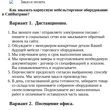
Как заказать корпусную мебель/торговое оборудование
в СибВитрине?
Вариант 1. Дистанционно.
Вы звоните нам / отправляете электронное письмо /
пишите в социальных сетях или заказываете обратный
звонок на сайте.
Обсуждаете с менеджером конкретные детали Вашей
будущей мебели / торгового оборудования.
Мы озвучиваем цену и срок выполнения заказа.
Мы производим замеры и подготавливаем необходимую
документацию - договор со спецификацией и эскизом.
Вы ознакамливаетесь и подписываете.
Перечисляете предоплату согласно выбранному способу
оплаты. Мы запускаем заказ в производство.
В день, согласованной даты готовности, забираете товар
со склада или принимаете собранное оборудование в
своем помещении. Подписываете акт выполненных
работ и оплачиваете оставшуюся часть заказа.
Вариант 2. Посещение офиса.