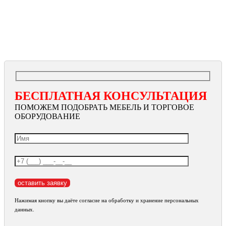
БЕСПЛАТНАЯ КОНСУЛЬТАЦИЯ
ПОМОЖЕМ ПОДОБРАТЬ МЕБЕЛЬ И ТОРГОВОЕ
ОБОРУДОВАНИЕ
Нажимая кнопку вы даёте согласие на обработку и хранение персональных
данных.