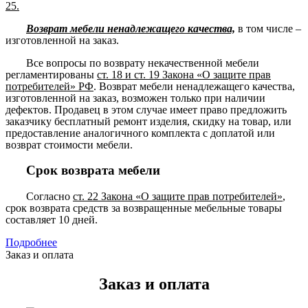
25.
Возврат мебели ненадлежащего качества,
в том числе –
изготовленной на заказ.
Все вопросы по возврату некачественной мебели
регламентированы
ст. 18 и ст. 19 Закона «О защите прав
потребителей» РФ
. Возврат мебели ненадлежащего качества,
изготовленной на заказ, возможен только при наличии
дефектов. Продавец в этом случае имеет право предложить
заказчику бесплатный ремонт изделия, скидку на товар, или
предоставление аналогичного комплекта с доплатой или
возврат стоимости мебели.
Срок возврата мебели
Согласно
ст. 22 Закона «О защите прав потребителей»
,
срок возврата средств за возвращенные мебельные товары
составляет 10 дней.
Подробнее
Заказ и оплата
Заказ и оплата