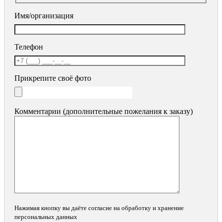
Имя/организация
Телефон
Прикрепите своё фото
Комментарии (дополнительные пожелания к заказу)
Нажимая кнопку вы даёте согласие на обработку и хранение
персональных данных