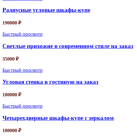
Радиусные угловые шкафы-купе
190000
₽
Быстрый просмотр
Светлые прихожие в современном стиле на заказ
35000
₽
Быстрый просмотр
Угловая стенка в гостиную на заказ
180000
₽
Быстрый просмотр
Четырехдверные шкафы-купе с зеркалом
180000
₽