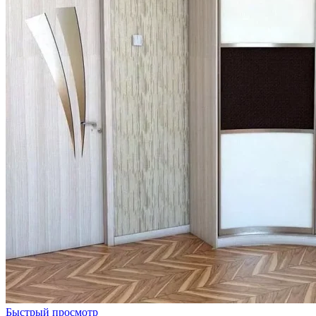
Быстрый просмотр