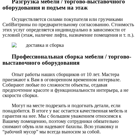
Разгрузка мебели / торгово-выставочного
оборудования и подъем на этаж
Осуществляется силами покупателя или грузчиками
СибВитрины по предварительному согласованию. Стоимость
этих услуг определяется индивидуально в зависимости от
условий (этаж, наличие лифта, назначение помещения и т. п.).
Профессиональная сборка мебели / торгово-
выставочного оборудования
Опыт работы наших сборщиков от 10 лет. Мастера
приезжают к Вам в оговоренном временном интервале.
Собирают любые по сложности объекты, отдавая
предпочтение красоте и функциональности интерьера, а не
скорости сборки.
Могут на месте подрезать и подогнать детали, если
понадобится. В итоге у вас остается качественная мебель и
гарантия на нее. Мы с большим уважением относимся к
Вашему помещению, поэтому сотрудники обязательно
снимают обувь или надевают бахилы. Всю упаковку и
“рабочий мусор” мы всегда выносим за собой.