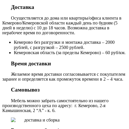
Доставка
Осуществляется до дома или квартиры/офиса клиента в
Кемерово/Кемеровской области каждый день по будням (5
дней в неделю) с 10 до 18 часов. Возможна доставка в
нерабочее время по договоренности.
Кемерово без разгрузки и монтажа доставка – 2000
рублей, с разгрузкой – 2500 рублей.
Кемеровская область (за пределы Кемерово) – 60 руб/км.
Время доставки
Желаемое время доставки согласовывается с покупателем
заранее и определяется как промежуток времени в 2 – 4 часа.
Самовывоз
Мебель можно забрать самостоятельно из нашего
производственного цеха по адресу: г. Кемерово, 2-я
Камышинская, 2 “А” - к. 6.