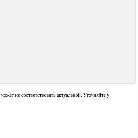
может не соответствовать актуальной. Уточняйте у