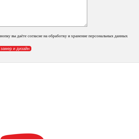
нопку вы даёте согласие на обработку и хранение персональных данных