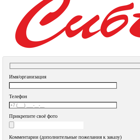
Имя/организация
Телефон
Прикрепите своё фото
Комментарии (дополнительные пожелания к заказу)