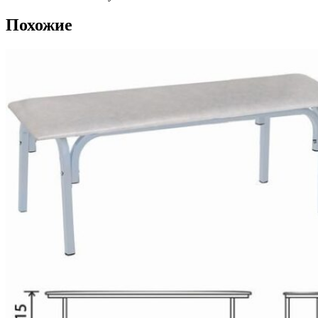
Похожие