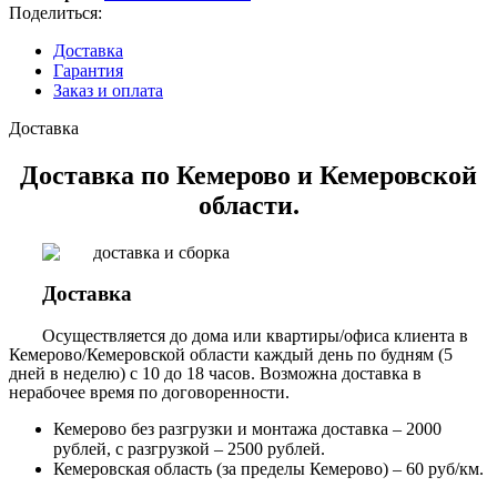
Поделиться:
Доставка
Гарантия
Заказ и оплата
Доставка
Доставка по Кемерово и Кемеровской
области.
Доставка
Осуществляется до дома или квартиры/офиса клиента в
Кемерово/Кемеровской области каждый день по будням (5
дней в неделю) с 10 до 18 часов. Возможна доставка в
нерабочее время по договоренности.
Кемерово без разгрузки и монтажа доставка – 2000
рублей, с разгрузкой – 2500 рублей.
Кемеровская область (за пределы Кемерово) – 60 руб/км.