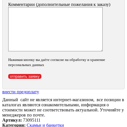
Комментарии (дополнительные пожелания к заказу)
Нажимая кнопку вы даёте согласие на обработку и хранение
персональных данных
внести предоплату
Данный сайт не является интернет-магазином, все позиции в
каталогах являются ознакомительными, информация о
стоимости может не соответствовать актуальной. Уточняйте у
менеджеров по почте.
Артикул:
73095111
Категория:
Скамьи и банкетки