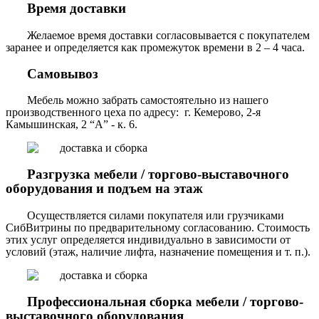
Время доставки
Желаемое время доставки согласовывается с покупателем
заранее и определяется как промежуток времени в 2 – 4 часа.
Самовывоз
Мебель можно забрать самостоятельно из нашего
производственного цеха по адресу: г. Кемерово, 2-я
Камышинская, 2 “А” - к. 6.
Разгрузка мебели / торгово-выставочного
оборудования и подъем на этаж
Осуществляется силами покупателя или грузчиками
СибВитрины по предварительному согласованию. Стоимость
этих услуг определяется индивидуально в зависимости от
условий (этаж, наличие лифта, назначение помещения и т. п.).
Профессиональная сборка мебели / торгово-
выставочного оборудования