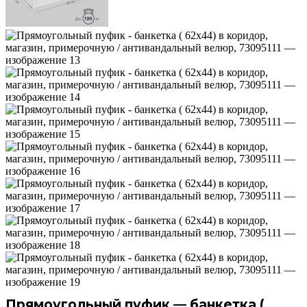
Прямоугольный пуфик — банкетка (