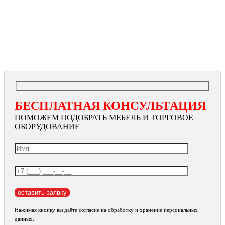
БЕСПЛАТНАЯ КОНСУЛЬТАЦИЯ
ПОМОЖЕМ ПОДОБРАТЬ МЕБЕЛЬ И ТОРГОВОЕ
ОБОРУДОВАНИЕ
Нажимая кнопку вы даёте согласие на обработку и хранение персональных
данных.