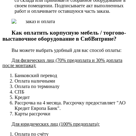
со склада или принимаете собранное оборудование в
своем помещении. Подписываете акт выполненных
работ и оплачиваете оставшуюся часть заказа.
Как оплатить корпусную мебель / торгово-
выставочное оборудование в СибВитрине?
Вы можете выбрать удобный для вас способ оплаты:
Для физических лиц (70% предоплата и 30% доплата
после монтажа):
Банковский перевод
Оплата наличными
Оплата по терминалу
СПБ
Кредит
Рассрочка на 4 месяца. Рассрочку предоставляет "АО
Кредит Европа Банк".
Карты рассрочки
Для юридических лиц (100% предоплата):
Оплата по счёту