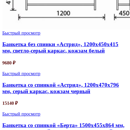
Быстрый просмотр
Банкетка без спинки «Астрид», 1200х450х415
мм, светло-серый каркас, кожзам белый
9680
₽
Быстрый просмотр
Банкетка со спинкой «Астрид», 1200х470х796
мм, серый каркас, кожзам черный
15140
₽
Быстрый просмотр
Банкетка со спинкой «Берта» 1500х455х864 мм,