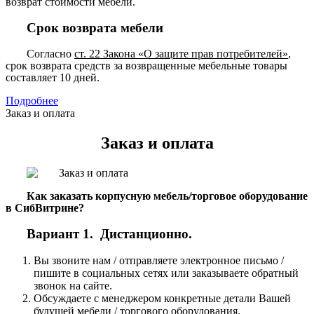
возврат стоимости мебели.
Срок возврата мебели
Согласно
ст. 22 Закона «О защите прав потребителей»
,
срок возврата средств за возвращенные мебельные товары
составляет 10 дней.
Подробнее
Заказ и оплата
Заказ и оплата
Как заказать корпусную мебель/торговое оборудование
в СибВитрине?
Вариант 1. Дистанционно.
Вы звоните нам / отправляете электронное письмо /
пишите в социальных сетях или заказываете обратный
звонок на сайте.
Обсуждаете с менеджером конкретные детали Вашей
будущей мебели / торгового оборудования.