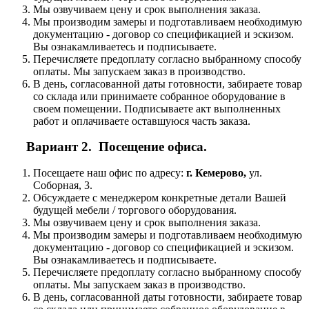
Мы озвучиваем цену и срок выполнения заказа.
Мы производим замеры и подготавливаем необходимую
документацию - договор со спецификацией и эскизом.
Вы ознакамливаетесь и подписываете.
Перечисляете предоплату согласно выбранному способу
оплаты. Мы запускаем заказ в производство.
В день, согласованной даты готовности, забираете товар
со склада или принимаете собранное оборудование в
своем помещении. Подписываете акт выполненных
работ и оплачиваете оставшуюся часть заказа.
Вариант 2. Посещение офиса.
Посещаете наш офис по адресу:
г. Кемерово,
ул.
Соборная, 3.
Обсуждаете с менеджером конкретные детали Вашей
будущей мебели / торгового оборудования.
Мы озвучиваем цену и срок выполнения заказа.
Мы производим замеры и подготавливаем необходимую
документацию - договор со спецификацией и эскизом.
Вы ознакамливаетесь и подписываете.
Перечисляете предоплату согласно выбранному способу
оплаты. Мы запускаем заказ в производство.
В день, согласованной даты готовности, забираете товар