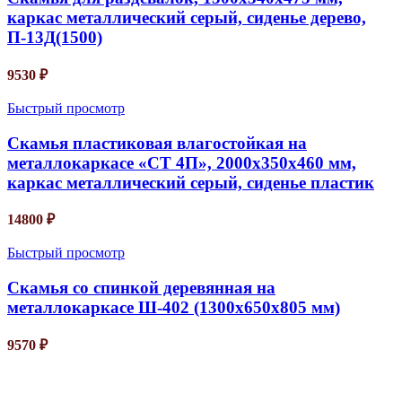
каркас металлический серый, сиденье дерево,
П-13Д(1500)
9530
₽
Быстрый просмотр
Скамья пластиковая влагостойкая на
металлокаркасе «СТ 4П», 2000х350х460 мм,
каркас металлический серый, сиденье пластик
14800
₽
Быстрый просмотр
Скамья со спинкой деревянная на
металлокаркасе Ш-402 (1300х650х805 мм)
9570
₽