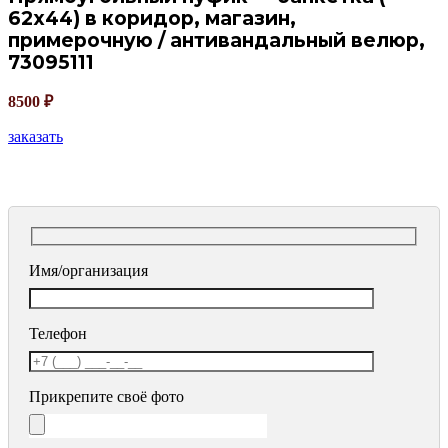
62х44) в коридор, магазин,
примерочную / антивандальный велюр,
73095111
8500
₽
заказать
Имя/организация
Телефон
Прикрепите своё фото