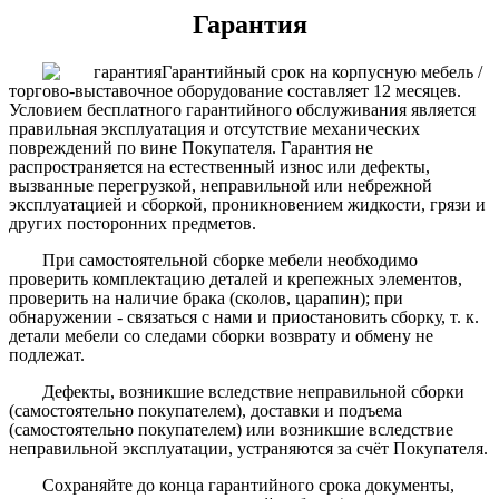
Гарантия
Гарантийный срок на корпусную мебель /
торгово-выставочное оборудование составляет 12 месяцев.
Условием бесплатного гарантийного обслуживания является
правильная эксплуатация и отсутствие механических
повреждений по вине Покупателя. Гарантия не
распространяется на естественный износ или дефекты,
вызванные перегрузкой, неправильной или небрежной
эксплуатацией и сборкой, проникновением жидкости, грязи и
других посторонних предметов.
При самостоятельной сборке мебели необходимо
проверить комплектацию деталей и крепежных элементов,
проверить на наличие брака (сколов, царапин); при
обнаружении - связаться с нами и приостановить сборку, т. к.
детали мебели со следами сборки возврату и обмену не
подлежат.
Дефекты, возникшие вследствие неправильной сборки
(самостоятельно покупателем), доставки и подъема
(самостоятельно покупателем) или возникшие вследствие
неправильной эксплуатации, устраняются за счёт Покупателя.
Сохраняйте до конца гарантийного срока документы,