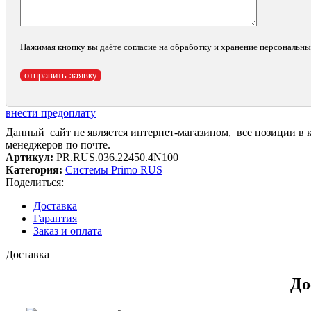
Нажимая кнопку вы даёте согласие на обработку и хранение персональн
внести предоплату
Данный сайт не является интернет-магазином, все позиции в 
менеджеров по почте.
Артикул:
PR.RUS.036.22450.4N100
Категория:
Системы Primo RUS
Поделиться:
Доставка
Гарантия
Заказ и оплата
Доставка
До