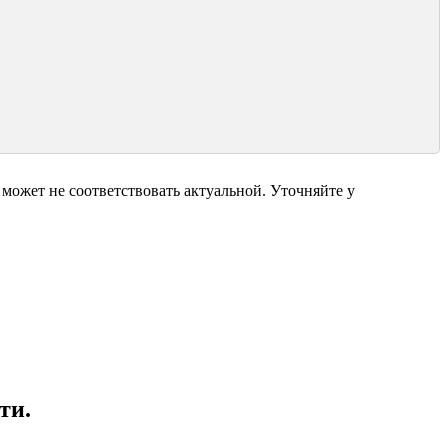
может не соответствовать актуальной. Уточняйте у
ти.