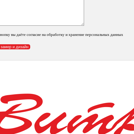
us
нопку вы даёте согласие на обработку и хранение персональных данных