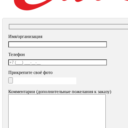
Имя/организация
Телефон
Прикрепите своё фото
Комментарии (дополнительные пожелания к заказу)