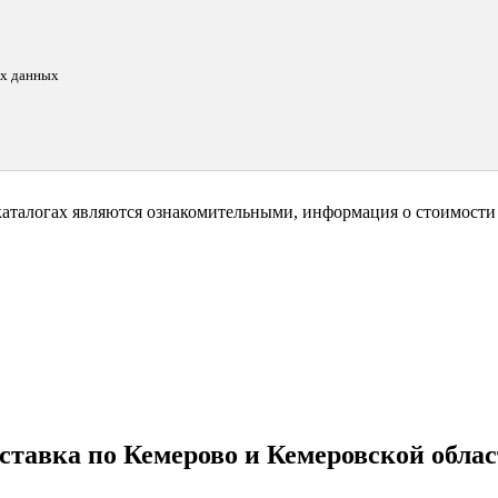
ых данных
каталогах являются ознакомительными, информация о стоимости 
ставка по Кемерово и Кемеровской облас