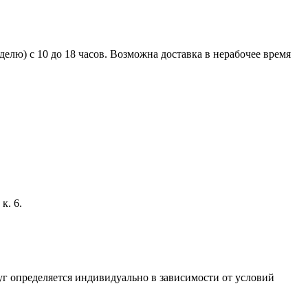
елю) с 10 до 18 часов. Возможна доставка в нерабочее время
к. 6.
г определяется индивидуально в зависимости от условий