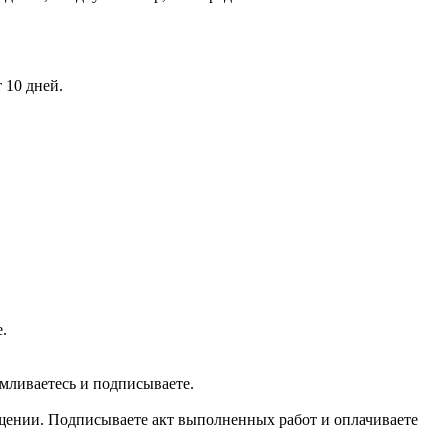
 10 дней.
.
мливаетесь и подписываете.
мещении. Подписываете акт выполненных работ и оплачиваете