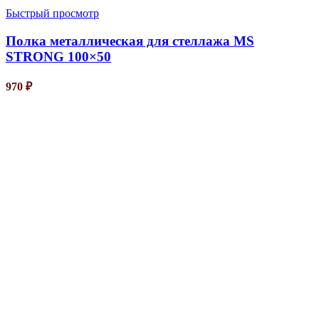
Быстрый просмотр
Полка металлическая для стеллажа MS
STRONG 100×50
970
₽