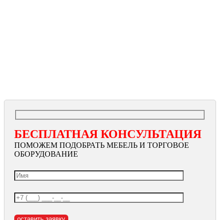
БЕСПЛАТНАЯ КОНСУЛЬТАЦИЯ
ПОМОЖЕМ ПОДОБРАТЬ МЕБЕЛЬ И ТОРГОВОЕ
ОБОРУДОВАНИЕ