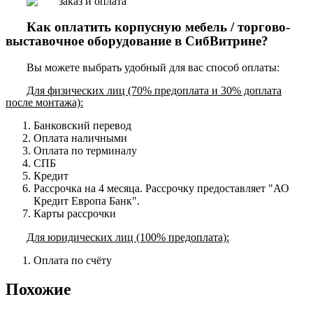
Как оплатить корпусную мебель / торгово-
выставочное оборудование в СибВитрине?
Вы можете выбрать удобный для вас способ оплаты:
Для физических лиц (70% предоплата и 30% доплата
после монтажа):
Банковский перевод
Оплата наличными
Оплата по терминалу
СПБ
Кредит
Рассрочка на 4 месяца. Рассрочку предоставляет "АО
Кредит Европа Банк".
Карты рассрочки
Для юридических лиц (100% предоплата):
Оплата по счёту
Похожие