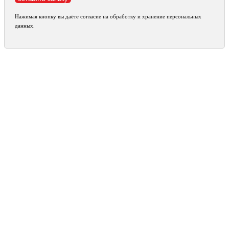
Нажимая кнопку вы даёте согласие на обработку и хранение персональных
данных.