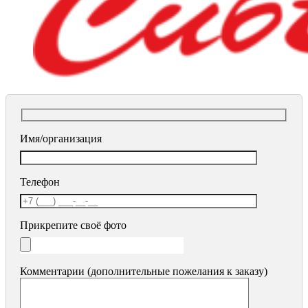
Имя/организация
Телефон
Прикрепите своё фото
Комментарии (дополнительные пожелания к заказу)