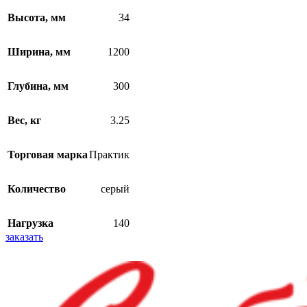
Высота, мм
34
Ширина, мм
1200
Глубина, мм
300
Вес, кг
3.25
Торговая марка
Практик
Количество
серый
Нагрузка
140
заказать