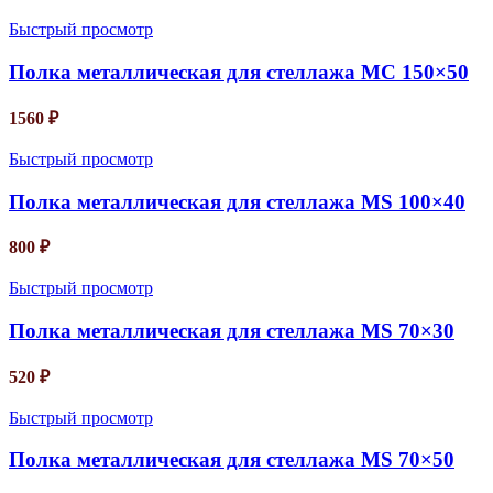
Быстрый просмотр
Полка металлическая для стеллажа MC 150×50
1560
₽
Быстрый просмотр
Полка металлическая для стеллажа MS 100×40
800
₽
Быстрый просмотр
Полка металлическая для стеллажа MS 70×30
520
₽
Быстрый просмотр
Полка металлическая для стеллажа MS 70×50