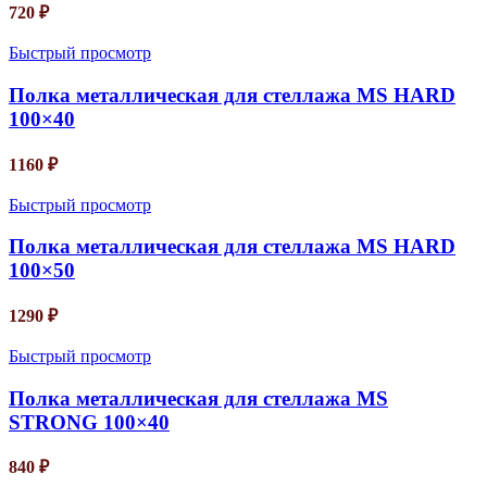
720
₽
Быстрый просмотр
Полка металлическая для стеллажа MS HARD
100×40
1160
₽
Быстрый просмотр
Полка металлическая для стеллажа MS HARD
100×50
1290
₽
Быстрый просмотр
Полка металлическая для стеллажа MS
STRONG 100×40
840
₽