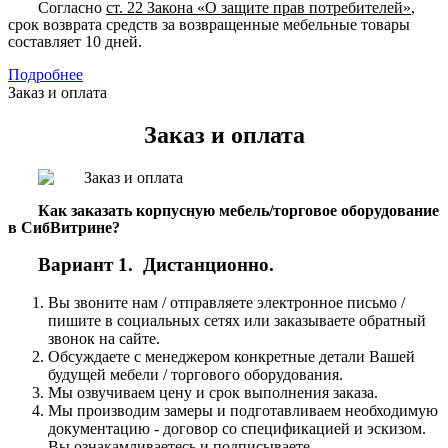
Согласно
ст. 22 Закона «О защите прав потребителей»
,
срок возврата средств за возвращенные мебельные товары
составляет 10 дней.
Подробнее
Заказ и оплата
Заказ и оплата
Как заказать корпусную мебель/торговое оборудование
в СибВитрине?
Вариант 1. Дистанционно.
Вы звоните нам / отправляете электронное письмо /
пишите в социальных сетях или заказываете обратный
звонок на сайте.
Обсуждаете с менеджером конкретные детали Вашей
будущей мебели / торгового оборудования.
Мы озвучиваем цену и срок выполнения заказа.
Мы производим замеры и подготавливаем необходимую
документацию - договор со спецификацией и эскизом.
Вы ознакамливаетесь и подписываете.