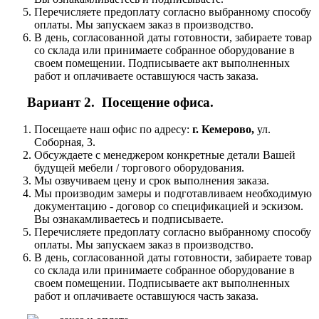
Перечисляете предоплату согласно выбранному способу
оплаты. Мы запускаем заказ в производство.
В день, согласованной даты готовности, забираете товар
со склада или принимаете собранное оборудование в
своем помещении. Подписываете акт выполненных
работ и оплачиваете оставшуюся часть заказа.
Вариант 2. Посещение офиса.
Посещаете наш офис по адресу:
г. Кемерово,
ул.
Соборная, 3.
Обсуждаете с менеджером конкретные детали Вашей
будущей мебели / торгового оборудования.
Мы озвучиваем цену и срок выполнения заказа.
Мы производим замеры и подготавливаем необходимую
документацию - договор со спецификацией и эскизом.
Вы ознакамливаетесь и подписываете.
Перечисляете предоплату согласно выбранному способу
оплаты. Мы запускаем заказ в производство.
В день, согласованной даты готовности, забираете товар
со склада или принимаете собранное оборудование в
своем помещении. Подписываете акт выполненных
работ и оплачиваете оставшуюся часть заказа.