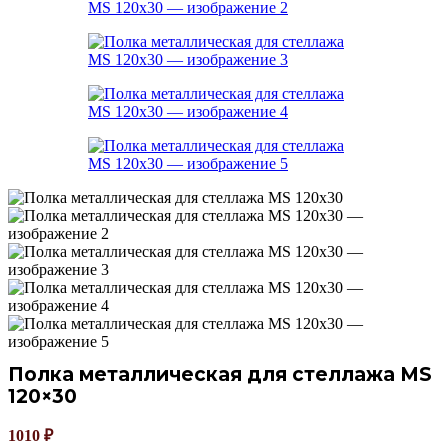
Полка металлическая для стеллажа MS
120×30
1010
₽