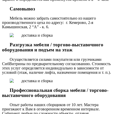
Самовывоз
Мебель можно забрать самостоятельно из нашего
производственного цеха по адресу: г. Кемерово, 2-я
Камышинская, 2 “А” - к. 6.
Разгрузка мебели / торгово-выставочного
оборудования и подъем на этаж
Осуществляется силами покупателя или грузчиками
СибВитрины по предварительному согласованию. Стоимость
этих услуг определяется индивидуально в зависимости от
условий (этаж, наличие лифта, назначение помещения и т. п.).
Профессиональная сборка мебели / торгово-
выставочного оборудования
Опыт работы наших сборщиков от 10 лет. Мастера
приезжают к Вам в оговоренном временном интервале.
Собирают любые по сложности объекты, отдавая