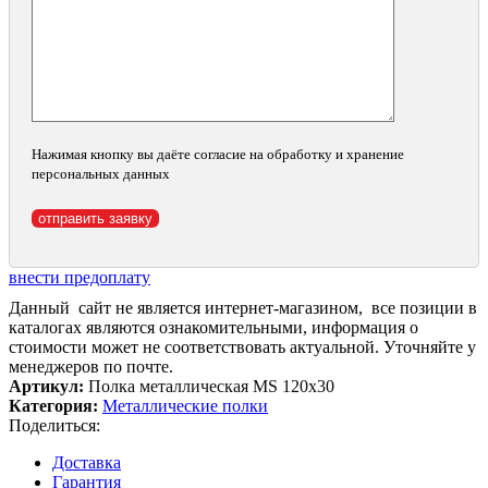
Нажимая кнопку вы даёте согласие на обработку и хранение
персональных данных
внести предоплату
Данный сайт не является интернет-магазином, все позиции в
каталогах являются ознакомительными, информация о
стоимости может не соответствовать актуальной. Уточняйте у
менеджеров по почте.
Артикул:
Полка металлическая MS 120x30
Категория:
Металлические полки
Поделиться:
Доставка
Гарантия