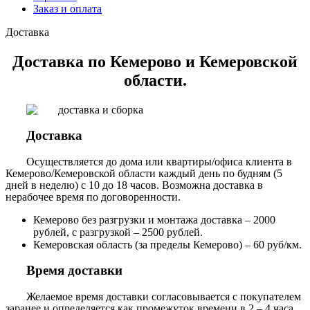
Заказ и оплата
Доставка
Доставка по Кемерово и Кемеровской
области.
Доставка
Осуществляется до дома или квартиры/офиса клиента в
Кемерово/Кемеровской области каждый день по будням (5
дней в неделю) с 10 до 18 часов. Возможна доставка в
нерабочее время по договоренности.
Кемерово без разгрузки и монтажа доставка – 2000
рублей, с разгрузкой – 2500 рублей.
Кемеровская область (за пределы Кемерово) – 60 руб/км.
Время доставки
Желаемое время доставки согласовывается с покупателем
заранее и определяется как промежуток времени в 2 – 4 часа.