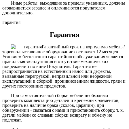
Иные работы, выходящие за пределы указанных, должны
оговариваться заранее и оплачиваются покупателем
дополнительно.
Гарантия
Гарантия
Гарантийный срок на корпусную мебель /
торгово-выставочное оборудование составляет 12 месяцев.
Условием бесплатного гарантийного обслуживания является
правильная эксплуатация и отсутствие механических
повреждений по вине Покупателя. Гарантия не
распространяется на естественный износ или дефекты,
вызванные перегрузкой, неправильной или небрежной
эксплуатацией и сборкой, проникновением жидкости, грязи и
других посторонних предметов.
При самостоятельной сборке мебели необходимо
проверить комплектацию деталей и крепежных элементов,
проверить на наличие брака (сколов, царапин); при
обнаружении - связаться с нами и приостановить сборку, т. к.
детали мебели со следами сборки возврату и обмену не
подлежат.