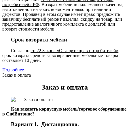
потребителей» РФ
. Возврат мебели ненадлежащего качества,
изготовленной на заказ, возможен только при наличии
дефектов. Продавец в этом случае имеет право предложить
заказчику бесплатный ремонт изделия, скидку на товар, или
предоставление аналогичного комплекта с доплатой или
возврат стоимости мебели.
Срок возврата мебели
Согласно
ст. 22 Закона «О защите прав потребителей»
,
срок возврата средств за возвращенные мебельные товары
составляет 10 дней.
Подробнее
Заказ и оплата
Заказ и оплата
Как заказать корпусную мебель/торговое оборудование
в СибВитрине?
Вариант 1. Дистанционно.