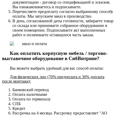
документацию - договор со спецификацией и эскизом.
Вы ознакамливаетесь и подписываете.
Перечисляете предоплату согласно выбранному способу
оплаты. Мы запускаем заказ в производство.
В день, согласованной даты готовности, забираете товар
со склада или принимаете собранное оборудование в
своем помещении. Подписываете акт выполненных
работ и оплачиваете оставшуюся часть заказа.
Как оплатить корпусную мебель / торгово-
выставочное оборудование в СибВитрине?
Вы можете выбрать удобный для вас способ оплаты:
Для физических лиц (70% предоплата и 30% доплата
после монтажа):
Банковский перевод
Оплата наличными
Оплата по терминалу
СПБ
Кредит
Рассрочка на 4 месяца. Рассрочку предоставляет "АО