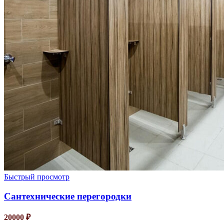
Быстрый просмотр
Сантехнические перегородки
20000
₽