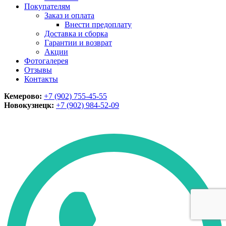
Покупателям
Заказ и оплата
Внести предоплату
Доставка и сборка
Гарантии и возврат
Акции
Фотогалерея
Отзывы
Контакты
Кемерово:
+7 (902) 755-45-55
Новокузнецк:
+7 (902)
984-52-09