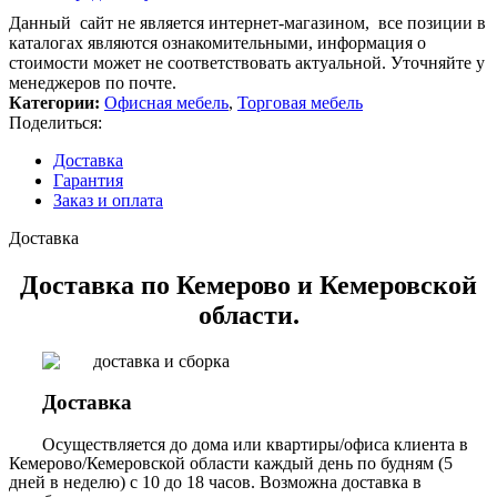
Данный сайт не является интернет-магазином, все позиции в
каталогах являются ознакомительными, информация о
стоимости может не соответствовать актуальной. Уточняйте у
менеджеров по почте.
Категории:
Офисная мебель
,
Торговая мебель
Поделиться:
Доставка
Гарантия
Заказ и оплата
Доставка
Доставка по Кемерово и Кемеровской
области.
Доставка
Осуществляется до дома или квартиры/офиса клиента в
Кемерово/Кемеровской области каждый день по будням (5
дней в неделю) с 10 до 18 часов. Возможна доставка в