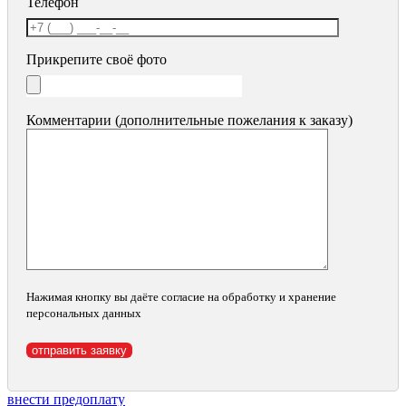
Телефон
Прикрепите своё фото
Комментарии (дополнительные пожелания к заказу)
Нажимая кнопку вы даёте согласие на обработку и хранение
персональных данных
внести предоплату