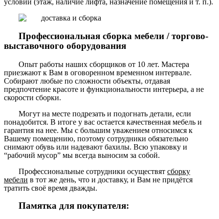
условий (этаж, наличие лифта, назначение помещения и т. п.).
Профессиональная сборка мебели / торгово-
выставочного оборудования
Опыт работы наших сборщиков от 10 лет. Мастера
приезжают к Вам в оговоренном временном интервале.
Собирают любые по сложности объекты, отдавая
предпочтение красоте и функциональности интерьера, а не
скорости сборки.
Могут на месте подрезать и подогнать детали, если
понадобится. В итоге у вас остается качественная мебель и
гарантия на нее. Мы с большим уважением относимся к
Вашему помещению, поэтому сотрудники обязательно
снимают обувь или надевают бахилы. Всю упаковку и
“рабочий мусор” мы всегда выносим за собой.
Профессиональные сотрудники осуществят
сборку
мебели
в тот же день, что и доставку, и Вам не придётся
тратить своё время дважды.
Памятка для покупателя: