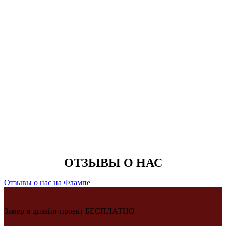
ОТЗЫВЫ О НАС
Отзывы о нас на Флампе
Замер и дизайн-проект БЕСПЛАТНО