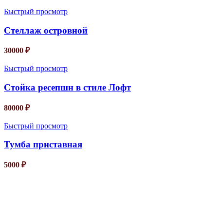
Быстрый просмотр
Стеллаж островной
30000
₽
Быстрый просмотр
Стойка ресепшн в стиле Лофт
80000
₽
Быстрый просмотр
Тумба приставная
5000
₽