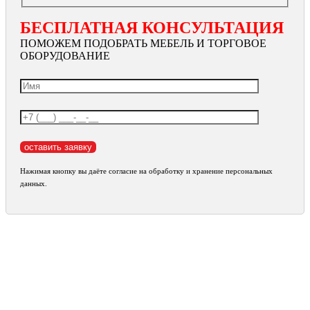
БЕСПЛАТНАЯ КОНСУЛЬТАЦИЯ
ПОМОЖЕМ ПОДОБРАТЬ МЕБЕЛЬ И ТОРГОВОЕ
ОБОРУДОВАНИЕ
Нажимая кнопку вы даёте согласие на обработку и хранение персональных
данных.