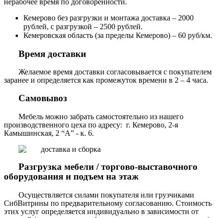
нерабочее время по договоренности.
Кемерово без разгрузки и монтажа доставка – 2000
рублей, с разгрузкой – 2500 рублей.
Кемеровская область (за пределы Кемерово) – 60 руб/км.
Время доставки
Желаемое время доставки согласовывается с покупателем
заранее и определяется как промежуток времени в 2 – 4 часа.
Самовывоз
Мебель можно забрать самостоятельно из нашего
производственного цеха по адресу: г. Кемерово, 2-я
Камышинская, 2 “А” - к. 6.
Разгрузка мебели / торгово-выставочного
оборудования и подъем на этаж
Осуществляется силами покупателя или грузчиками
СибВитрины по предварительному согласованию. Стоимость
этих услуг определяется индивидуально в зависимости от