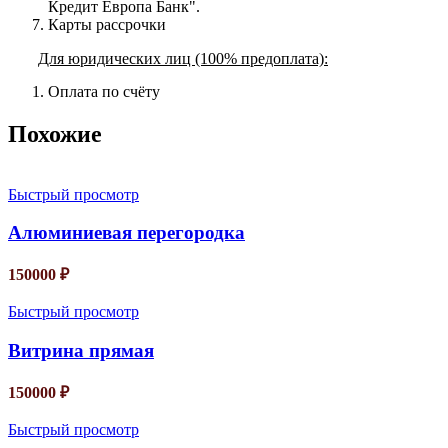
Кредит Европа Банк".
Карты рассрочки
Для юридических лиц (100% предоплата):
Оплата по счёту
Похожие
Быстрый просмотр
Алюминиевая перегородка
150000
₽
Быстрый просмотр
Витрина прямая
150000
₽
Быстрый просмотр