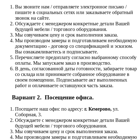
Вы звоните нам / отправляете электронное письмо /
пишите в социальных сетях или заказываете обратный
звонок на сайте.
Обсуждаете с менеджером конкретные детали Вашей
будущей мебели / торгового оборудования.
Мы озвучиваем цену и срок выполнения заказа.
Мы производим замеры и подготавливаем необходимую
документацию - договор со спецификацией и эскизом.
Вы ознакамливаетесь и подписываете.
Перечисляете предоплату согласно выбранному способу
оплаты. Мы запускаем заказ в производство.
В день, согласованной даты готовности, забираете товар
со склада или принимаете собранное оборудование в
своем помещении. Подписываете акт выполненных
работ и оплачиваете оставшуюся часть заказа.
Вариант 2. Посещение офиса.
Посещаете наш офис по адресу:
г. Кемерово,
ул.
Соборная, 3.
Обсуждаете с менеджером конкретные детали Вашей
будущей мебели / торгового оборудования.
Мы озвучиваем цену и срок выполнения заказа.
Мы производим замеры и подготавливаем необходимую