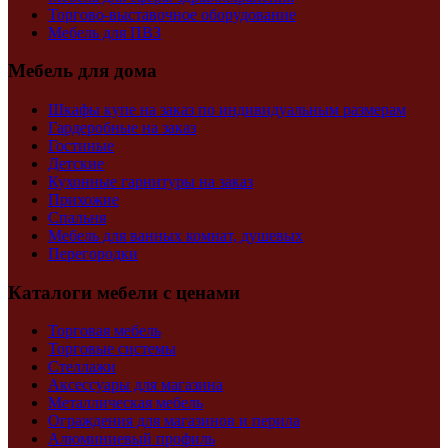
Торгово-выставочное оборудование
Мебель для ПВЗ
Мебель для дома
Шкафы купе на заказ по индивидуальным размерам
Гардеробные на заказ
Гостиные
Детские
Кухонные гарнитуры на заказ
Прихожие
Спальня
Мебель для ванных комнат, душевых
Перегородки
Каталоги мебели с ценами
Торговая мебель
Торговые системы
Стеллажи
Аксессуары для магазина
Металлическая мебель
Ограждения для магазинов и перила
Алюминиевый профиль