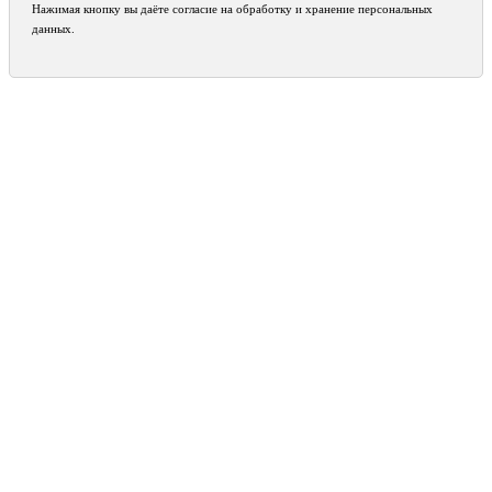
Нажимая кнопку вы даёте согласие на обработку и хранение персональных
данных.