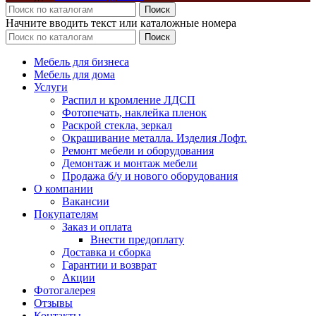
Поиск
Начните вводить текст или каталожные номера
Поиск
Мебель для бизнеса
Мебель для дома
Услуги
Распил и кромление ЛДСП
Фотопечать, наклейка пленок
Раскрой стекла, зеркал
Окрашивание металла. Изделия Лофт.
Ремонт мебели и оборудования
Демонтаж и монтаж мебели
Продажа б/у и нового оборудования
О компании
Вакансии
Покупателям
Заказ и оплата
Внести предоплату
Доставка и сборка
Гарантии и возврат
Акции
Фотогалерея
Отзывы
Контакты