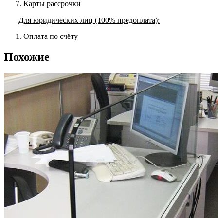
Карты рассрочки
Для юридических лиц (100% предоплата):
Оплата по счёту
Похожие