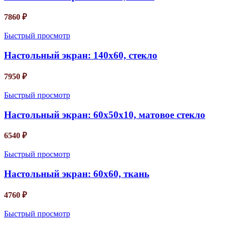
7860
₽
Быстрый просмотр
Настольный экран: 140х60, стекло
7950
₽
Быстрый просмотр
Настольный экран: 60х50х10, матовое стекло
6540
₽
Быстрый просмотр
Настольный экран: 60х60, ткань
4760
₽
Быстрый просмотр