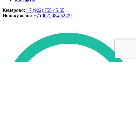
Кемерово:
+7 (902) 755-45-55
Новокузнецк:
+7 (902)
984-52-09