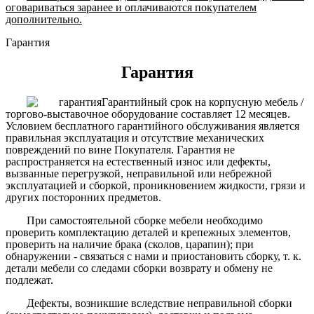
оговариваться заранее и оплачиваются покупателем
дополнительно.
Гарантия
Гарантия
Гарантийный срок на корпусную мебель /
торгово-выставочное оборудование составляет 12 месяцев.
Условием бесплатного гарантийного обслуживания является
правильная эксплуатация и отсутствие механических
повреждений по вине Покупателя. Гарантия не
распространяется на естественный износ или дефекты,
вызванные перегрузкой, неправильной или небрежной
эксплуатацией и сборкой, проникновением жидкости, грязи и
других посторонних предметов.
При самостоятельной сборке мебели необходимо
проверить комплектацию деталей и крепежных элементов,
проверить на наличие брака (сколов, царапин); при
обнаружении - связаться с нами и приостановить сборку, т. к.
детали мебели со следами сборки возврату и обмену не
подлежат.
Дефекты, возникшие вследствие неправильной сборки