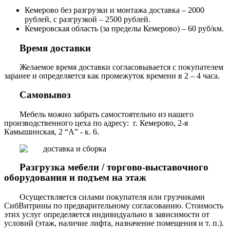
Кемерово без разгрузки и монтажа доставка – 2000
рублей, с разгрузкой – 2500 рублей.
Кемеровская область (за пределы Кемерово) – 60 руб/км.
Время доставки
Желаемое время доставки согласовывается с покупателем
заранее и определяется как промежуток времени в 2 – 4 часа.
Самовывоз
Мебель можно забрать самостоятельно из нашего
производственного цеха по адресу: г. Кемерово, 2-я
Камышинская, 2 “А” - к. 6.
Разгрузка мебели / торгово-выставочного
оборудования и подъем на этаж
Осуществляется силами покупателя или грузчиками
СибВитрины по предварительному согласованию. Стоимость
этих услуг определяется индивидуально в зависимости от
условий (этаж, наличие лифта, назначение помещения и т. п.).