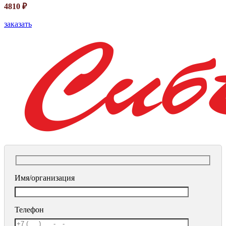
4810
₽
заказать
Имя/организация
Телефон