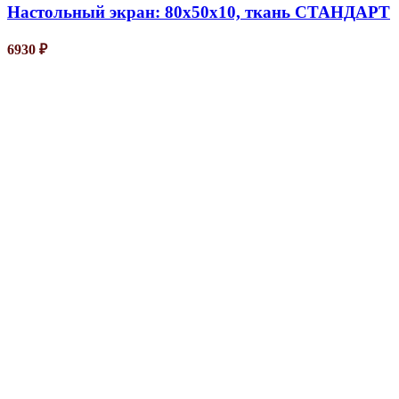
Настольный экран: 80х50х10, ткань СТАНДАРТ
6930
₽