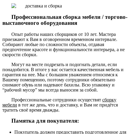
Профессиональная сборка мебели / торгово-
выставочного оборудования
Опыт работы наших сборщиков от 10 лет. Мастера
приезжают к Вам в оговоренном временном интервале.
Собирают любые по сложности объекты, отдавая
предпочтение красоте и функциональности интерьера, а не
скорости сборки.
Могут на месте подрезать и подогнать детали, если
понадобится. В итоге у вас остается качественная мебель и
гарантия на нее. Мы с большим уважением относимся к
Вашему помещению, поэтому сотрудники обязательно
снимают обувь или надевают бахилы. Всю упаковку и
“рабочий мусор” мы всегда выносим за собой.
Профессиональные сотрудники осуществят
сборку
мебели
в тот же день, что и доставку, и Вам не придётся
тратить своё время дважды.
Памятка для покупателя:
Покупатель должен предоставить подготовленное для