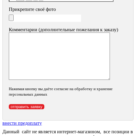
Прикрепите своё фото
Комментарии (дополнительные пожелания к заказу)
Нажимая кнопку вы даёте согласие на обработку и хранение
персональных данных
внести предоплату
Данный сайт не является интернет-магазином, все позиции в