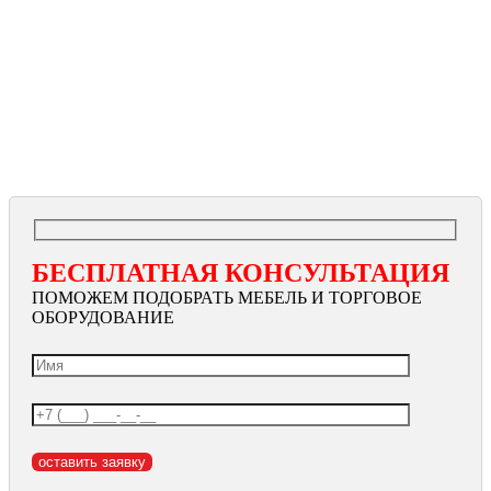
БЕСПЛАТНАЯ КОНСУЛЬТАЦИЯ
ПОМОЖЕМ ПОДОБРАТЬ МЕБЕЛЬ И ТОРГОВОЕ
ОБОРУДОВАНИЕ