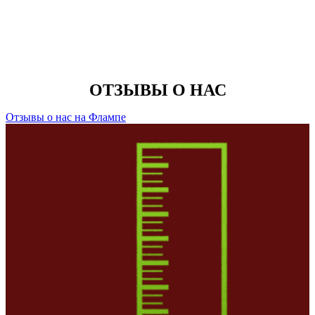
ОТЗЫВЫ О НАС
Отзывы о нас на Флампе