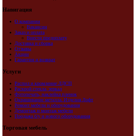
Навигация
О компании
Вакансии
Заказ и оплата
Внести предоплату
Доставка и сборка
Отзывы
Акции
Гарантии и возврат
Услуги
Распил и кромление ЛДСП
Раскрой стекла, зеркал
Фотопечать, наклейка пленок
Окрашивание металла. Изделия Лофт
Ремонт мебели и оборудования
Демонтаж и монтаж мебели
Продажа б/у и нового оборудования
Торговая мебель