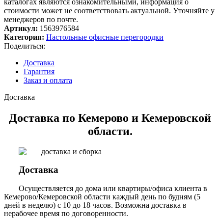
каталогах являются ознакомительными, информация о
стоимости может не соответствовать актуальной. Уточняйте у
менеджеров по почте.
Артикул:
1563976584
Категория:
Настольные офисные перегородки
Поделиться:
Доставка
Гарантия
Заказ и оплата
Доставка
Доставка по Кемерово и Кемеровской
области.
Доставка
Осуществляется до дома или квартиры/офиса клиента в
Кемерово/Кемеровской области каждый день по будням (5
дней в неделю) с 10 до 18 часов. Возможна доставка в
нерабочее время по договоренности.