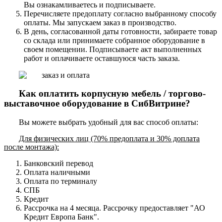
Вы ознакамливаетесь и подписываете.
Перечисляете предоплату согласно выбранному способу
оплаты. Мы запускаем заказ в производство.
В день, согласованной даты готовности, забираете товар
со склада или принимаете собранное оборудование в
своем помещении. Подписываете акт выполненных
работ и оплачиваете оставшуюся часть заказа.
Как оплатить корпусную мебель / торгово-
выставочное оборудование в СибВитрине?
Вы можете выбрать удобный для вас способ оплаты:
Для физических лиц (70% предоплата и 30% доплата
после монтажа):
Банковский перевод
Оплата наличными
Оплата по терминалу
СПБ
Кредит
Рассрочка на 4 месяца. Рассрочку предоставляет "АО
Кредит Европа Банк".