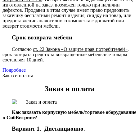
изготовленной на заказ, возможен только при наличии
дефектов. Продавец в этом случае имеет право предложить
заказчику бесплатный ремонт изделия, скидку на товар, или
предоставление аналогичного комплекта с доплатой или
возврат стоимости мебели.
Срок возврата мебели
Согласно
ст. 22 Закона «О защите прав потребителей»
,
срок возврата средств за возвращенные мебельные товары
составляет 10 дней.
Подробнее
Заказ и оплата
Заказ и оплата
Как заказать корпусную мебель/торговое оборудование
в СибВитрине?
Вариант 1. Дистанционно.