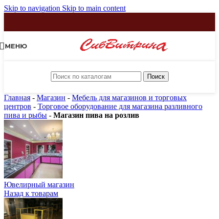
Skip to navigation
Skip to main content
МЕНЮ
Поиск
Главная
-
Магазин
-
Мебель для магазинов и торговых
центров
-
Торговое оборудование для магазина разливного
пива и рыбы
-
Магазин пива на розлив
Ювелирный магазин
Назад к товарам