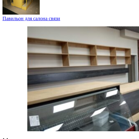
Павильон для салона связи