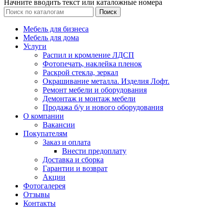
Начните вводить текст или каталожные номера
Поиск
Мебель для бизнеса
Мебель для дома
Услуги
Распил и кромление ЛДСП
Фотопечать, наклейка пленок
Раскрой стекла, зеркал
Окрашивание металла. Изделия Лофт.
Ремонт мебели и оборудования
Демонтаж и монтаж мебели
Продажа б/у и нового оборудования
О компании
Вакансии
Покупателям
Заказ и оплата
Внести предоплату
Доставка и сборка
Гарантии и возврат
Акции
Фотогалерея
Отзывы
Контакты