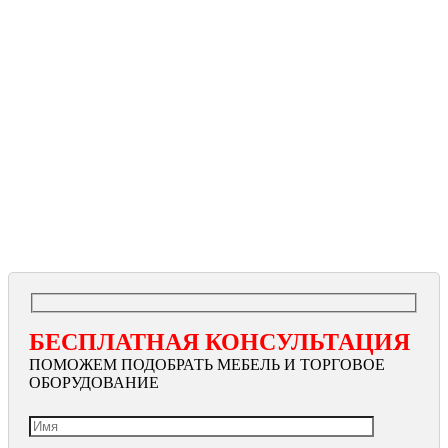
БЕСПЛАТНАЯ КОНСУЛЬТАЦИЯ
ПОМОЖЕМ ПОДОБРАТЬ МЕБЕЛЬ И ТОРГОВОЕ
ОБОРУДОВАНИЕ