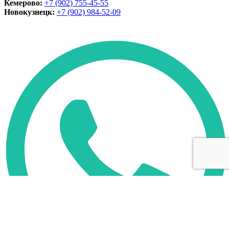
Кемерово:
+7 (902) 755-45-55
Новокузнецк:
+7 (902)
984-52-09