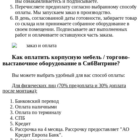
Вы ознакамливаетесь и подписываете.
Перечисляете предоплату согласно выбранному способу
оплаты. Мы запускаем заказ в производство.
В день, согласованной даты готовности, забираете товар
со склада или принимаете собранное оборудование в
своем помещении. Подписываете акт выполненных
работ и оплачиваете оставшуюся часть заказа.
Как оплатить корпусную мебель / торгово-
выставочное оборудование в СибВитрине?
Вы можете выбрать удобный для вас способ оплаты:
Для физических лиц (70% предоплата и 30% доплата
после монтажа):
Банковский перевод
Оплата наличными
Оплата по терминалу
СПБ
Кредит
Рассрочка на 4 месяца. Рассрочку предоставляет "АО
Кредит Европа Банк".