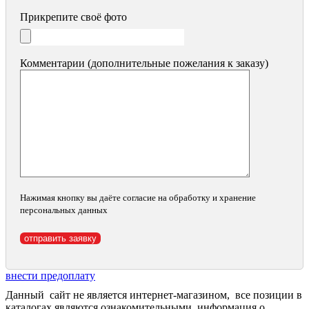
Прикрепите своё фото
Комментарии (дополнительные пожелания к заказу)
Нажимая кнопку вы даёте согласие на обработку и хранение
персональных данных
внести предоплату
Данный сайт не является интернет-магазином, все позиции в
каталогах являются ознакомительными, информация о