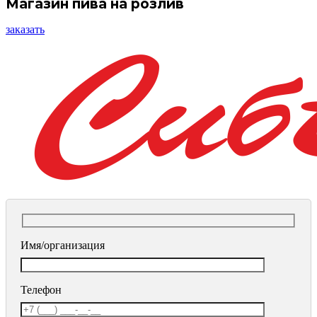
Магазин пива на розлив
заказать
Имя/организация
Телефон