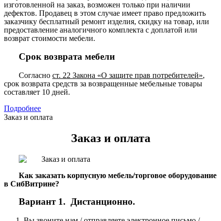
изготовленной на заказ, возможен только при наличии
дефектов. Продавец в этом случае имеет право предложить
заказчику бесплатный ремонт изделия, скидку на товар, или
предоставление аналогичного комплекта с доплатой или
возврат стоимости мебели.
Срок возврата мебели
Согласно
ст. 22 Закона «О защите прав потребителей»
,
срок возврата средств за возвращенные мебельные товары
составляет 10 дней.
Подробнее
Заказ и оплата
Заказ и оплата
Как заказать корпусную мебель/торговое оборудование
в СибВитрине?
Вариант 1. Дистанционно.
Вы звоните нам / отправляете электронное письмо /