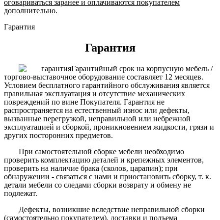
оговариваться заранее и оплачиваются покупателем
дополнительно.
Гарантия
Гарантия
Гарантийный срок на корпусную мебель /
торгово-выставочное оборудование составляет 12 месяцев.
Условием бесплатного гарантийного обслуживания является
правильная эксплуатация и отсутствие механических
повреждений по вине Покупателя. Гарантия не
распространяется на естественный износ или дефекты,
вызванные перегрузкой, неправильной или небрежной
эксплуатацией и сборкой, проникновением жидкости, грязи и
других посторонних предметов.
При самостоятельной сборке мебели необходимо
проверить комплектацию деталей и крепежных элементов,
проверить на наличие брака (сколов, царапин); при
обнаружении - связаться с нами и приостановить сборку, т. к.
детали мебели со следами сборки возврату и обмену не
подлежат.
Дефекты, возникшие вследствие неправильной сборки
(самостоятельно покупателем), доставки и подъема