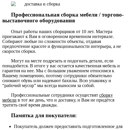
Профессиональная сборка мебели / торгово-
выставочного оборудования
Опыт работы наших сборщиков от 10 лет. Мастера
приезжают к Вам в оговоренном временном интервале.
Собирают любые по сложности объекты, отдавая
предпочтение красоте и функциональности интерьера, а не
скорости сборки.
Могут на месте подрезать и подогнать детали, если
понадобится. В итоге у вас остается качественная мебель и
гарантия на нее. Мы с большим уважением относимся к
Вашему помещению, поэтому сотрудники обязательно
снимают обувь или надевают бахилы. Всю упаковку и
“рабочий мусор” мы всегда выносим за собой.
Профессиональные сотрудники осуществят
сборку
мебели
в тот же день, что и доставку, и Вам не придётся
тратить своё время дважды.
Памятка для покупателя:
Покупатель должен предоставить подготовленное для