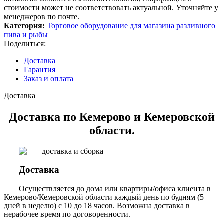
стоимости может не соответствовать актуальной. Уточняйте у
менеджеров по почте.
Категория:
Торговое оборудование для магазина разливного
пива и рыбы
Поделиться:
Доставка
Гарантия
Заказ и оплата
Доставка
Доставка по Кемерово и Кемеровской
области.
Доставка
Осуществляется до дома или квартиры/офиса клиента в
Кемерово/Кемеровской области каждый день по будням (5
дней в неделю) с 10 до 18 часов. Возможна доставка в
нерабочее время по договоренности.