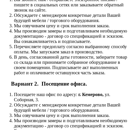
пишите в социальных сетях или заказываете обратный
звонок на сайте.
Обсуждаете с менеджером конкретные детали Вашей
будущей мебели / торгового оборудования.
Мы озвучиваем цену и срок выполнения заказа.
Мы производим замеры и подготавливаем необходимую
документацию - договор со спецификацией и эскизом.
Вы ознакамливаетесь и подписываете.
Перечисляете предоплату согласно выбранному способу
оплаты. Мы запускаем заказ в производство.
В день, согласованной даты готовности, забираете товар
со склада или принимаете собранное оборудование в
своем помещении. Подписываете акт выполненных
работ и оплачиваете оставшуюся часть заказа.
Вариант 2. Посещение офиса.
Посещаете наш офис по адресу:
г. Кемерово,
ул.
Соборная, 3.
Обсуждаете с менеджером конкретные детали Вашей
будущей мебели / торгового оборудования.
Мы озвучиваем цену и срок выполнения заказа.
Мы производим замеры и подготавливаем необходимую
документацию - договор со спецификацией и эскизом.