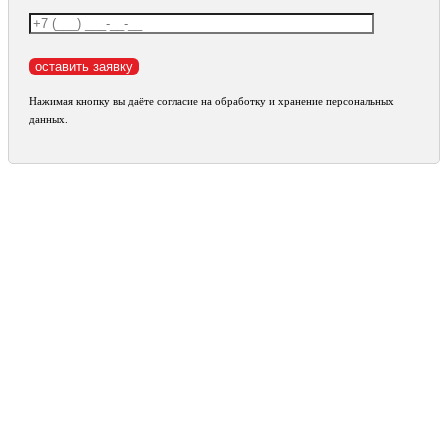
Нажимая кнопку вы даёте согласие на обработку и хранение персональных
данных.