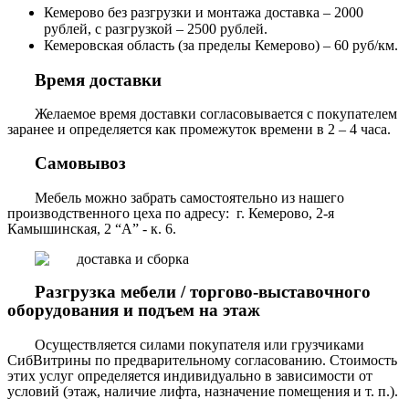
Кемерово без разгрузки и монтажа доставка – 2000
рублей, с разгрузкой – 2500 рублей.
Кемеровская область (за пределы Кемерово) – 60 руб/км.
Время доставки
Желаемое время доставки согласовывается с покупателем
заранее и определяется как промежуток времени в 2 – 4 часа.
Самовывоз
Мебель можно забрать самостоятельно из нашего
производственного цеха по адресу: г. Кемерово, 2-я
Камышинская, 2 “А” - к. 6.
Разгрузка мебели / торгово-выставочного
оборудования и подъем на этаж
Осуществляется силами покупателя или грузчиками
СибВитрины по предварительному согласованию. Стоимость
этих услуг определяется индивидуально в зависимости от
условий (этаж, наличие лифта, назначение помещения и т. п.).