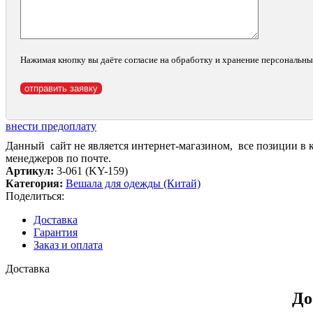
Нажимая кнопку вы даёте согласие на обработку и хранение персональн
внести предоплату
Данный сайт не является интернет-магазином, все позиции в 
менеджеров по почте.
Артикул:
3-061 (KY-159)
Категория:
Вешала для одежды (Китай)
Поделиться:
Доставка
Гарантия
Заказ и оплата
Доставка
До