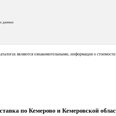
ых данных
каталогах являются ознакомительными, информация о стоимости 
ставка по Кемерово и Кемеровской облас