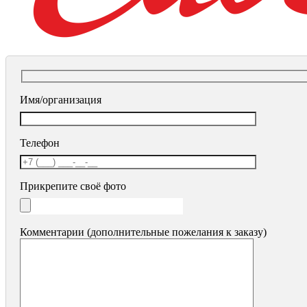
Имя/организация
Телефон
Прикрепите своё фото
Комментарии (дополнительные пожелания к заказу)