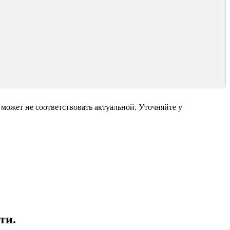
может не соответствовать актуальной. Уточняйте у
ти.