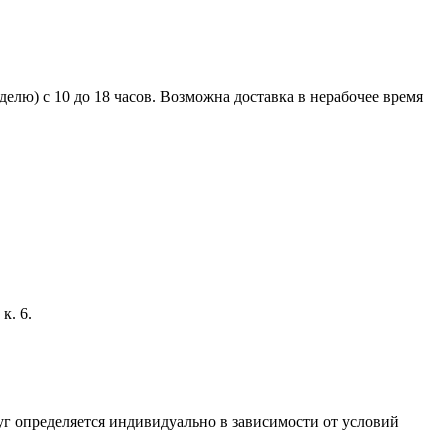
елю) с 10 до 18 часов. Возможна доставка в нерабочее время
к. 6.
г определяется индивидуально в зависимости от условий