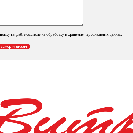
ое, 3-061 (KY-159)
нопку вы даёте согласие на обработку и хранение персональных данных