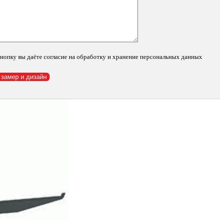
нопку вы даёте согласие на обработку и хранение персональных данных
 хром
550
₽