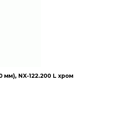
 мм), NX-122.200 L хром