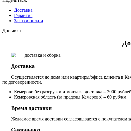
Поделиться:
Доставка
Гарантия
Заказ и оплата
Доставка
До
Доставка
Осуществляется до дома или квартиры/офиса клиента в Кем
по договоренности.
Кемерово без разгрузки и монтажа доставка – 2000 рублей,
Кемеровская область (за пределы Кемерово) – 60 руб/км.
Время доставки
Желаемое время доставки согласовывается с покупателем за
Самовывоз