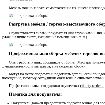
Мебель можно забрать самостоятельно из нашего производст
Разгрузка мебели / торгово-выставочного обо
Осуществляется силами покупателя или грузчиками СибВи
(этаж, наличие лифта, назначение помещения и т. п.).
Профессиональная сборка мебели / торгово-в
Опыт работы наших сборщиков от 10 лет. Мастера приезжа
функциональности интерьера, а не скорости сборки.
Могут на месте подрезать и подогнать детали, если понадо
помещению, поэтому сотрудники обязательно снимают обувь ил
Профессиональные сотрудники осуществят
сборку мебели
Памятка для покупателя:
Покупатель должен предоставить подготовленное для сб