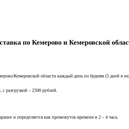
ставка по Кемерово и Кемеровской облас
ерово/Кемеровской области каждый день по будням (5 дней в нед
 с разгрузкой – 2500 рублей.
ранее и определяется как промежуток времени в 2 – 4 часа.