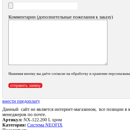
Комментарии (дополнительные пожелания к заказу)
Нажимая кнопку вы даёте согласие на обработку и хранение персональн
внести предоплату
Данный сайт не является интернет-магазином, все позиции в 
менеджеров по почте.
Артикул:
NX-122.200 L хром
Категория:
Система NEOFIX