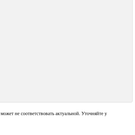
может не соответствовать актуальной. Уточняйте у