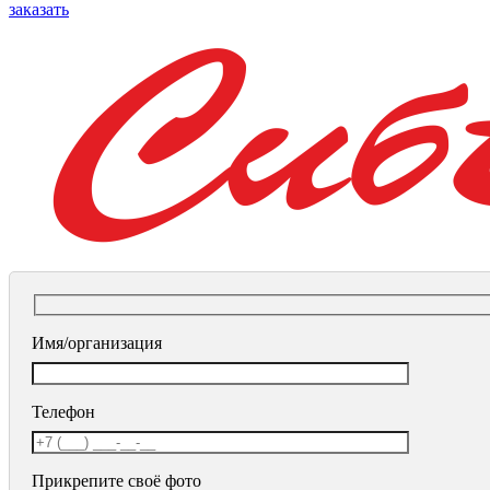
заказать
Имя/организация
Телефон
Прикрепите своё фото