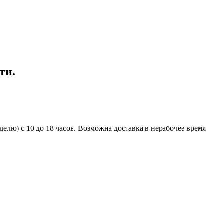
ти.
елю) с 10 до 18 часов. Возможна доставка в нерабочее время