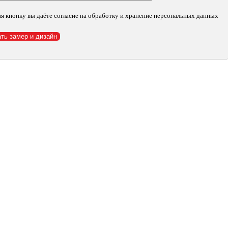
я кнопку вы даёте согласие на обработку и хранение персональных данных