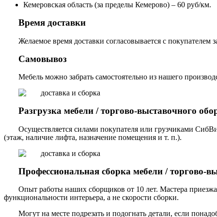
Кемеровская область (за пределы Кемерово) – 60 руб/км.
Время доставки
Желаемое время доставки согласовывается с покупателем за
Самовывоз
Мебель можно забрать самостоятельно из нашего производст
Разгрузка мебели / торгово-выставочного обо
Осуществляется силами покупателя или грузчиками СибВи
(этаж, наличие лифта, назначение помещения и т. п.).
Профессиональная сборка мебели / торгово-в
Опыт работы наших сборщиков от 10 лет. Мастера приезжа
функциональности интерьера, а не скорости сборки.
Могут на месте подрезать и подогнать детали, если понадо