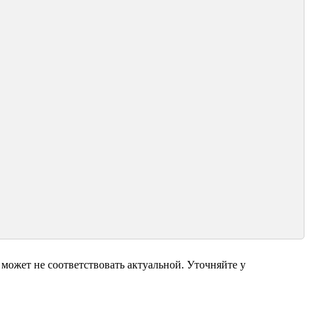
может не соответствовать актуальной. Уточняйте у