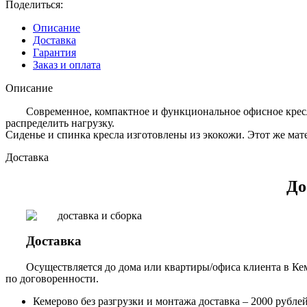
Поделиться:
Описание
Доставка
Гарантия
Заказ и оплата
Описание
Современное, компактное и функциональное офисное кресл
распределить нагрузку.
Сиденье и спинка кресла изготовлены из экокожи. Этот же ма
Доставка
До
Доставка
Осуществляется до дома или квартиры/офиса клиента в Кем
по договоренности.
Кемерово без разгрузки и монтажа доставка – 2000 рублей,