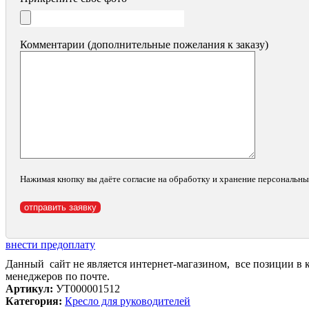
Комментарии (дополнительные пожелания к заказу)
Нажимая кнопку вы даёте согласие на обработку и хранение персональн
внести предоплату
Данный сайт не является интернет-магазином, все позиции в 
менеджеров по почте.
Артикул:
УТ000001512
Категория:
Кресло для руководителей