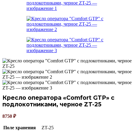
Кресло оператора «Comfort GTP» с
подлокотниками, черное ZT-25
8750
₽
Поле хранения
ZT-25