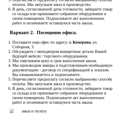
оплаты. Мы запускаем заказ в производство.
В день, согласованной даты готовности, забираете товар
со склада или принимаете собранное оборудование в
своем помещении. Подписываете акт выполненных
работ и оплачиваете оставшуюся часть заказа.
Вариант 2. Посещение офиса.
Посещаете наш офис по адресу:
г. Кемерово,
ул.
Соборная, 3.
Обсуждаете с менеджером конкретные детали Вашей
будущей мебели / торгового оборудования.
Мы озвучиваем цену и срок выполнения заказа.
Мы производим замеры и подготавливаем необходимую
документацию - договор со спецификацией и эскизом.
Вы ознакамливаетесь и подписываете.
Перечисляете предоплату согласно выбранному способу
оплаты. Мы запускаем заказ в производство.
В день, согласованной даты готовности, забираете товар
со склада или принимаете собранное оборудование в
своем помещении. Подписываете акт выполненных
работ и оплачиваете оставшуюся часть заказа.