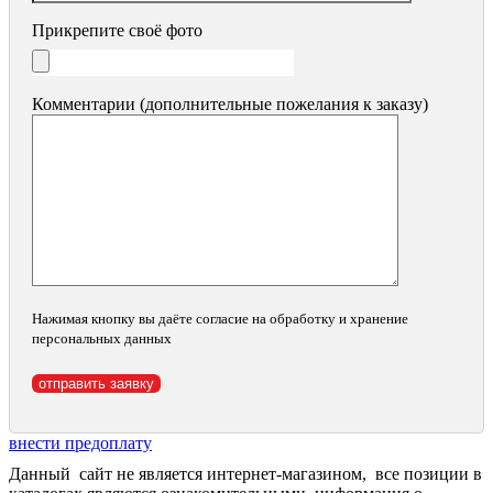
Прикрепите своё фото
Комментарии (дополнительные пожелания к заказу)
Нажимая кнопку вы даёте согласие на обработку и хранение
персональных данных
внести предоплату
Данный сайт не является интернет-магазином, все позиции в