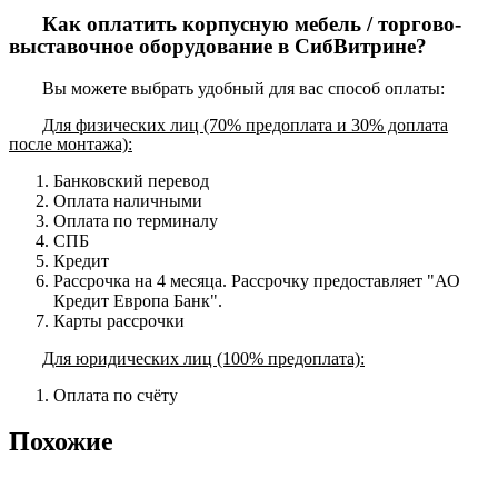
Как оплатить корпусную мебель / торгово-
выставочное оборудование в СибВитрине?
Вы можете выбрать удобный для вас способ оплаты:
Для физических лиц (70% предоплата и 30% доплата
после монтажа):
Банковский перевод
Оплата наличными
Оплата по терминалу
СПБ
Кредит
Рассрочка на 4 месяца. Рассрочку предоставляет "АО
Кредит Европа Банк".
Карты рассрочки
Для юридических лиц (100% предоплата):
Оплата по счёту
Похожие