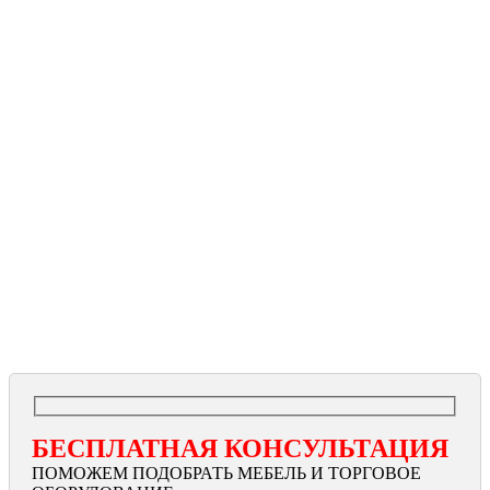
БЕСПЛАТНАЯ КОНСУЛЬТАЦИЯ
ПОМОЖЕМ ПОДОБРАТЬ МЕБЕЛЬ И ТОРГОВОЕ