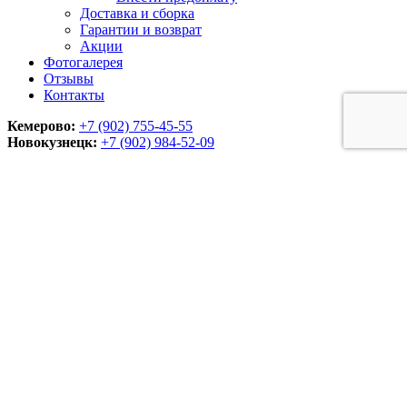
Доставка и сборка
Гарантии и возврат
Акции
Фотогалерея
Отзывы
Контакты
Кемерово:
+7 (902) 755-45-55
Новокузнецк:
+7 (902)
984-52-09