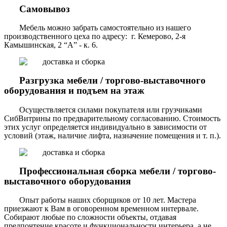
Самовывоз
Мебель можно забрать самостоятельно из нашего
производственного цеха по адресу: г. Кемерово, 2-я
Камышинская, 2 “А” - к. 6.
Разгрузка мебели / торгово-выставочного
оборудования и подъем на этаж
Осуществляется силами покупателя или грузчиками
СибВитрины по предварительному согласованию. Стоимость
этих услуг определяется индивидуально в зависимости от
условий (этаж, наличие лифта, назначение помещения и т. п.).
Профессиональная сборка мебели / торгово-
выставочного оборудования
Опыт работы наших сборщиков от 10 лет. Мастера
приезжают к Вам в оговоренном временном интервале.
Собирают любые по сложности объекты, отдавая
предпочтение красоте и функциональности интерьера, а не