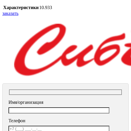
Характеристики
10.933
заказать
Имя/организация
Телефон