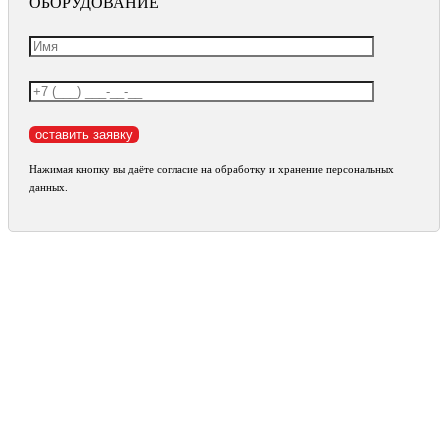
ОБОРУДОВАНИЕ
Нажимая кнопку вы даёте согласие на обработку и хранение персональных
данных.