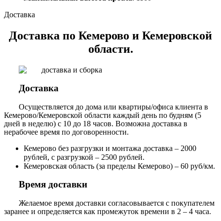
Доставка
Доставка по Кемерово и Кемеровской
области.
Доставка
Осуществляется до дома или квартиры/офиса клиента в
Кемерово/Кемеровской области каждый день по будням (5
дней в неделю) с 10 до 18 часов. Возможна доставка в
нерабочее время по договоренности.
Кемерово без разгрузки и монтажа доставка – 2000
рублей, с разгрузкой – 2500 рублей.
Кемеровская область (за пределы Кемерово) – 60 руб/км.
Время доставки
Желаемое время доставки согласовывается с покупателем
заранее и определяется как промежуток времени в 2 – 4 часа.