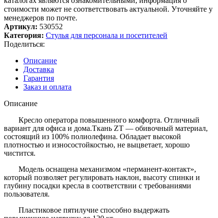
каталогах являются ознакомительными, информация о
стоимости может не соответствовать актуальной. Уточняйте у
менеджеров по почте.
Артикул:
530552
Категория:
Стулья для персонала и посетителей
Поделиться:
Описание
Доставка
Гарантия
Заказ и оплата
Описание
Кресло оператора повышенного комфорта. Отличный
вариант для офиса и дома.Ткань ZT — обивочный материал,
состоящий из 100% полиолефина. Обладает высокой
плотностью и износостойкостью, не выцветает, хорошо
чистится.
Модель оснащена механизмом «перманент-контакт»,
который позволяет регулировать наклон, высоту спинки и
глубину посадки кресла в соответствии с требованиями
пользователя.
Пластиковое пятилучие способно выдержать