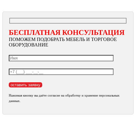
БЕСПЛАТНАЯ КОНСУЛЬТАЦИЯ
ПОМОЖЕМ ПОДОБРАТЬ МЕБЕЛЬ И ТОРГОВОЕ
ОБОРУДОВАНИЕ
Нажимая кнопку вы даёте согласие на обработку и хранение персональных
данных.