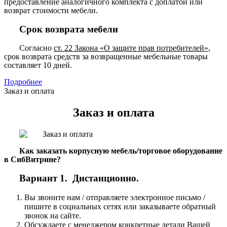
предоставление аналогичного комплекта с доплатой или
возврат стоимости мебели.
Срок возврата мебели
Согласно
ст. 22 Закона «О защите прав потребителей»
,
срок возврата средств за возвращенные мебельные товары
составляет 10 дней.
Подробнее
Заказ и оплата
Заказ и оплата
Как заказать корпусную мебель/торговое оборудование
в СибВитрине?
Вариант 1. Дистанционно.
Вы звоните нам / отправляете электронное письмо /
пишите в социальных сетях или заказываете обратный
звонок на сайте.
Обсуждаете с менеджером конкретные детали Вашей