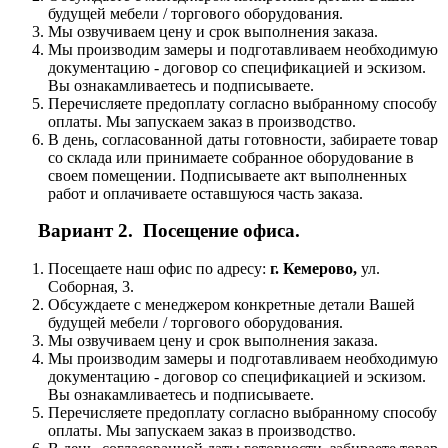
будущей мебели / торгового оборудования.
Мы озвучиваем цену и срок выполнения заказа.
Мы производим замеры и подготавливаем необходимую
документацию - договор со спецификацией и эскизом.
Вы ознакамливаетесь и подписываете.
Перечисляете предоплату согласно выбранному способу
оплаты. Мы запускаем заказ в производство.
В день, согласованной даты готовности, забираете товар
со склада или принимаете собранное оборудование в
своем помещении. Подписываете акт выполненных
работ и оплачиваете оставшуюся часть заказа.
Вариант 2. Посещение офиса.
Посещаете наш офис по адресу:
г. Кемерово,
ул.
Соборная, 3.
Обсуждаете с менеджером конкретные детали Вашей
будущей мебели / торгового оборудования.
Мы озвучиваем цену и срок выполнения заказа.
Мы производим замеры и подготавливаем необходимую
документацию - договор со спецификацией и эскизом.
Вы ознакамливаетесь и подписываете.
Перечисляете предоплату согласно выбранному способу
оплаты. Мы запускаем заказ в производство.