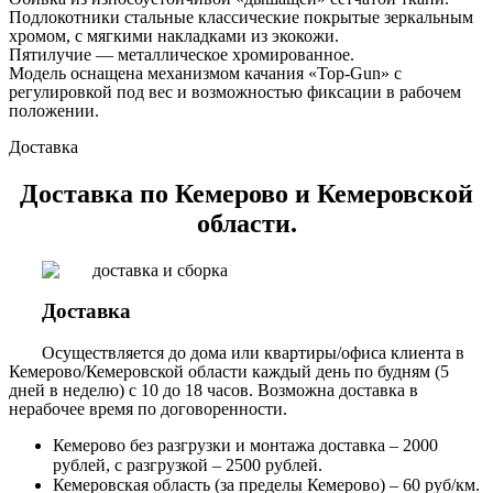
Подлокотники стальные классические покрытые зеркальным
хромом, с мягкими накладками из экокожи.
Пятилучие — металлическое хромированное.
Модель оснащена механизмом качания «Top-Gun» с
регулировкой под вес и возможностью фиксации в рабочем
положении.
Доставка
Доставка по Кемерово и Кемеровской
области.
Доставка
Осуществляется до дома или квартиры/офиса клиента в
Кемерово/Кемеровской области каждый день по будням (5
дней в неделю) с 10 до 18 часов. Возможна доставка в
нерабочее время по договоренности.
Кемерово без разгрузки и монтажа доставка – 2000
рублей, с разгрузкой – 2500 рублей.
Кемеровская область (за пределы Кемерово) – 60 руб/км.