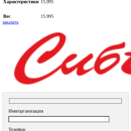
Характеристики
15.995
Вес
15.995
заказать
Имя/организация
Телефон