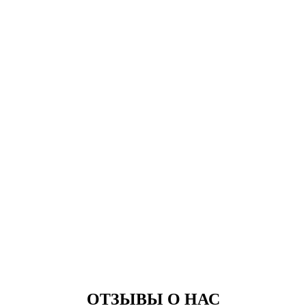
ОТЗЫВЫ О НАС