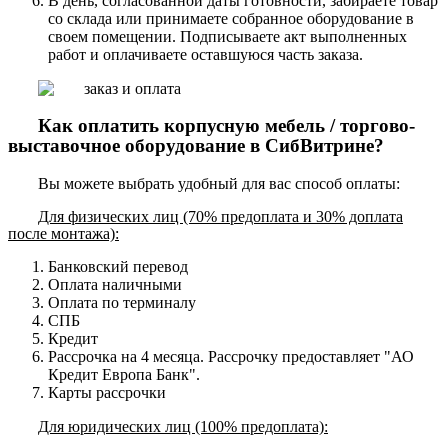
В день, согласованной даты готовности, забираете товар
со склада или принимаете собранное оборудование в
своем помещении. Подписываете акт выполненных
работ и оплачиваете оставшуюся часть заказа.
Как оплатить корпусную мебель / торгово-
выставочное оборудование в СибВитрине?
Вы можете выбрать удобный для вас способ оплаты:
Для физических лиц (70% предоплата и 30% доплата
после монтажа):
Банковский перевод
Оплата наличными
Оплата по терминалу
СПБ
Кредит
Рассрочка на 4 месяца. Рассрочку предоставляет "АО
Кредит Европа Банк".
Карты рассрочки
Для юридических лиц (100% предоплата):