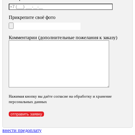
Прикрепите своё фото
Комментарии (дополнительные пожелания к заказу)
Нажимая кнопку вы даёте согласие на обработку и хранение
персональных данных
внести предоплату