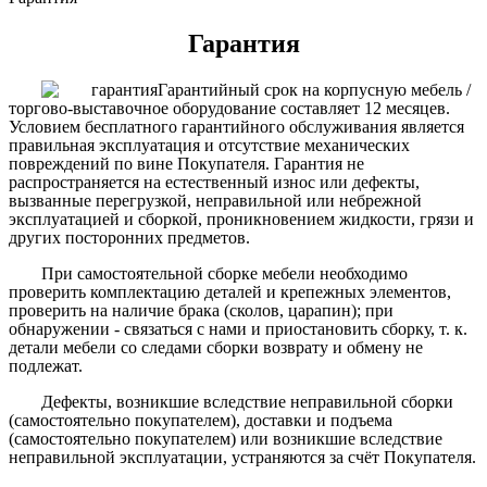
Гарантия
Гарантийный срок на корпусную мебель /
торгово-выставочное оборудование составляет 12 месяцев.
Условием бесплатного гарантийного обслуживания является
правильная эксплуатация и отсутствие механических
повреждений по вине Покупателя. Гарантия не
распространяется на естественный износ или дефекты,
вызванные перегрузкой, неправильной или небрежной
эксплуатацией и сборкой, проникновением жидкости, грязи и
других посторонних предметов.
При самостоятельной сборке мебели необходимо
проверить комплектацию деталей и крепежных элементов,
проверить на наличие брака (сколов, царапин); при
обнаружении - связаться с нами и приостановить сборку, т. к.
детали мебели со следами сборки возврату и обмену не
подлежат.
Дефекты, возникшие вследствие неправильной сборки
(самостоятельно покупателем), доставки и подъема
(самостоятельно покупателем) или возникшие вследствие
неправильной эксплуатации, устраняются за счёт Покупателя.