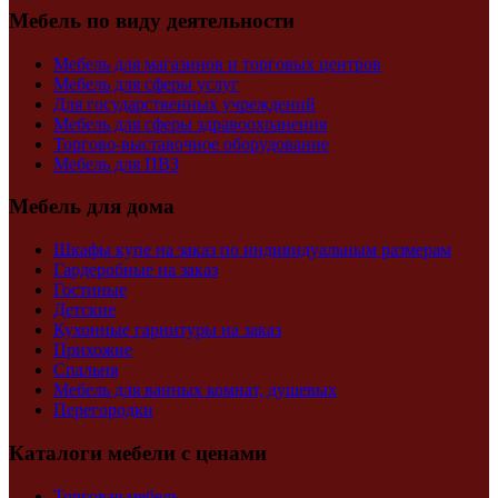
Мебель по виду деятельности
Мебель для магазинов и торговых центров
Мебель для сферы услуг
Для государственных учреждений
Мебель для сферы здравоохранения
Торгово-выставочное оборудование
Мебель для ПВЗ
Мебель для дома
Шкафы купе на заказ по индивидуальным размерам
Гардеробные на заказ
Гостиные
Детские
Кухонные гарнитуры на заказ
Прихожие
Спальня
Мебель для ванных комнат, душевых
Перегородки
Каталоги мебели с ценами
Торговая мебель