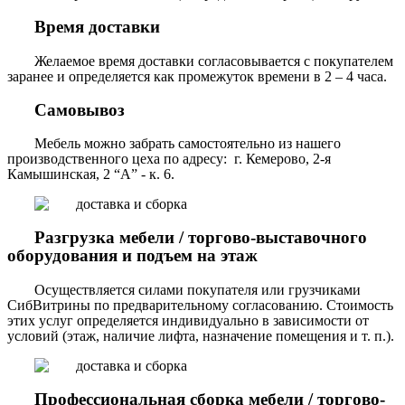
Время доставки
Желаемое время доставки согласовывается с покупателем
заранее и определяется как промежуток времени в 2 – 4 часа.
Самовывоз
Мебель можно забрать самостоятельно из нашего
производственного цеха по адресу: г. Кемерово, 2-я
Камышинская, 2 “А” - к. 6.
Разгрузка мебели / торгово-выставочного
оборудования и подъем на этаж
Осуществляется силами покупателя или грузчиками
СибВитрины по предварительному согласованию. Стоимость
этих услуг определяется индивидуально в зависимости от
условий (этаж, наличие лифта, назначение помещения и т. п.).
Профессиональная сборка мебели / торгово-