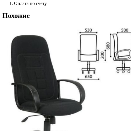
Оплата по счёту
Похожие