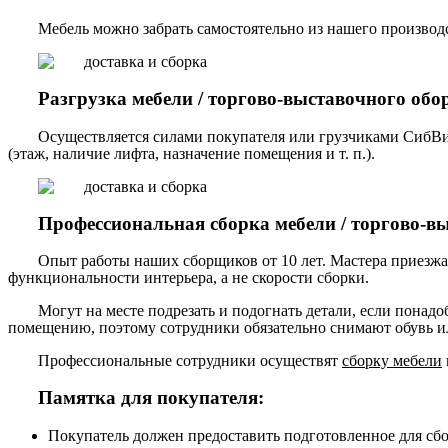
Мебель можно забрать самостоятельно из нашего производст
Разгрузка мебели / торгово-выставочного обо
Осуществляется силами покупателя или грузчиками СибВи
(этаж, наличие лифта, назначение помещения и т. п.).
Профессиональная сборка мебели / торгово-в
Опыт работы наших сборщиков от 10 лет. Мастера приезжа
функциональности интерьера, а не скорости сборки.
Могут на месте подрезать и подогнать детали, если понадо
помещению, поэтому сотрудники обязательно снимают обувь ил
Профессиональные сотрудники осуществят
сборку мебели
Памятка для покупателя:
Покупатель должен предоставить подготовленное для сб