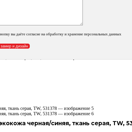
нопку вы даёте согласие на обработку и хранение персональных данных
экокожа черная/синяя, ткань серая, TW, 5