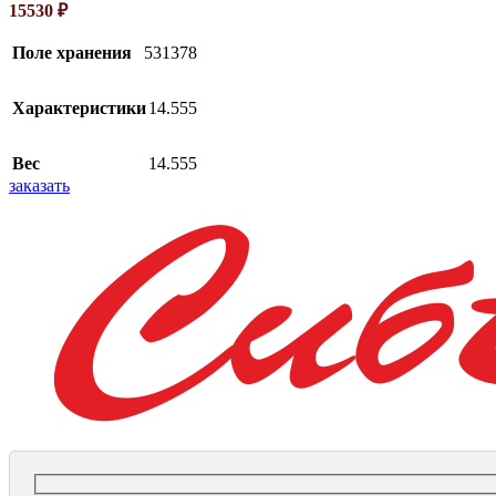
15530
₽
Поле хранения
531378
Характеристики
14.555
Вес
14.555
заказать