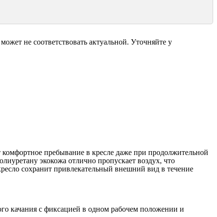
может не соответствовать актуальной. Уточняйте у
т комфортное пребывание в кресле даже при продолжительной
олиуретану экокожа отлично пропускает воздух, что
кресло сохранит привлекательный внешний вид в течение
го качания с фиксацией в одном рабочем положении и