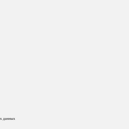
ых данных