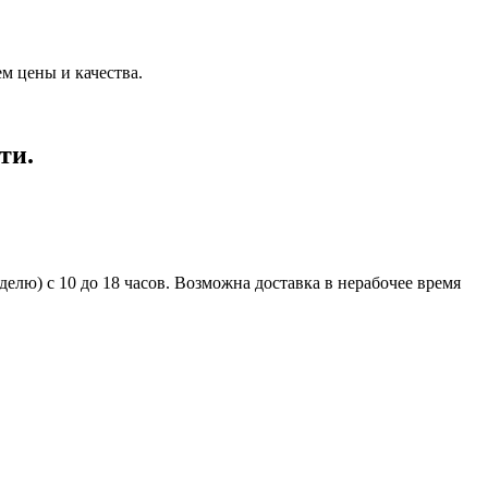
м цены и качества.
ти.
елю) с 10 до 18 часов. Возможна доставка в нерабочее время