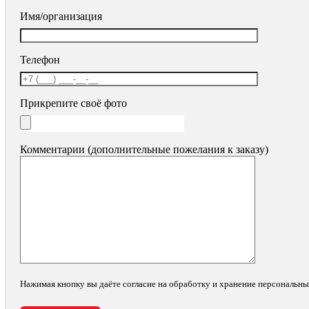
Имя/организация
Телефон
Прикрепите своё фото
Комментарии (дополнительные пожелания к заказу)
Нажимая кнопку вы даёте согласие на обработку и хранение персональн