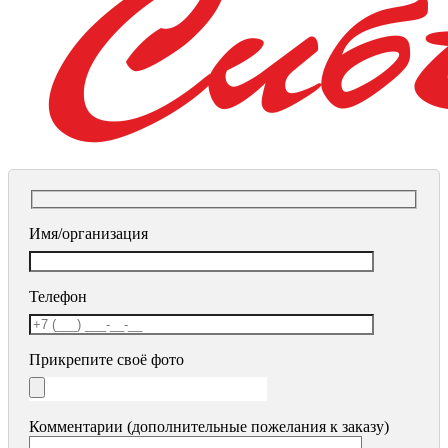
Имя/организация
Телефон
Прикрепите своё фото
Комментарии (дополнительные пожелания к заказу)