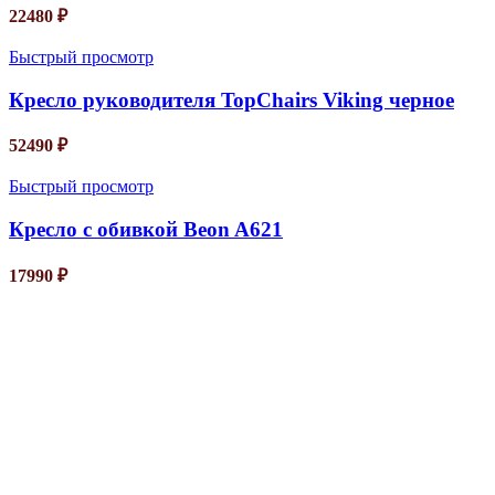
22480
₽
Быстрый просмотр
Кресло руководителя TopChairs Viking черное
52490
₽
Быстрый просмотр
Кресло с обивкой Beon A621
17990
₽