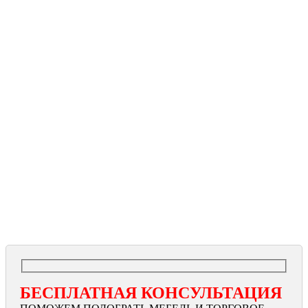
БЕСПЛАТНАЯ КОНСУЛЬТАЦИЯ