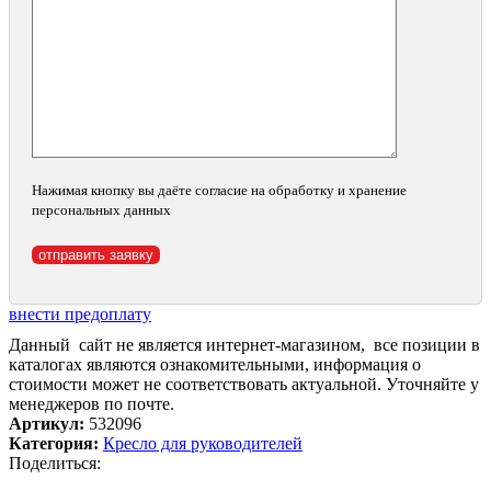
Нажимая кнопку вы даёте согласие на обработку и хранение
персональных данных
внести предоплату
Данный сайт не является интернет-магазином, все позиции в
каталогах являются ознакомительными, информация о
стоимости может не соответствовать актуальной. Уточняйте у
менеджеров по почте.
Артикул:
532096
Категория:
Кресло для руководителей
Поделиться: