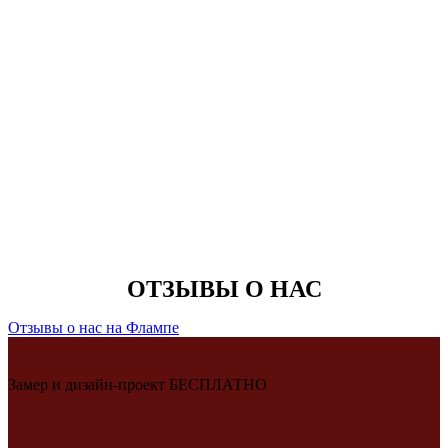
ОТЗЫВЫ О НАС
Отзывы о нас на Флампе
Замер и дизайн-проект БЕСПЛАТНО