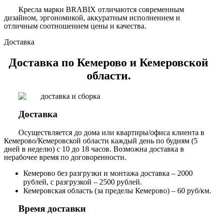
Кресла марки BRABIX отличаются современным
дизайном, эргономикой, аккуратным исполнением и
отличным соотношением цены и качества.
Доставка
Доставка по Кемерово и Кемеровской
области.
Доставка
Осуществляется до дома или квартиры/офиса клиента в
Кемерово/Кемеровской области каждый день по будням (5
дней в неделю) с 10 до 18 часов. Возможна доставка в
нерабочее время по договоренности.
Кемерово без разгрузки и монтажа доставка – 2000
рублей, с разгрузкой – 2500 рублей.
Кемеровская область (за пределы Кемерово) – 60 руб/км.
Время доставки