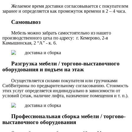
Желаемое время доставки согласовывается с покупателем
заранее и определяется как промежуток времени в 2 – 4 часа.
Самовывоз
Мебель можно забрать самостоятельно из нашего
производственного цеха по адресу: г. Кемерово, 2-я
Камышинская, 2 “А” - к. 6.
Разгрузка мебели / торгово-выставочного
оборудования и подъем на этаж
Осуществляется силами покупателя или грузчиками
СибВитрины по предварительному согласованию. Стоимость
этих услуг определяется индивидуально в зависимости от
условий (этаж, наличие лифта, назначение помещения и т. п.).
Профессиональная сборка мебели / торгово-
выставочного оборудования