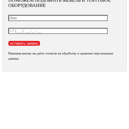
ПОМОЖЕМ ПОДОБРАТЬ МЕБЕЛЬ И ТОРГОВОЕ
ОБОРУДОВАНИЕ
Нажимая кнопку вы даёте согласие на обработку и хранение персональных
данных.