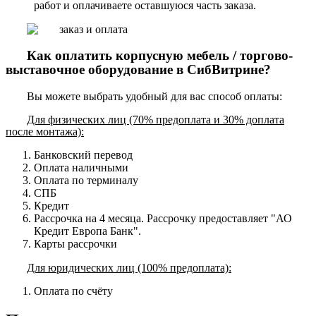
работ и оплачиваете оставшуюся часть заказа.
Как оплатить корпусную мебель / торгово-
выставочное оборудование в СибВитрине?
Вы можете выбрать удобный для вас способ оплаты:
Для физических лиц (70% предоплата и 30% доплата
после монтажа):
Банковский перевод
Оплата наличными
Оплата по терминалу
СПБ
Кредит
Рассрочка на 4 месяца. Рассрочку предоставляет "АО
Кредит Европа Банк".
Карты рассрочки
Для юридических лиц (100% предоплата):
Оплата по счёту