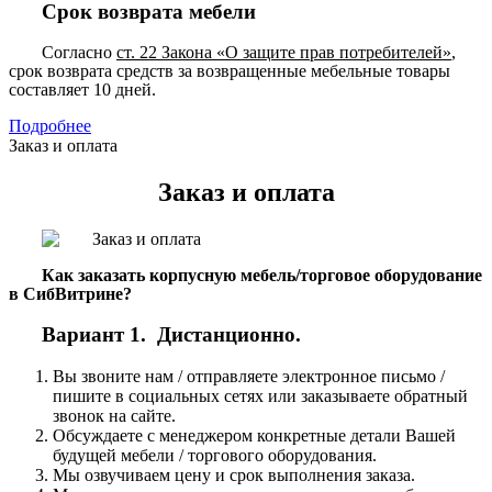
Срок возврата мебели
Согласно
ст. 22 Закона «О защите прав потребителей»
,
срок возврата средств за возвращенные мебельные товары
составляет 10 дней.
Подробнее
Заказ и оплата
Заказ и оплата
Как заказать корпусную мебель/торговое оборудование
в СибВитрине?
Вариант 1. Дистанционно.
Вы звоните нам / отправляете электронное письмо /
пишите в социальных сетях или заказываете обратный
звонок на сайте.
Обсуждаете с менеджером конкретные детали Вашей
будущей мебели / торгового оборудования.
Мы озвучиваем цену и срок выполнения заказа.