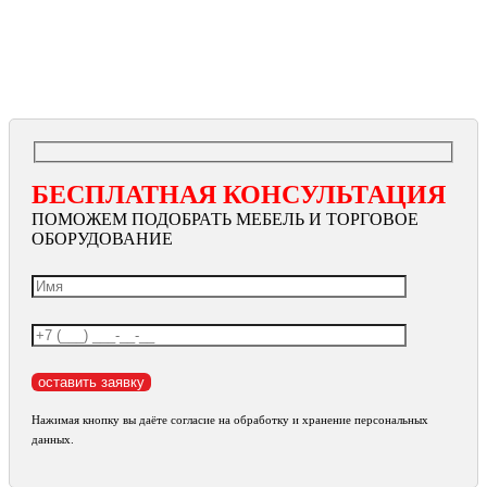
БЕСПЛАТНАЯ КОНСУЛЬТАЦИЯ
ПОМОЖЕМ ПОДОБРАТЬ МЕБЕЛЬ И ТОРГОВОЕ
ОБОРУДОВАНИЕ
Нажимая кнопку вы даёте согласие на обработку и хранение персональных
данных.