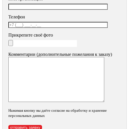
Телефон
Прикрепите своё фото
Комментарии (дополнительные пожелания к заказу)
Нажимая кнопку вы даёте согласие на обработку и хранение
персональных данных