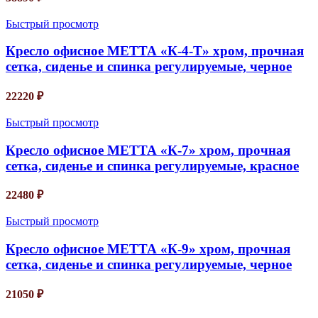
Быстрый просмотр
Кресло офисное МЕТТА «К-4-Т» хром, прочная
сетка, сиденье и спинка регулируемые, черное
22220
₽
Быстрый просмотр
Кресло офисное МЕТТА «К-7» хром, прочная
сетка, сиденье и спинка регулируемые, красное
22480
₽
Быстрый просмотр
Кресло офисное МЕТТА «К-9» хром, прочная
сетка, сиденье и спинка регулируемые, черное
21050
₽