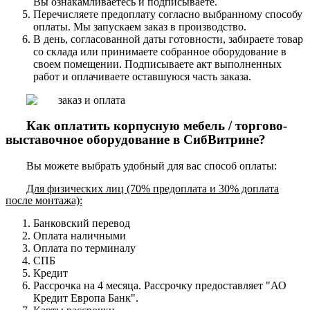
Вы ознакамливаетесь и подписываете.
Перечисляете предоплату согласно выбранному способу
оплаты. Мы запускаем заказ в производство.
В день, согласованной даты готовности, забираете товар
со склада или принимаете собранное оборудование в
своем помещении. Подписываете акт выполненных
работ и оплачиваете оставшуюся часть заказа.
Как оплатить корпусную мебель / торгово-
выставочное оборудование в СибВитрине?
Вы можете выбрать удобный для вас способ оплаты:
Для физических лиц (70% предоплата и 30% доплата
после монтажа):
Банковский перевод
Оплата наличными
Оплата по терминалу
СПБ
Кредит
Рассрочка на 4 месяца. Рассрочку предоставляет "АО
Кредит Европа Банк".