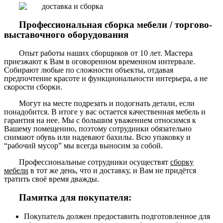
Профессиональная сборка мебели / торгово-
выставочного оборудования
Опыт работы наших сборщиков от 10 лет. Мастера
приезжают к Вам в оговоренном временном интервале.
Собирают любые по сложности объекты, отдавая
предпочтение красоте и функциональности интерьера, а не
скорости сборки.
Могут на месте подрезать и подогнать детали, если
понадобится. В итоге у вас остается качественная мебель и
гарантия на нее. Мы с большим уважением относимся к
Вашему помещению, поэтому сотрудники обязательно
снимают обувь или надевают бахилы. Всю упаковку и
“рабочий мусор” мы всегда выносим за собой.
Профессиональные сотрудники осуществят
сборку
мебели
в тот же день, что и доставку, и Вам не придётся
тратить своё время дважды.
Памятка для покупателя:
Покупатель должен предоставить подготовленное для