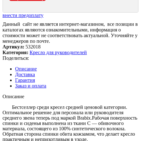
внести предоплату
Данный сайт не является интернет-магазином, все позиции в
каталогах являются ознакомительными, информация о
стоимости может не соответствовать актуальной. Уточняйте у
менеджеров по почте.
Артикул:
532018
Категория:
Кресло для руководителей
Поделиться:
Описание
Доставка
Гарантия
Заказ и оплата
Описание
Бестселлер среди кресел средней ценовой категории.
Оптимальное решение для персонала или руководителя
среднего звена теперь под маркой Brabix.Рабочая поверхность
спинки и сиденья выполнена из ткани C — обивочного
материала, состоящего из 100% синтетического волокна.
Обратная сторона спинки обита кожзамом, что делает кресло
практичным и неприхотливым в уходе.