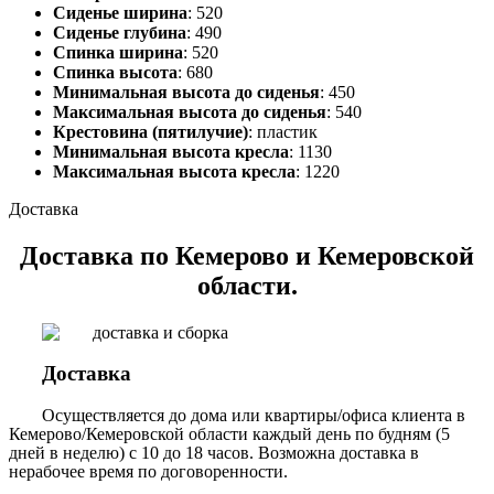
Сиденье ширина
: 520
Сиденье глубина
: 490
Спинка ширина
: 520
Спинка высота
: 680
Минимальная высота до сиденья
: 450
Максимальная высота до сиденья
: 540
Крестовина (пятилучие)
: пластик
Минимальная высота кресла
: 1130
Максимальная высота кресла
: 1220
Доставка
Доставка по Кемерово и Кемеровской
области.
Доставка
Осуществляется до дома или квартиры/офиса клиента в
Кемерово/Кемеровской области каждый день по будням (5
дней в неделю) с 10 до 18 часов. Возможна доставка в
нерабочее время по договоренности.