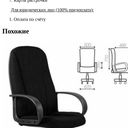
Карты рассрочки
Для юридических лиц (100% предоплата):
Оплата по счёту
Похожие