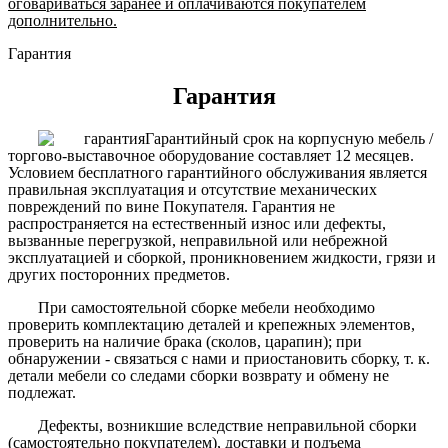
оговариваться заранее и оплачиваются покупателем
дополнительно.
Гарантия
Гарантия
Гарантийный срок на корпусную мебель /
торгово-выставочное оборудование составляет 12 месяцев.
Условием бесплатного гарантийного обслуживания является
правильная эксплуатация и отсутствие механических
повреждений по вине Покупателя. Гарантия не
распространяется на естественный износ или дефекты,
вызванные перегрузкой, неправильной или небрежной
эксплуатацией и сборкой, проникновением жидкости, грязи и
других посторонних предметов.
При самостоятельной сборке мебели необходимо
проверить комплектацию деталей и крепежных элементов,
проверить на наличие брака (сколов, царапин); при
обнаружении - связаться с нами и приостановить сборку, т. к.
детали мебели со следами сборки возврату и обмену не
подлежат.
Дефекты, возникшие вследствие неправильной сборки
(самостоятельно покупателем), доставки и подъема