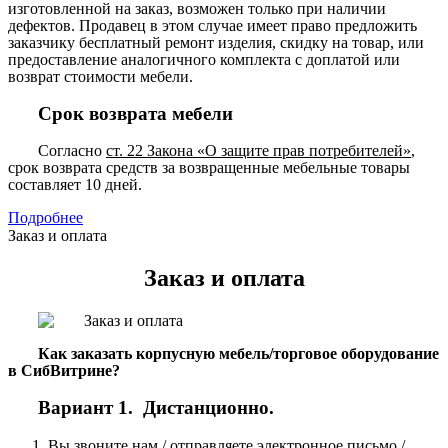
изготовленной на заказ, возможен только при наличии
дефектов. Продавец в этом случае имеет право предложить
заказчику бесплатный ремонт изделия, скидку на товар, или
предоставление аналогичного комплекта с доплатой или
возврат стоимости мебели.
Срок возврата мебели
Согласно
ст. 22 Закона «О защите прав потребителей»
,
срок возврата средств за возвращенные мебельные товары
составляет 10 дней.
Подробнее
Заказ и оплата
Заказ и оплата
Как заказать корпусную мебель/торговое оборудование
в СибВитрине?
Вариант 1. Дистанционно.
Вы звоните нам / отправляете электронное письмо /