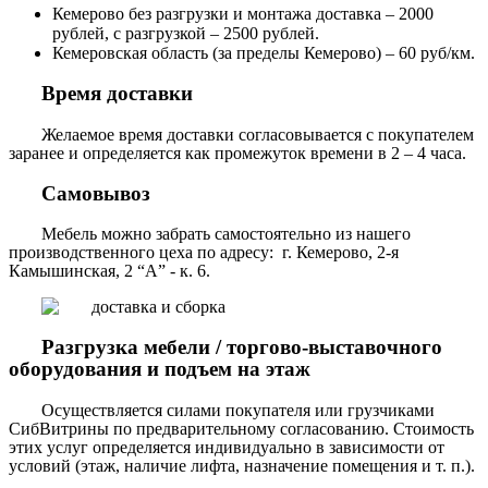
Кемерово без разгрузки и монтажа доставка – 2000
рублей, с разгрузкой – 2500 рублей.
Кемеровская область (за пределы Кемерово) – 60 руб/км.
Время доставки
Желаемое время доставки согласовывается с покупателем
заранее и определяется как промежуток времени в 2 – 4 часа.
Самовывоз
Мебель можно забрать самостоятельно из нашего
производственного цеха по адресу: г. Кемерово, 2-я
Камышинская, 2 “А” - к. 6.
Разгрузка мебели / торгово-выставочного
оборудования и подъем на этаж
Осуществляется силами покупателя или грузчиками
СибВитрины по предварительному согласованию. Стоимость
этих услуг определяется индивидуально в зависимости от
условий (этаж, наличие лифта, назначение помещения и т. п.).