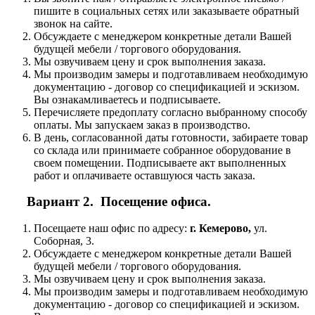
пишите в социальных сетях или заказываете обратный
звонок на сайте.
Обсуждаете с менеджером конкретные детали Вашей
будущей мебели / торгового оборудования.
Мы озвучиваем цену и срок выполнения заказа.
Мы производим замеры и подготавливаем необходимую
документацию - договор со спецификацией и эскизом.
Вы ознакамливаетесь и подписываете.
Перечисляете предоплату согласно выбранному способу
оплаты. Мы запускаем заказ в производство.
В день, согласованной даты готовности, забираете товар
со склада или принимаете собранное оборудование в
своем помещении. Подписываете акт выполненных
работ и оплачиваете оставшуюся часть заказа.
Вариант 2. Посещение офиса.
Посещаете наш офис по адресу:
г. Кемерово,
ул.
Соборная, 3.
Обсуждаете с менеджером конкретные детали Вашей
будущей мебели / торгового оборудования.
Мы озвучиваем цену и срок выполнения заказа.
Мы производим замеры и подготавливаем необходимую
документацию - договор со спецификацией и эскизом.