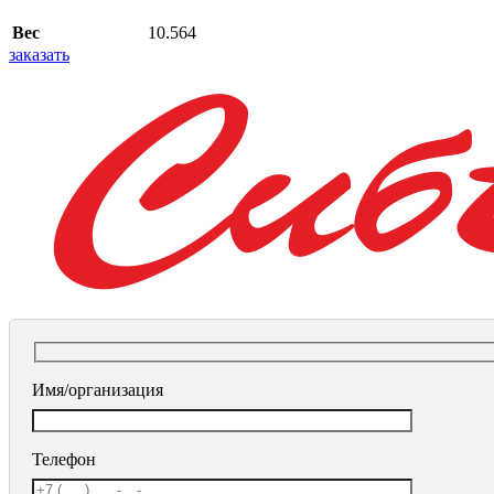
Вес
10.564
заказать
Имя/организация
Телефон