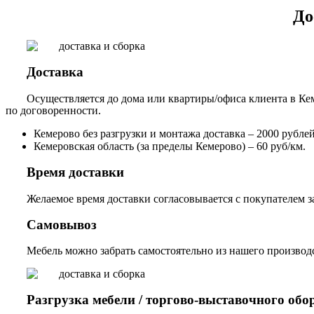
До
Доставка
Осуществляется до дома или квартиры/офиса клиента в Кем
по договоренности.
Кемерово без разгрузки и монтажа доставка – 2000 рублей,
Кемеровская область (за пределы Кемерово) – 60 руб/км.
Время доставки
Желаемое время доставки согласовывается с покупателем за
Самовывоз
Мебель можно забрать самостоятельно из нашего производст
Разгрузка мебели / торгово-выставочного обо