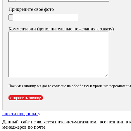
Прикрепите своё фото
Комментарии (дополнительные пожелания к заказу)
Нажимая кнопку вы даёте согласие на обработку и хранение персональн
внести предоплату
Данный сайт не является интернет-магазином, все позиции в 
менеджеров по почте.