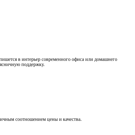
пишется в интерьер современного офиса или домашнего
оясничную поддержку.
ичным соотношением цены и качества.