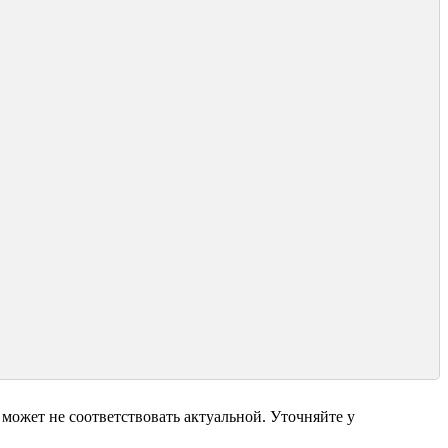
может не соответствовать актуальной. Уточняйте у