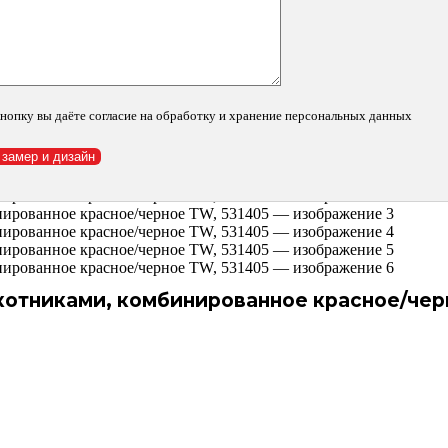
нопку вы даёте согласие на обработку и хранение персональных данных
окотниками, комбинированное красное/чер