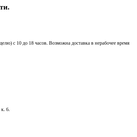
ти.
елю) с 10 до 18 часов. Возможна доставка в нерабочее время
к. 6.