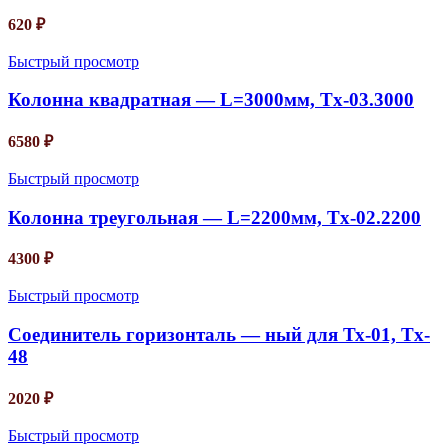
620
₽
Быстрый просмотр
Колонна квадратная — L=3000мм, Tx-03.3000
6580
₽
Быстрый просмотр
Колонна треугольная — L=2200мм, Tx-02.2200
4300
₽
Быстрый просмотр
Соединитель горизонталь — ный для Тх-01, Tx-
48
2020
₽
Быстрый просмотр