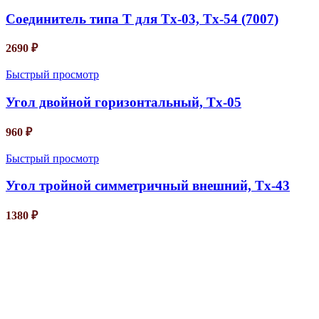
Соединитель типа T для Tx-03, Tx-54 (7007)
2690
₽
Быстрый просмотр
Угол двойной горизонтальный, Tx-05
960
₽
Быстрый просмотр
Угол тройной симметричный внешний, Tx-43
1380
₽