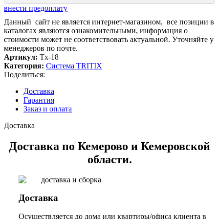
внести предоплату
Данный сайт не является интернет-магазином, все позиции в
каталогах являются ознакомительными, информация о
стоимости может не соответствовать актуальной. Уточняйте у
менеджеров по почте.
Артикул:
Tx-18
Категория:
Система TRITIX
Поделиться:
Доставка
Гарантия
Заказ и оплата
Доставка
Доставка по Кемерово и Кемеровской
области.
Доставка
Осуществляется до дома или квартиры/офиса клиента в