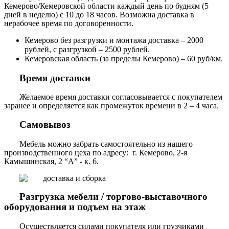
Кемерово/Кемеровской области каждый день по будням (5
дней в неделю) с 10 до 18 часов. Возможна доставка в
нерабочее время по договоренности.
Кемерово без разгрузки и монтажа доставка – 2000
рублей, с разгрузкой – 2500 рублей.
Кемеровская область (за пределы Кемерово) – 60 руб/км.
Время доставки
Желаемое время доставки согласовывается с покупателем
заранее и определяется как промежуток времени в 2 – 4 часа.
Самовывоз
Мебель можно забрать самостоятельно из нашего
производственного цеха по адресу: г. Кемерово, 2-я
Камышинская, 2 “А” - к. 6.
Разгрузка мебели / торгово-выставочного
оборудования и подъем на этаж
Осуществляется силами покупателя или грузчиками