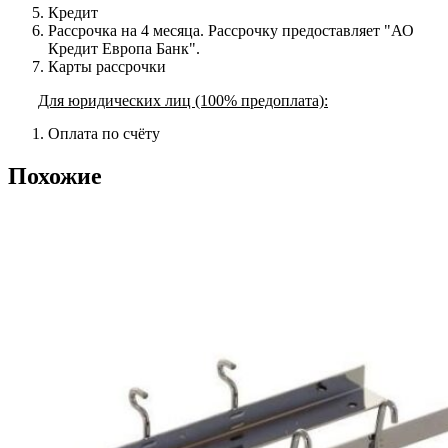
Кредит
Рассрочка на 4 месяца. Рассрочку предоставляет "АО
Кредит Европа Банк".
Карты рассрочки
Для юридических лиц (100% предоплата):
Оплата по счёту
Похожие