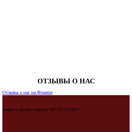
ОТЗЫВЫ О НАС
Отзывы о нас на Флампе
Замер и дизайн-проект БЕСПЛАТНО