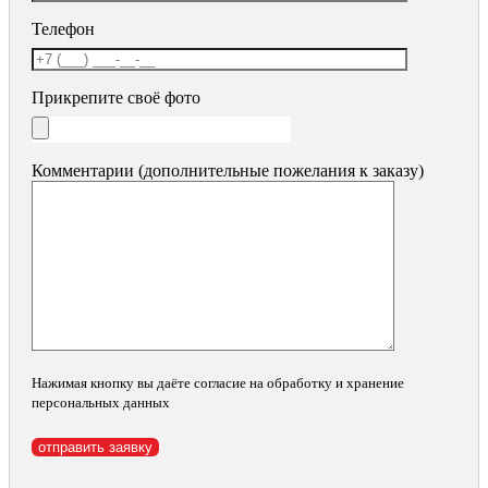
Телефон
Прикрепите своё фото
Комментарии (дополнительные пожелания к заказу)
Нажимая кнопку вы даёте согласие на обработку и хранение
персональных данных