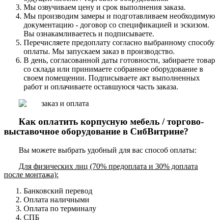
Мы озвучиваем цену и срок выполнения заказа.
Мы производим замеры и подготавливаем необходимую
документацию - договор со спецификацией и эскизом.
Вы ознакамливаетесь и подписываете.
Перечисляете предоплату согласно выбранному способу
оплаты. Мы запускаем заказ в производство.
В день, согласованной даты готовности, забираете товар
со склада или принимаете собранное оборудование в
своем помещении. Подписываете акт выполненных
работ и оплачиваете оставшуюся часть заказа.
Как оплатить корпусную мебель / торгово-
выставочное оборудование в СибВитрине?
Вы можете выбрать удобный для вас способ оплаты:
Для физических лиц (70% предоплата и 30% доплата
после монтажа):
Банковский перевод
Оплата наличными
Оплата по терминалу
СПБ