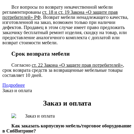
Все вопросы по возврату некачественной мебели
регламентированы
ст. 18 и ст. 19 Закона «О защите прав
потребителей» РФ
. Возврат мебели ненадлежащего качества,
изготовленной на заказ, возможен только при наличии
дефектов. Продавец в этом случае имеет право предложить
заказчику бесплатный ремонт изделия, скидку на товар, или
предоставление аналогичного комплекта с доплатой или
возврат стоимости мебели.
Срок возврата мебели
Согласно
ст. 22 Закона «О защите прав потребителей»
,
срок возврата средств за возвращенные мебельные товары
составляет 10 дней.
Подробнее
Заказ и оплата
Заказ и оплата
Как заказать корпусную мебель/торговое оборудование
в СибВитрине?