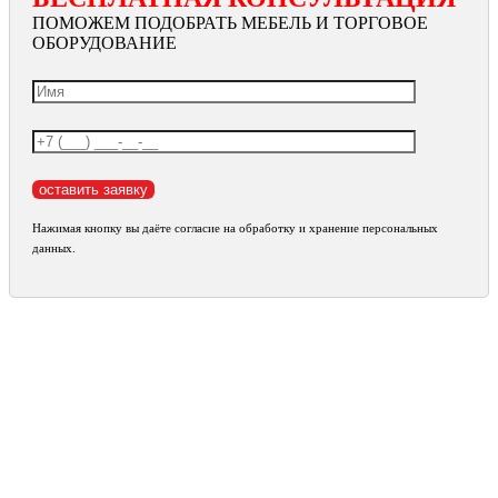
ПОМОЖЕМ ПОДОБРАТЬ МЕБЕЛЬ И ТОРГОВОЕ
ОБОРУДОВАНИЕ
Нажимая кнопку вы даёте согласие на обработку и хранение персональных
данных.