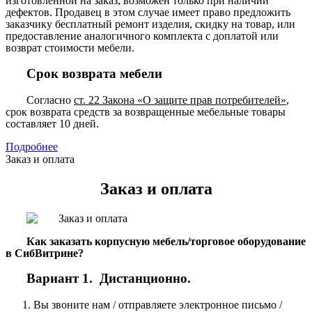
изготовленной на заказ, возможен только при наличии
дефектов. Продавец в этом случае имеет право предложить
заказчику бесплатный ремонт изделия, скидку на товар, или
предоставление аналогичного комплекта с доплатой или
возврат стоимости мебели.
Срок возврата мебели
Согласно
ст. 22 Закона «О защите прав потребителей»
,
срок возврата средств за возвращенные мебельные товары
составляет 10 дней.
Подробнее
Заказ и оплата
Заказ и оплата
Как заказать корпусную мебель/торговое оборудование
в СибВитрине?
Вариант 1. Дистанционно.
Вы звоните нам / отправляете электронное письмо /