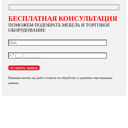
БЕСПЛАТНАЯ КОНСУЛЬТАЦИЯ
ПОМОЖЕМ ПОДОБРАТЬ МЕБЕЛЬ И ТОРГОВОЕ
ОБОРУДОВАНИЕ
Нажимая кнопку вы даёте согласие на обработку и хранение персональных
данных.