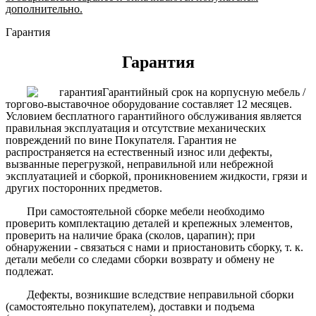
дополнительно.
Гарантия
Гарантия
Гарантийный срок на корпусную мебель /
торгово-выставочное оборудование составляет 12 месяцев.
Условием бесплатного гарантийного обслуживания является
правильная эксплуатация и отсутствие механических
повреждений по вине Покупателя. Гарантия не
распространяется на естественный износ или дефекты,
вызванные перегрузкой, неправильной или небрежной
эксплуатацией и сборкой, проникновением жидкости, грязи и
других посторонних предметов.
При самостоятельной сборке мебели необходимо
проверить комплектацию деталей и крепежных элементов,
проверить на наличие брака (сколов, царапин); при
обнаружении - связаться с нами и приостановить сборку, т. к.
детали мебели со следами сборки возврату и обмену не
подлежат.
Дефекты, возникшие вследствие неправильной сборки
(самостоятельно покупателем), доставки и подъема