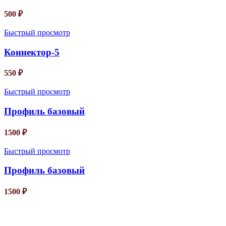
500
₽
Быстрый просмотр
Коннектор-5
550
₽
Быстрый просмотр
Профиль базовый
1500
₽
Быстрый просмотр
Профиль базовый
1500
₽