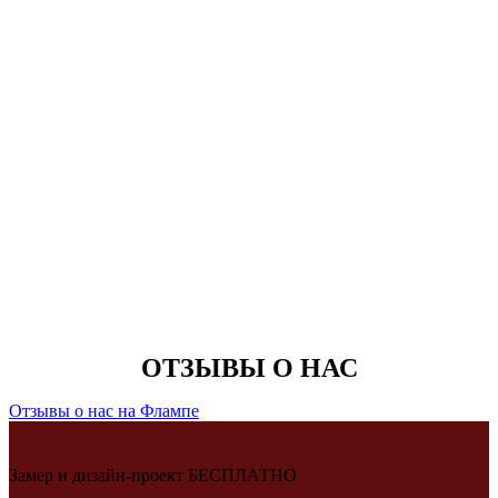
ОТЗЫВЫ О НАС
Отзывы о нас на Флампе
Замер и дизайн-проект БЕСПЛАТНО