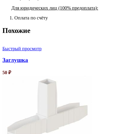
Для юридических лиц (100% предоплата):
Оплата по счёту
Похожие
Быстрый просмотр
Заглушка
50
₽