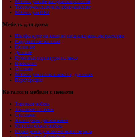
Мебель для сферы здравоохранения
Торгово-выставочное оборудование
Мебель для ПВЗ
Мебель для дома
Шкафы купе на заказ по индивидуальным размерам
Гардеробные на заказ
Гостиные
Детские
Кухонные гарнитуры на заказ
Прихожие
Спальня
Мебель для ванных комнат, душевых
Перегородки
Каталоги мебели с ценами
Торговая мебель
Торговые системы
Стеллажи
Аксессуары для магазина
Металлическая мебель
Ограждения для магазинов и перила
Алюминиевый профиль