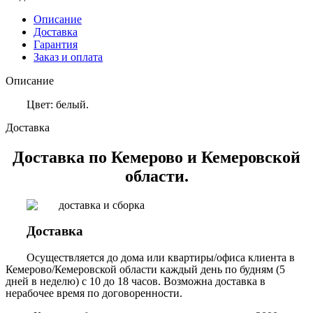
Описание
Доставка
Гарантия
Заказ и оплата
Описание
Цвет: белый.
Доставка
Доставка по Кемерово и Кемеровской
области.
Доставка
Осуществляется до дома или квартиры/офиса клиента в
Кемерово/Кемеровской области каждый день по будням (5
дней в неделю) с 10 до 18 часов. Возможна доставка в
нерабочее время по договоренности.