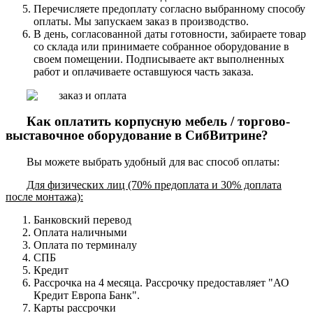
Перечисляете предоплату согласно выбранному способу
оплаты. Мы запускаем заказ в производство.
В день, согласованной даты готовности, забираете товар
со склада или принимаете собранное оборудование в
своем помещении. Подписываете акт выполненных
работ и оплачиваете оставшуюся часть заказа.
Как оплатить корпусную мебель / торгово-
выставочное оборудование в СибВитрине?
Вы можете выбрать удобный для вас способ оплаты:
Для физических лиц (70% предоплата и 30% доплата
после монтажа):
Банковский перевод
Оплата наличными
Оплата по терминалу
СПБ
Кредит
Рассрочка на 4 месяца. Рассрочку предоставляет "АО
Кредит Европа Банк".
Карты рассрочки