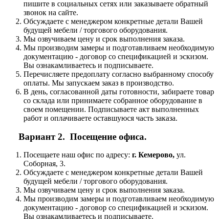
пишите в социальных сетях или заказываете обратный
звонок на сайте.
Обсуждаете с менеджером конкретные детали Вашей
будущей мебели / торгового оборудования.
Мы озвучиваем цену и срок выполнения заказа.
Мы производим замеры и подготавливаем необходимую
документацию - договор со спецификацией и эскизом.
Вы ознакамливаетесь и подписываете.
Перечисляете предоплату согласно выбранному способу
оплаты. Мы запускаем заказ в производство.
В день, согласованной даты готовности, забираете товар
со склада или принимаете собранное оборудование в
своем помещении. Подписываете акт выполненных
работ и оплачиваете оставшуюся часть заказа.
Вариант 2. Посещение офиса.
Посещаете наш офис по адресу:
г. Кемерово,
ул.
Соборная, 3.
Обсуждаете с менеджером конкретные детали Вашей
будущей мебели / торгового оборудования.
Мы озвучиваем цену и срок выполнения заказа.
Мы производим замеры и подготавливаем необходимую
документацию - договор со спецификацией и эскизом.
Вы ознакамливаетесь и подписываете.