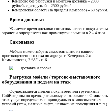
Кемерово без разгрузки и монтажа доставка – 2000
рублей, с разгрузкой – 2500 рублей.
Кемеровская область (за пределы Кемерово) – 60 руб/км.
Время доставки
Желаемое время доставки согласовывается с покупателем
заранее и определяется как промежуток времени в 2 – 4 часа.
Самовывоз
Мебель можно забрать самостоятельно из нашего
производственного цеха по адресу: г. Кемерово, 2-я
Камышинская, 2 “А” - к. 6.
Разгрузка мебели / торгово-выставочного
оборудования и подъем на этаж
Осуществляется силами покупателя или грузчиками
СибВитрины по предварительному согласованию. Стоимость
этих услуг определяется индивидуально в зависимости от
условий (этаж, наличие лифта, назначение помещения и т. п.).