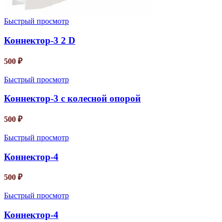
Быстрый просмотр
Коннектор-3 2 D
500
₽
Быстрый просмотр
Коннектор-3 с колесной опорой
500
₽
Быстрый просмотр
Коннектор-4
500
₽
Быстрый просмотр
Коннектор-4