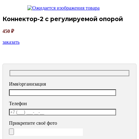
Коннектор-2 с регулируемой опорой
450
₽
заказать
Имя/организация
Телефон
Прикрепите своё фото