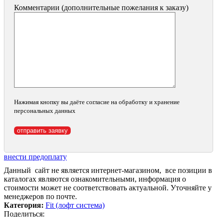
Комментарии (дополнительные пожелания к заказу)
Нажимая кнопку вы даёте согласие на обработку и хранение
персональных данных
внести предоплату
Данный сайт не является интернет-магазином, все позиции в
каталогах являются ознакомительными, информация о
стоимости может не соответствовать актуальной. Уточняйте у
менеджеров по почте.
Категория:
Fit (лофт система)
Поделиться: