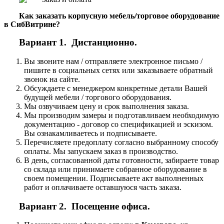
Как заказать корпусную мебель/торговое оборудование
в СибВитрине?
Вариант 1. Дистанционно.
Вы звоните нам / отправляете электронное письмо /
пишите в социальных сетях или заказываете обратный
звонок на сайте.
Обсуждаете с менеджером конкретные детали Вашей
будущей мебели / торгового оборудования.
Мы озвучиваем цену и срок выполнения заказа.
Мы производим замеры и подготавливаем необходимую
документацию - договор со спецификацией и эскизом.
Вы ознакамливаетесь и подписываете.
Перечисляете предоплату согласно выбранному способу
оплаты. Мы запускаем заказ в производство.
В день, согласованной даты готовности, забираете товар
со склада или принимаете собранное оборудование в
своем помещении. Подписываете акт выполненных
работ и оплачиваете оставшуюся часть заказа.
Вариант 2. Посещение офиса.