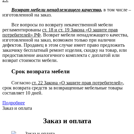
Возврат мебели ненадлежащего качества,
в том числе –
изготовленной на заказ.
Все вопросы по возврату некачественной мебели
регламентированы
ст. 18 и ст. 19 Закона «О защите прав
потребителей» РФ
. Возврат мебели ненадлежащего качества,
изготовленной на заказ, возможен только при наличии
дефектов. Продавец в этом случае имеет право предложить
заказчику бесплатный ремонт изделия, скидку на товар, или
предоставление аналогичного комплекта с доплатой или
возврат стоимости мебели.
Срок возврата мебели
Согласно
ст. 22 Закона «О защите прав потребителей»
,
срок возврата средств за возвращенные мебельные товары
составляет 10 дней.
Подробнее
Заказ и оплата
Заказ и оплата