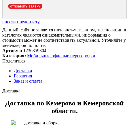
внести предоплату
Данный сайт не является интернет-магазином, все позиции в
каталогах являются ознакомительными, информация о
стоимости может не соответствовать актуальной. Уточняйте у
менеджеров по почте.
Артикул:
1236359304
Категория:
Мобильные офисные перегородки
Поделиться:
Доставка
Гарантия
Заказ и оплата
Доставка
Доставка по Кемерово и Кемеровской
области.