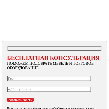
БЕСПЛАТНАЯ КОНСУЛЬТАЦИЯ
ПОМОЖЕМ ПОДОБРАТЬ МЕБЕЛЬ И ТОРГОВОЕ
ОБОРУДОВАНИЕ
Нажимая кнопку вы даёте согласие на обработку и хранение персональных