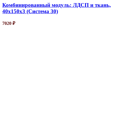
Комбинированный модуль: ЛДСП и ткань,
40х150х3 (Система 30)
7020
₽