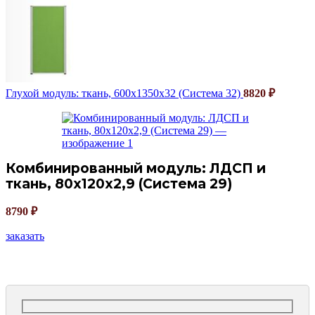
Глухой модуль: ткань, 600х1350х32 (Система 32)
8820
₽
Комбинированный модуль: ЛДСП и
ткань, 80х120х2,9 (Система 29)
8790
₽
заказать