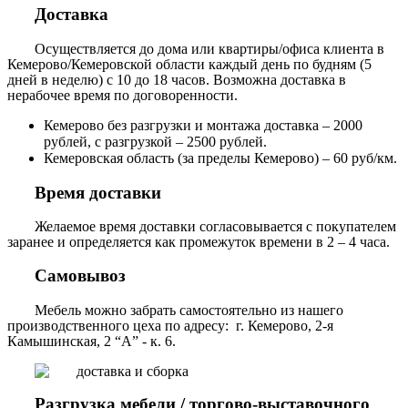
Доставка
Осуществляется до дома или квартиры/офиса клиента в
Кемерово/Кемеровской области каждый день по будням (5
дней в неделю) с 10 до 18 часов. Возможна доставка в
нерабочее время по договоренности.
Кемерово без разгрузки и монтажа доставка – 2000
рублей, с разгрузкой – 2500 рублей.
Кемеровская область (за пределы Кемерово) – 60 руб/км.
Время доставки
Желаемое время доставки согласовывается с покупателем
заранее и определяется как промежуток времени в 2 – 4 часа.
Самовывоз
Мебель можно забрать самостоятельно из нашего
производственного цеха по адресу: г. Кемерово, 2-я
Камышинская, 2 “А” - к. 6.
Разгрузка мебели / торгово-выставочного