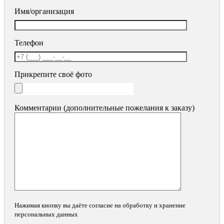
Имя/организация
Телефон
Прикрепите своё фото
Комментарии (дополнительные пожелания к заказу)
Нажимая кнопку вы даёте согласие на обработку и хранение
персональных данных