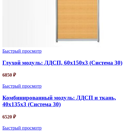
Быстрый просмотр
Глухой модуль: ЛДСП, 60х150х3 (Система 30)
6850
₽
Быстрый просмотр
Комбинированный модуль: ЛДСП и ткань,
40х135х3 (Система 30)
6520
₽
Быстрый просмотр