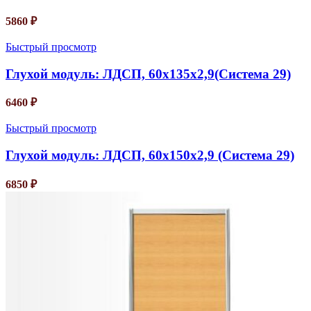
5860
₽
Быстрый просмотр
Глухой модуль: ЛДСП, 60х135х2,9(Система 29)
6460
₽
Быстрый просмотр
Глухой модуль: ЛДСП, 60х150х2,9 (Система 29)
6850
₽