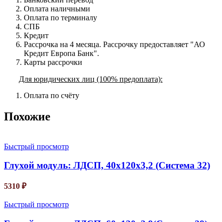
Оплата наличными
Оплата по терминалу
СПБ
Кредит
Рассрочка на 4 месяца. Рассрочку предоставляет "АО
Кредит Европа Банк".
Карты рассрочки
Для юридических лиц (100% предоплата):
Оплата по счёту
Похожие
Быстрый просмотр
Глухой модуль: ЛДСП, 40х120х3,2 (Система 32)
5310
₽
Быстрый просмотр