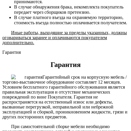
принимаются.
В случае обнаружения брака, некомплекта покупатель
передает через сборщиков претензию.
В случае платного въезда на охраняемую территорию,
стоимость въезда полностью оплачивается получателем.
Иные работы, выходящие за пределы указанных, должны
оговариваться заранее и оплачиваются покупателем
дополнительно.
Гарантия
Гарантия
Гарантийный срок на корпусную мебель /
торгово-выставочное оборудование составляет 12 месяцев.
Условием бесплатного гарантийного обслуживания является
правильная эксплуатация и отсутствие механических
повреждений по вине Покупателя. Гарантия не
распространяется на естественный износ или дефекты,
вызванные перегрузкой, неправильной или небрежной
эксплуатацией и сборкой, проникновением жидкости, грязи и
других посторонних предметов.
При самостоятельной сборке мебели необходимо