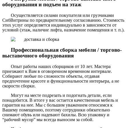
оборудования и подъем на этаж
Осуществляется силами покупателя или грузчиками
СибВитрины по предварительному согласованию. Стоимость
этих услуг определяется индивидуально в зависимости от
условий (этаж, наличие лифта, назначение помещения и т. п.).
Профессиональная сборка мебели / торгово-
выставочного оборудования
Опыт работы наших сборщиков от 10 лет. Мастера
приезжают к Вам в оговоренном временном интервале.
Собирают любые по сложности объекты, отдавая
предпочтение красоте и функциональности интерьера, а не
скорости сборки.
Могут на месте подрезать и подогнать детали, если
понадобится. В итоге у вас остается качественная мебель и
гарантия на нее. Мы с большим уважением относимся к
Вашему помещению, поэтому сотрудники обязательно
снимают обувь или надевают бахилы. Всю упаковку и
“рабочий мусор” мы всегда выносим за собой.