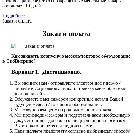
срок возврата средств за возвращенные мебельные товары
составляет 10 дней.
Подробнее
Заказ и оплата
Заказ и оплата
Как заказать корпусную мебель/торговое оборудование
в СибВитрине?
Вариант 1. Дистанционно.
Вы звоните нам / отправляете электронное письмо /
пишите в социальных сетях или заказываете обратный
звонок на сайте.
Обсуждаете с менеджером конкретные детали Вашей
будущей мебели / торгового оборудования.
Мы озвучиваем цену и срок выполнения заказа.
Мы производим замеры и подготавливаем необходимую
документацию - договор со спецификацией и эскизом.
Вы ознакамливаетесь и подписываете.
Перечисляете предоплату согласно выбранному способу