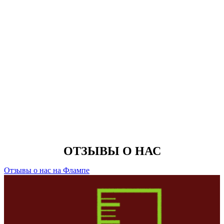
ОТЗЫВЫ О НАС
Отзывы о нас на Флампе