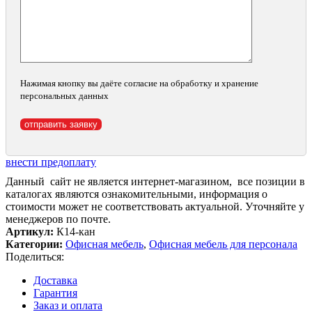
Нажимая кнопку вы даёте согласие на обработку и хранение
персональных данных
внести предоплату
Данный сайт не является интернет-магазином, все позиции в
каталогах являются ознакомительными, информация о
стоимости может не соответствовать актуальной. Уточняйте у
менеджеров по почте.
Артикул:
К14-кан
Категории:
Офисная мебель
,
Офисная мебель для персонала
Поделиться:
Доставка
Гарантия
Заказ и оплата