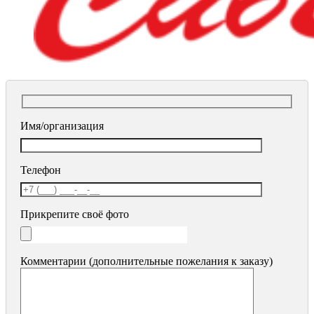
Имя/организация
Телефон
Прикрепите своё фото
Комментарии (дополнительные пожелания к заказу)