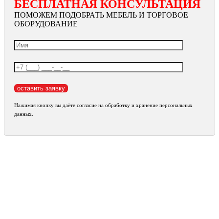
БЕСПЛАТНАЯ КОНСУЛЬТАЦИЯ
ПОМОЖЕМ ПОДОБРАТЬ МЕБЕЛЬ И ТОРГОВОЕ
ОБОРУДОВАНИЕ
Нажимая кнопку вы даёте согласие на обработку и хранение персональных
данных.