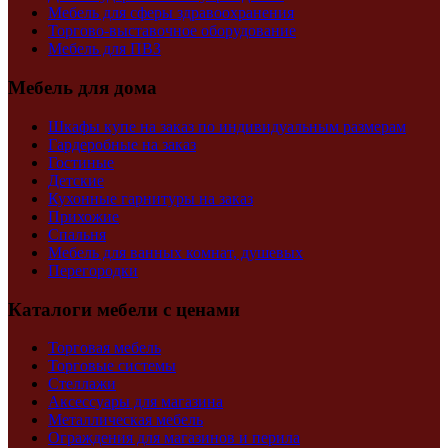
Мебель для сферы здравоохранения
Торгово-выставочное оборудование
Мебель для ПВЗ
Мебель для дома
Шкафы купе на заказ по индивидуальным размерам
Гардеробные на заказ
Гостиные
Детские
Кухонные гарнитуры на заказ
Прихожие
Спальня
Мебель для ванных комнат, душевых
Перегородки
Каталоги мебели с ценами
Торговая мебель
Торговые системы
Стеллажи
Аксессуары для магазина
Металлическая мебель
Ограждения для магазинов и перила