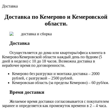
Доставка
Доставка по Кемерово и Кемеровской
области.
Доставка
Осуществляется до дома или квартиры/офиса клиента в
Кемерово/Кемеровской области каждый день по будням (5
дней в неделю) с 10 до 18 часов. Возможна доставка в
нерабочее время по договоренности.
Кемерово без разгрузки и монтажа доставка – 2000
рублей, с разгрузкой – 2500 рублей.
Кемеровская область (за пределы Кемерово) – 60 руб/км.
Время доставки
Желаемое время доставки согласовывается с покупателем
заранее и определяется как промежуток времени в 2 – 4 часа.