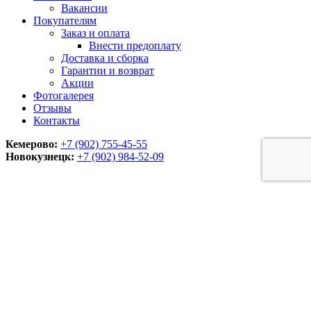
Вакансии
Покупателям
Заказ и оплата
Внести предоплату
Доставка и сборка
Гарантии и возврат
Акции
Фотогалерея
Отзывы
Контакты
Кемерово:
+7 (902) 755-45-55
Новокузнецк:
+7 (902)
984-52-09