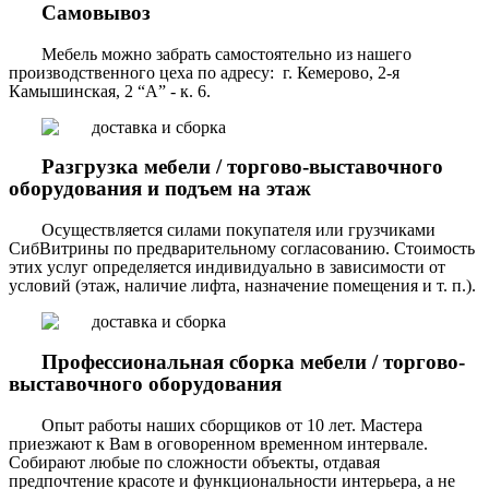
Самовывоз
Мебель можно забрать самостоятельно из нашего
производственного цеха по адресу: г. Кемерово, 2-я
Камышинская, 2 “А” - к. 6.
Разгрузка мебели / торгово-выставочного
оборудования и подъем на этаж
Осуществляется силами покупателя или грузчиками
СибВитрины по предварительному согласованию. Стоимость
этих услуг определяется индивидуально в зависимости от
условий (этаж, наличие лифта, назначение помещения и т. п.).
Профессиональная сборка мебели / торгово-
выставочного оборудования
Опыт работы наших сборщиков от 10 лет. Мастера
приезжают к Вам в оговоренном временном интервале.
Собирают любые по сложности объекты, отдавая
предпочтение красоте и функциональности интерьера, а не