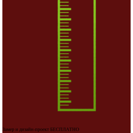
Замер и дизайн-проект БЕСПЛАТНО