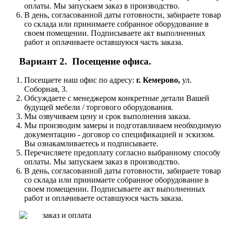
оплаты. Мы запускаем заказ в производство.
В день, согласованной даты готовности, забираете товар
со склада или принимаете собранное оборудование в
своем помещении. Подписываете акт выполненных
работ и оплачиваете оставшуюся часть заказа.
Вариант 2. Посещение офиса.
Посещаете наш офис по адресу:
г. Кемерово,
ул.
Соборная, 3.
Обсуждаете с менеджером конкретные детали Вашей
будущей мебели / торгового оборудования.
Мы озвучиваем цену и срок выполнения заказа.
Мы производим замеры и подготавливаем необходимую
документацию - договор со спецификацией и эскизом.
Вы ознакамливаетесь и подписываете.
Перечисляете предоплату согласно выбранному способу
оплаты. Мы запускаем заказ в производство.
В день, согласованной даты готовности, забираете товар
со склада или принимаете собранное оборудование в
своем помещении. Подписываете акт выполненных
работ и оплачиваете оставшуюся часть заказа.