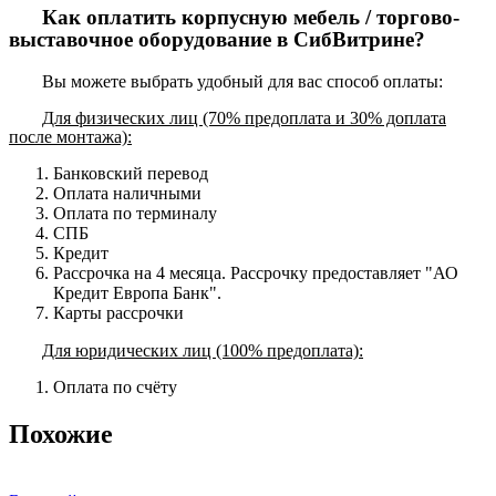
Как оплатить корпусную мебель / торгово-
выставочное оборудование в СибВитрине?
Вы можете выбрать удобный для вас способ оплаты:
Для физических лиц (70% предоплата и 30% доплата
после монтажа):
Банковский перевод
Оплата наличными
Оплата по терминалу
СПБ
Кредит
Рассрочка на 4 месяца. Рассрочку предоставляет "АО
Кредит Европа Банк".
Карты рассрочки
Для юридических лиц (100% предоплата):
Оплата по счёту
Похожие