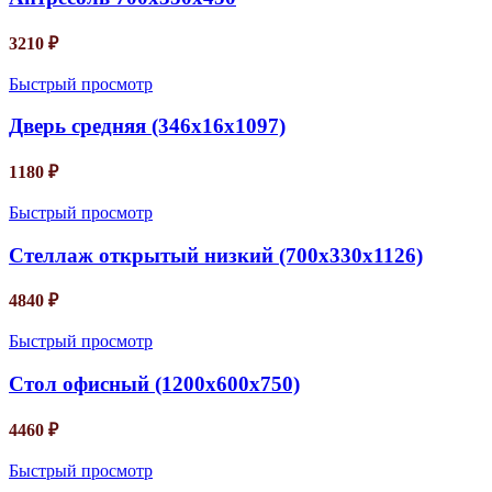
3210
₽
Быстрый просмотр
Дверь средняя (346х16х1097)
1180
₽
Быстрый просмотр
Стеллаж открытый низкий (700х330х1126)
4840
₽
Быстрый просмотр
Стол офисный (1200х600х750)
4460
₽
Быстрый просмотр