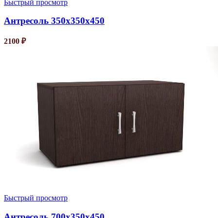
Быстрый просмотр
Антресоль 350х350х450
2100
₽
Быстрый просмотр
Антресоль 700х350х450