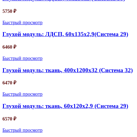
5750
₽
Быстрый просмотр
Глухой модуль: ЛДСП, 60х135х2,9(Система 29)
6460
₽
Быстрый просмотр
Глухой модуль: ткань, 400х1200х32 (Система 32)
6470
₽
Быстрый просмотр
Глухой модуль: ткань, 60х120х2,9 (Система 29)
6570
₽
Быстрый просмотр