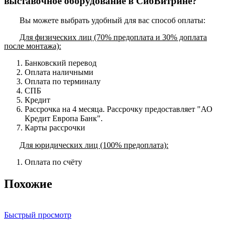
выставочное оборудование в СибВитрине?
Вы можете выбрать удобный для вас способ оплаты:
Для физических лиц (70% предоплата и 30% доплата
после монтажа):
Банковский перевод
Оплата наличными
Оплата по терминалу
СПБ
Кредит
Рассрочка на 4 месяца. Рассрочку предоставляет "АО
Кредит Европа Банк".
Карты рассрочки
Для юридических лиц (100% предоплата):
Оплата по счёту
Похожие
Быстрый просмотр