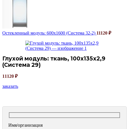
Остекленный модуль: 600х1600 (Система 32-2)
11120
₽
Глухой модуль: ткань, 100х135х2,9
(Система 29)
11120
₽
заказать
Имя/организация