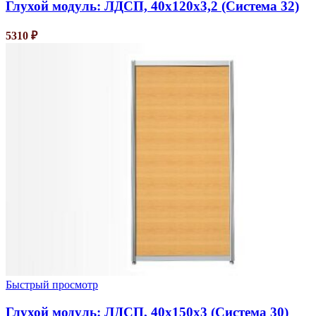
Глухой модуль: ЛДСП, 40х120х3,2 (Система 32)
5310
₽
Быстрый просмотр
Глухой модуль: ЛДСП, 40х150х3 (Система 30)