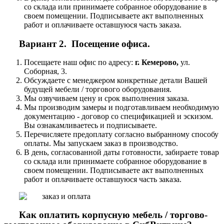
со склада или принимаете собранное оборудование в
своем помещении. Подписываете акт выполненных
работ и оплачиваете оставшуюся часть заказа.
Вариант 2. Посещение офиса.
Посещаете наш офис по адресу:
г. Кемерово,
ул.
Соборная, 3.
Обсуждаете с менеджером конкретные детали Вашей
будущей мебели / торгового оборудования.
Мы озвучиваем цену и срок выполнения заказа.
Мы производим замеры и подготавливаем необходимую
документацию - договор со спецификацией и эскизом.
Вы ознакамливаетесь и подписываете.
Перечисляете предоплату согласно выбранному способу
оплаты. Мы запускаем заказ в производство.
В день, согласованной даты готовности, забираете товар
со склада или принимаете собранное оборудование в
своем помещении. Подписываете акт выполненных
работ и оплачиваете оставшуюся часть заказа.
Как оплатить корпусную мебель / торгово-