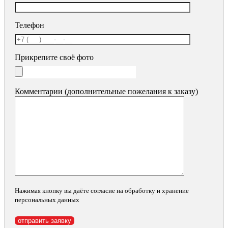
Телефон
Прикрепите своё фото
Комментарии (дополнительные пожелания к заказу)
Нажимая кнопку вы даёте согласие на обработку и хранение
персональных данных