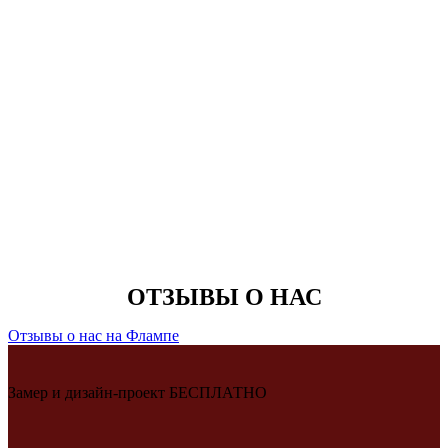
ОТЗЫВЫ О НАС
Отзывы о нас на Флампе
Замер и дизайн-проект БЕСПЛАТНО