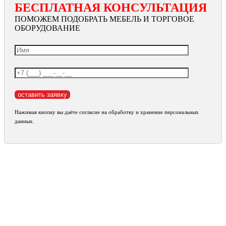
БЕСПЛАТНАЯ КОНСУЛЬТАЦИЯ
ПОМОЖЕМ ПОДОБРАТЬ МЕБЕЛЬ И ТОРГОВОЕ
ОБОРУДОВАНИЕ
Нажимая кнопку вы даёте согласие на обработку и хранение персональных
данных.