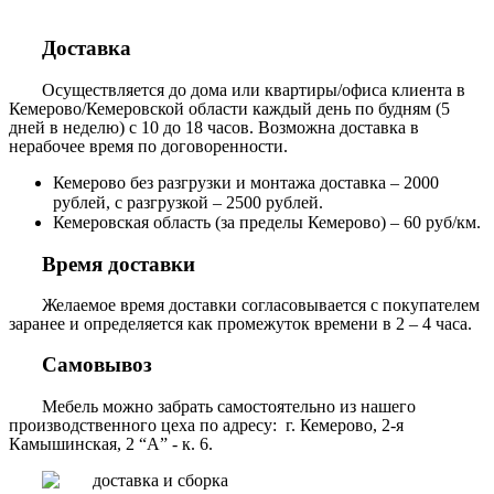
Доставка
Осуществляется до дома или квартиры/офиса клиента в
Кемерово/Кемеровской области каждый день по будням (5
дней в неделю) с 10 до 18 часов. Возможна доставка в
нерабочее время по договоренности.
Кемерово без разгрузки и монтажа доставка – 2000
рублей, с разгрузкой – 2500 рублей.
Кемеровская область (за пределы Кемерово) – 60 руб/км.
Время доставки
Желаемое время доставки согласовывается с покупателем
заранее и определяется как промежуток времени в 2 – 4 часа.
Самовывоз
Мебель можно забрать самостоятельно из нашего
производственного цеха по адресу: г. Кемерово, 2-я
Камышинская, 2 “А” - к. 6.