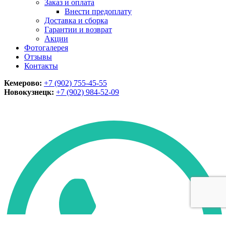
Заказ и оплата
Внести предоплату
Доставка и сборка
Гарантии и возврат
Акции
Фотогалерея
Отзывы
Контакты
Кемерово:
+7 (902) 755-45-55
Новокузнецк:
+7 (902)
984-52-09