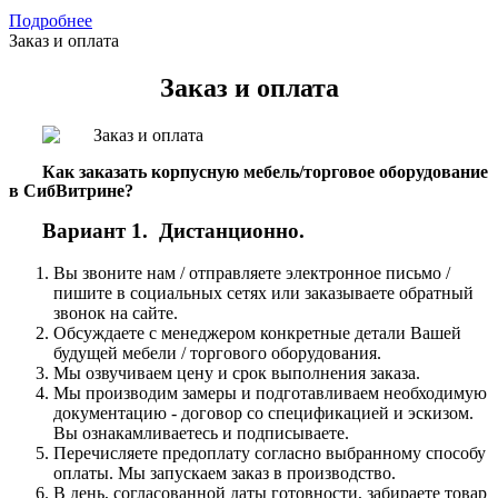
Подробнее
Заказ и оплата
Заказ и оплата
Как заказать корпусную мебель/торговое оборудование
в СибВитрине?
Вариант 1. Дистанционно.
Вы звоните нам / отправляете электронное письмо /
пишите в социальных сетях или заказываете обратный
звонок на сайте.
Обсуждаете с менеджером конкретные детали Вашей
будущей мебели / торгового оборудования.
Мы озвучиваем цену и срок выполнения заказа.
Мы производим замеры и подготавливаем необходимую
документацию - договор со спецификацией и эскизом.
Вы ознакамливаетесь и подписываете.
Перечисляете предоплату согласно выбранному способу
оплаты. Мы запускаем заказ в производство.
В день, согласованной даты готовности, забираете товар