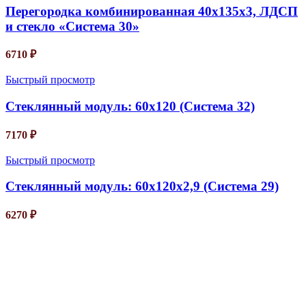
Перегородка комбинированная 40х135х3, ЛДСП
и стекло «Система 30»
6710
₽
Быстрый просмотр
Стеклянный модуль: 60х120 (Система 32)
7170
₽
Быстрый просмотр
Стеклянный модуль: 60х120х2,9 (Система 29)
6270
₽