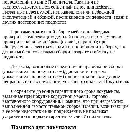
повреждений по вине Покупателя. Гарантия не
распространяется на естественный износ или дефекты,
вызванные перегрузкой, неправильной или небрежной
эксплуатацией и сборкой, проникновением жидкости, грязи и
других посторонних предметов.
При самостоятельной сборке мебели необходимо
проверить комплектацию деталей и крепежных элементов,
проверить на наличие брака (сколов, царапин); при
обнаружении - связаться с нами и приостановить сборку, т. к.
детали мебели со следами сборки возврату и обмену не
подлежат.
Дефекты, возникшие вследствие неправильной сборки
(самостоятельно покупателем), доставки и подъема
(самостоятельно покупателем) или возникшие вследствие
неправильной эксплуатации, устраняются за счёт Покупателя.
Сохраняйте до конца гарантийного срока документы,
выданные при покупке корпусной мебели / торгово-
выставочного оборудования. Помните, что при неграмотно
выполненной самостоятельной сборке изделий, возникающие
в её ходе недостатки или повреждения, не подлежат
устранению в порядке гарантии за счёт Исполнителя.
Памятка для покупателя