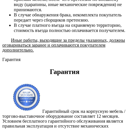
виду (царапины, иные механические повреждения) не
принимаются.
В случае обнаружения брака, некомплекта покупатель
передает через сборщиков претензию.
В случае платного въезда на охраняемую территорию,
стоимость въезда полностью оплачивается получателем.
Иные работы, выходящие за пределы указанных, должны
оговариваться заранее и оплачиваются покупателем
дополнительно.
Гарантия
Гарантия
Гарантийный срок на корпусную мебель /
торгово-выставочное оборудование составляет 12 месяцев.
Условием бесплатного гарантийного обслуживания является
правильная эксплуатация и отсутствие механических