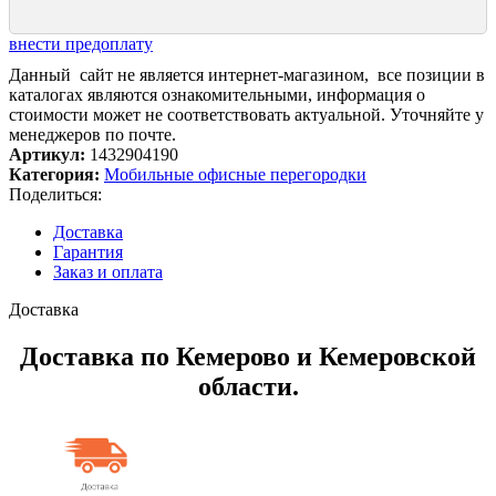
внести предоплату
Данный сайт не является интернет-магазином, все позиции в
каталогах являются ознакомительными, информация о
стоимости может не соответствовать актуальной. Уточняйте у
менеджеров по почте.
Артикул:
1432904190
Категория:
Мобильные офисные перегородки
Поделиться:
Доставка
Гарантия
Заказ и оплата
Доставка
Доставка по Кемерово и Кемеровской
области.