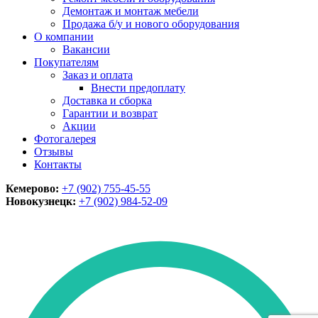
Демонтаж и монтаж мебели
Продажа б/у и нового оборудования
О компании
Вакансии
Покупателям
Заказ и оплата
Внести предоплату
Доставка и сборка
Гарантии и возврат
Акции
Фотогалерея
Отзывы
Контакты
Кемерово:
+7 (902) 755-45-55
Новокузнецк:
+7 (902)
984-52-09