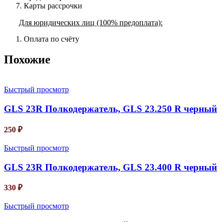
Карты рассрочки
Для юридических лиц (100% предоплата):
Оплата по счёту
Похожие
Быстрый просмотр
GLS 23R Полкодержатель, GLS 23.250 R черный
250
₽
Быстрый просмотр
GLS 23R Полкодержатель, GLS 23.400 R черный
330
₽
Быстрый просмотр