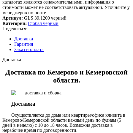
каталогах являются ознакомительными, информация о
стоимости может не соответствовать актуальной. Уточняйте у
менеджеров по почте.
Артикул:
GLS 39.1200 черный
Категория:
Глобал черный
Поделиться:
Доставка
Гарантия
Заказ и оплата
Доставка
Доставка по Кемерово и Кемеровской
области.
Доставка
Осуществляется до дома или квартиры/офиса клиента в
Кемерово/Кемеровской области каждый день по будням (5
дней в неделю) с 10 до 18 часов. Возможна доставка в
нерабочее время по договоренности.