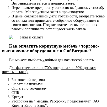
Вы ознакамливаетесь и подписываете.
Перечисляете предоплату согласно выбранному способу
оплаты. Мы запускаем заказ в производство.
В день, согласованной даты готовности, забираете товар
со склада или принимаете собранное оборудование в
своем помещении. Подписываете акт выполненных
работ и оплачиваете оставшуюся часть заказа.
Как оплатить корпусную мебель / торгово-
выставочное оборудование в СибВитрине?
Вы можете выбрать удобный для вас способ оплаты:
Для физических лиц (70% предоплата и 30% доплата
после монтажа):
Банковский перевод
Оплата наличными
Оплата по терминалу
СПБ
Кредит
Рассрочка на 4 месяца. Рассрочку предоставляет "АО
Кредит Европа Банк".