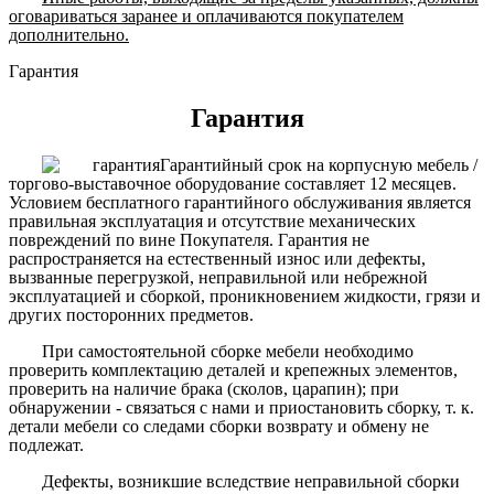
оговариваться заранее и оплачиваются покупателем
дополнительно.
Гарантия
Гарантия
Гарантийный срок на корпусную мебель /
торгово-выставочное оборудование составляет 12 месяцев.
Условием бесплатного гарантийного обслуживания является
правильная эксплуатация и отсутствие механических
повреждений по вине Покупателя. Гарантия не
распространяется на естественный износ или дефекты,
вызванные перегрузкой, неправильной или небрежной
эксплуатацией и сборкой, проникновением жидкости, грязи и
других посторонних предметов.
При самостоятельной сборке мебели необходимо
проверить комплектацию деталей и крепежных элементов,
проверить на наличие брака (сколов, царапин); при
обнаружении - связаться с нами и приостановить сборку, т. к.
детали мебели со следами сборки возврату и обмену не
подлежат.
Дефекты, возникшие вследствие неправильной сборки