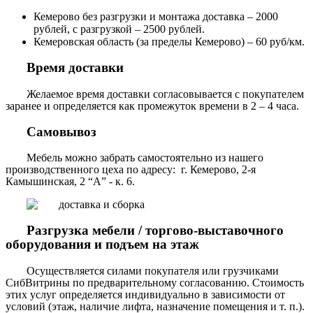
Кемерово без разгрузки и монтажа доставка – 2000
рублей, с разгрузкой – 2500 рублей.
Кемеровская область (за пределы Кемерово) – 60 руб/км.
Время доставки
Желаемое время доставки согласовывается с покупателем
заранее и определяется как промежуток времени в 2 – 4 часа.
Самовывоз
Мебель можно забрать самостоятельно из нашего
производственного цеха по адресу: г. Кемерово, 2-я
Камышинская, 2 “А” - к. 6.
Разгрузка мебели / торгово-выставочного
оборудования и подъем на этаж
Осуществляется силами покупателя или грузчиками
СибВитрины по предварительному согласованию. Стоимость
этих услуг определяется индивидуально в зависимости от
условий (этаж, наличие лифта, назначение помещения и т. п.).