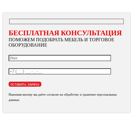
БЕСПЛАТНАЯ КОНСУЛЬТАЦИЯ
ПОМОЖЕМ ПОДОБРАТЬ МЕБЕЛЬ И ТОРГОВОЕ
ОБОРУДОВАНИЕ
Нажимая кнопку вы даёте согласие на обработку и хранение персональных
данных.