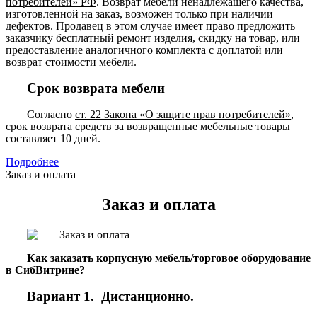
потребителей» РФ
. Возврат мебели ненадлежащего качества,
изготовленной на заказ, возможен только при наличии
дефектов. Продавец в этом случае имеет право предложить
заказчику бесплатный ремонт изделия, скидку на товар, или
предоставление аналогичного комплекта с доплатой или
возврат стоимости мебели.
Срок возврата мебели
Согласно
ст. 22 Закона «О защите прав потребителей»
,
срок возврата средств за возвращенные мебельные товары
составляет 10 дней.
Подробнее
Заказ и оплата
Заказ и оплата
Как заказать корпусную мебель/торговое оборудование
в СибВитрине?
Вариант 1. Дистанционно.