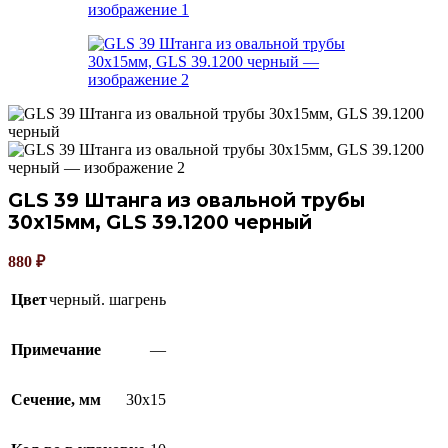
GLS 39 Штанга из овальной трубы
30х15мм, GLS 39.1200 черный
880
₽
Цвет
черный. шагрень
Примечание
—
Сечение, мм
30х15