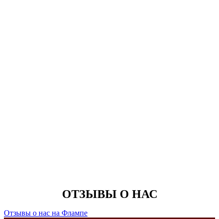
ОТЗЫВЫ О НАС
Отзывы о нас на Флампе