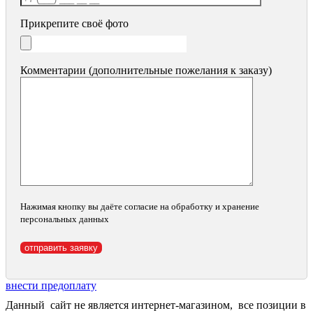
Прикрепите своё фото
Комментарии (дополнительные пожелания к заказу)
Нажимая кнопку вы даёте согласие на обработку и хранение
персональных данных
внести предоплату
Данный сайт не является интернет-магазином, все позиции в