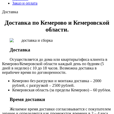
Заказ и оплата
Доставка
Доставка по Кемерово и Кемеровской
области.
Доставка
Осуществляется до дома или квартиры/офиса клиента в
Кемерово/Кемеровской области каждый день по будням (5
дней в неделю) с 10 до 18 часов. Возможна доставка в
нерабочее время по договоренности.
Кемерово без разгрузки и монтажа доставка – 2000
рублей, с разгрузкой – 2500 рублей.
Кемеровская область (за пределы Кемерово) – 60 руб/км.
Время доставки
Желаемое время доставки согласовывается с покупателем
заранее и определяется как промежуток времени в 2 – 4 часа.