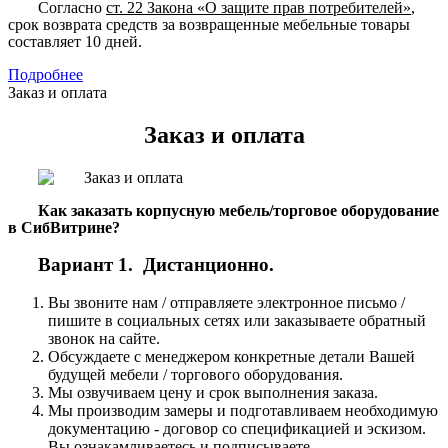
Согласно
ст. 22 Закона «О защите прав потребителей»
,
срок возврата средств за возвращенные мебельные товары
составляет 10 дней.
Подробнее
Заказ и оплата
Заказ и оплата
Как заказать корпусную мебель/торговое оборудование
в СибВитрине?
Вариант 1. Дистанционно.
Вы звоните нам / отправляете электронное письмо /
пишите в социальных сетях или заказываете обратный
звонок на сайте.
Обсуждаете с менеджером конкретные детали Вашей
будущей мебели / торгового оборудования.
Мы озвучиваем цену и срок выполнения заказа.
Мы производим замеры и подготавливаем необходимую
документацию - договор со спецификацией и эскизом.
Вы ознакамливаетесь и подписываете.