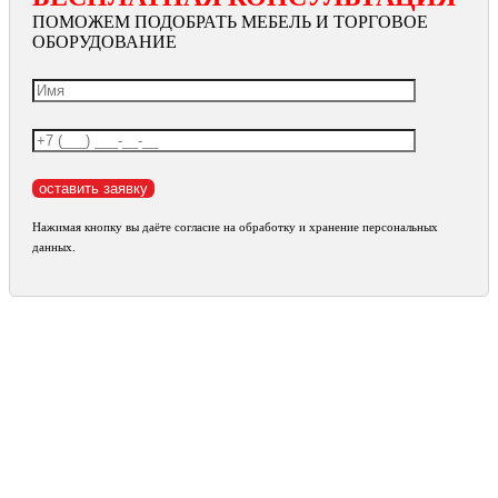
ПОМОЖЕМ ПОДОБРАТЬ МЕБЕЛЬ И ТОРГОВОЕ
ОБОРУДОВАНИЕ
Нажимая кнопку вы даёте согласие на обработку и хранение персональных
данных.