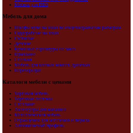
Мебель для ПВЗ
Мебель для дома
Шкафы купе на заказ по индивидуальным размерам
Гардеробные на заказ
Гостиные
Детские
Кухонные гарнитуры на заказ
Прихожие
Спальня
Мебель для ванных комнат, душевых
Перегородки
Каталоги мебели с ценами
Торговая мебель
Торговые системы
Стеллажи
Аксессуары для магазина
Металлическая мебель
Ограждения для магазинов и перила
Алюминиевый профиль