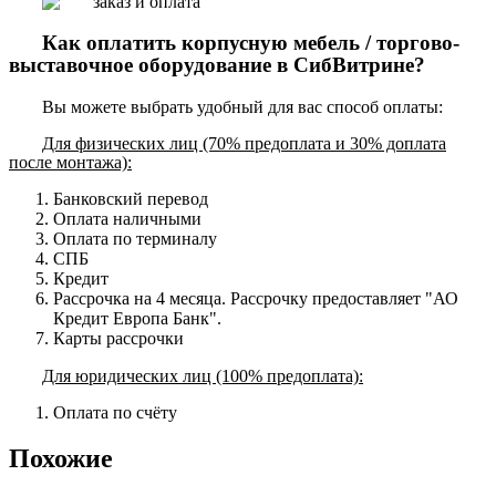
Как оплатить корпусную мебель / торгово-
выставочное оборудование в СибВитрине?
Вы можете выбрать удобный для вас способ оплаты:
Для физических лиц (70% предоплата и 30% доплата
после монтажа):
Банковский перевод
Оплата наличными
Оплата по терминалу
СПБ
Кредит
Рассрочка на 4 месяца. Рассрочку предоставляет "АО
Кредит Европа Банк".
Карты рассрочки
Для юридических лиц (100% предоплата):
Оплата по счёту
Похожие