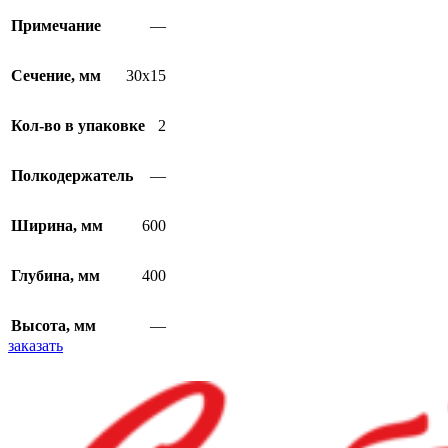
Примечание
—
Сечение, мм
30х15
Кол-во в упаковке
2
Полкодержатель
—
Ширина, мм
600
Глубина, мм
400
Высота, мм
—
заказать