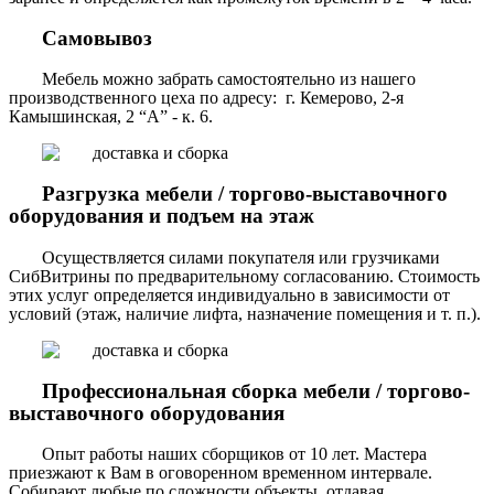
Самовывоз
Мебель можно забрать самостоятельно из нашего
производственного цеха по адресу: г. Кемерово, 2-я
Камышинская, 2 “А” - к. 6.
Разгрузка мебели / торгово-выставочного
оборудования и подъем на этаж
Осуществляется силами покупателя или грузчиками
СибВитрины по предварительному согласованию. Стоимость
этих услуг определяется индивидуально в зависимости от
условий (этаж, наличие лифта, назначение помещения и т. п.).
Профессиональная сборка мебели / торгово-
выставочного оборудования
Опыт работы наших сборщиков от 10 лет. Мастера
приезжают к Вам в оговоренном временном интервале.
Собирают любые по сложности объекты, отдавая