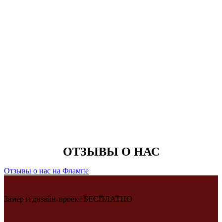
ОТЗЫВЫ О НАС
Отзывы о нас на Флампе
Замер и дизайн-проект БЕСПЛАТНО