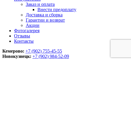
Заказ и оплата
Внести предоплату
Доставка и сборка
Гарантии и возврат
Акции
Фотогалерея
Отзывы
Контакты
Кемерово:
+7 (902) 755-45-55
Новокузнецк:
+7 (902)
984-52-09