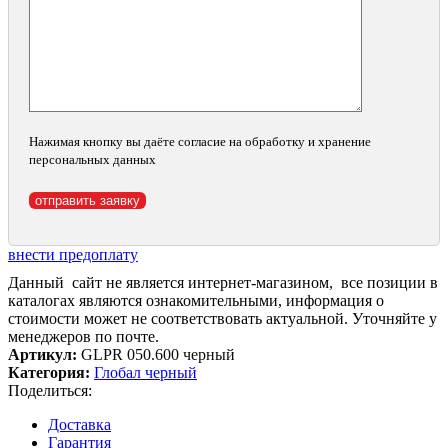
Нажимая кнопку вы даёте согласие на обработку и хранение
персональных данных
внести предоплату
Данный сайт не является интернет-магазином, все позиции в
каталогах являются ознакомительными, информация о
стоимости может не соответствовать актуальной. Уточняйте у
менеджеров по почте.
Артикул:
GLPR 050.600 черный
Категория:
Глобал черный
Поделиться:
Доставка
Гарантия