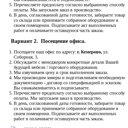
Перечисляете предоплату согласно выбранному способу
оплаты. Мы запускаем заказ в производство.
В день, согласованной даты готовности, забираете товар
со склада или принимаете собранное оборудование в
своем помещении. Подписываете акт выполненных
работ и оплачиваете оставшуюся часть заказа.
Вариант 2. Посещение офиса.
Посещаете наш офис по адресу:
г. Кемерово,
ул.
Соборная, 3.
Обсуждаете с менеджером конкретные детали Вашей
будущей мебели / торгового оборудования.
Мы озвучиваем цену и срок выполнения заказа.
Мы производим замеры и подготавливаем необходимую
документацию - договор со спецификацией и эскизом.
Вы ознакамливаетесь и подписываете.
Перечисляете предоплату согласно выбранному способу
оплаты. Мы запускаем заказ в производство.
В день, согласованной даты готовности, забираете товар
со склада или принимаете собранное оборудование в
своем помещении. Подписываете акт выполненных
работ и оплачиваете оставшуюся часть заказа.