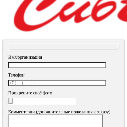
Имя/организация
Телефон
Прикрепите своё фото
Комментарии (дополнительные пожелания к заказу)