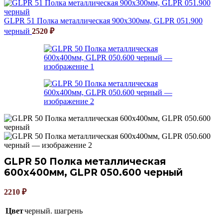
GLPR 51 Полка металлическая 900х300мм, GLPR 051.900
черный
2520
₽
GLPR 50 Полка металлическая
600х400мм, GLPR 050.600 черный
2210
₽
Цвет
черный. шагрень