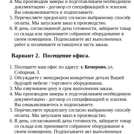
Мы производим замеры и подготавливаем необходимую
документацию - договор со спецификацией и эскизом.
Вы ознакамливаетесь и подписываете.
Перечисляете предоплату согласно выбранному способу
оплаты. Мы запускаем заказ в производство.
В день, согласованной даты готовности, забираете товар
со склада или принимаете собранное оборудование в
своем помещении. Подписываете акт выполненных
работ и оплачиваете оставшуюся часть заказа.
Вариант 2. Посещение офиса.
Посещаете наш офис по адресу:
г. Кемерово,
ул.
Соборная, 3.
Обсуждаете с менеджером конкретные детали Вашей
будущей мебели / торгового оборудования.
Мы озвучиваем цену и срок выполнения заказа.
Мы производим замеры и подготавливаем необходимую
документацию - договор со спецификацией и эскизом.
Вы ознакамливаетесь и подписываете.
Перечисляете предоплату согласно выбранному способу
оплаты. Мы запускаем заказ в производство.
В день, согласованной даты готовности, забираете товар
со склада или принимаете собранное оборудование в
своем помещении. Подписываете акт выполненных