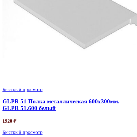
Быстрый просмотр
GLPR 51 Полка металлическая 600х300мм,
GLPR 51.600 белый
1920
₽
Быстрый просмотр