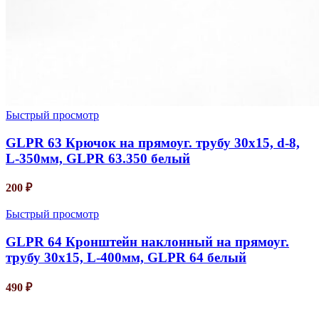
Быстрый просмотр
GLPR 63 Крючок на прямоуг. трубу 30х15, d-8,
L-350мм, GLPR 63.350 белый
200
₽
Быстрый просмотр
GLPR 64 Кронштейн наклонный на прямоуг.
трубу 30х15, L-400мм, GLPR 64 белый
490
₽