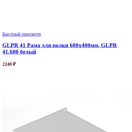
Быстрый просмотр
GLPR 41 Рама для полки 600х400мм, GLPR
41.600 белый
2240
₽