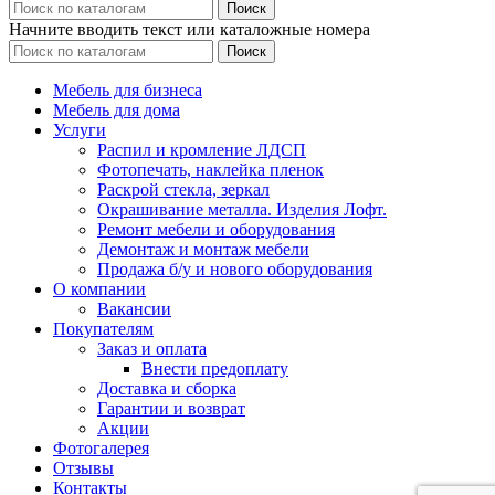
Поиск
Начните вводить текст или каталожные номера
Поиск
Мебель для бизнеса
Мебель для дома
Услуги
Распил и кромление ЛДСП
Фотопечать, наклейка пленок
Раскрой стекла, зеркал
Окрашивание металла. Изделия Лофт.
Ремонт мебели и оборудования
Демонтаж и монтаж мебели
Продажа б/у и нового оборудования
О компании
Вакансии
Покупателям
Заказ и оплата
Внести предоплату
Доставка и сборка
Гарантии и возврат
Акции
Фотогалерея
Отзывы
Контакты