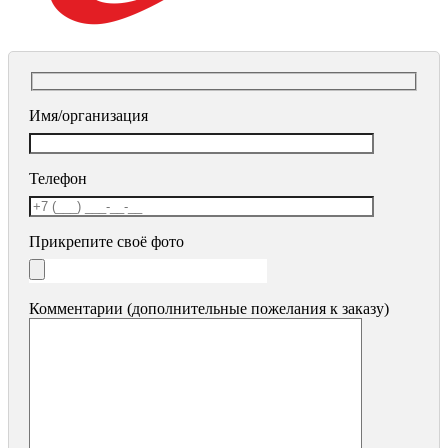
Имя/организация
Телефон
Прикрепите своё фото
Комментарии (дополнительные пожелания к заказу)