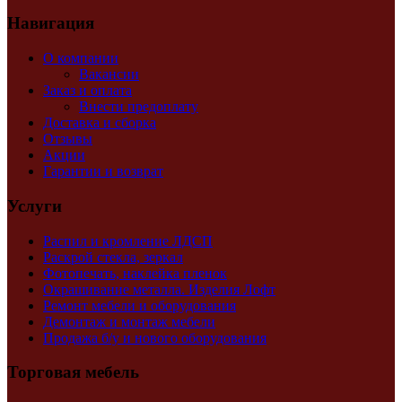
Навигация
О компании
Вакансии
Заказ и оплата
Внести предоплату
Доставка и сборка
Отзывы
Акции
Гарантии и возврат
Услуги
Распил и кромление ЛДСП
Раскрой стекла, зеркал
Фотопечать, наклейка пленок
Окрашивание металла. Изделия Лофт
Ремонт мебели и оборудования
Демонтаж и монтаж мебели
Продажа б/у и нового оборудования
Торговая мебель