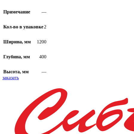
Примечание
—
Кол-во в упаковке
2
Ширина, мм
1200
Глубина, мм
400
Высота, мм
—
заказать