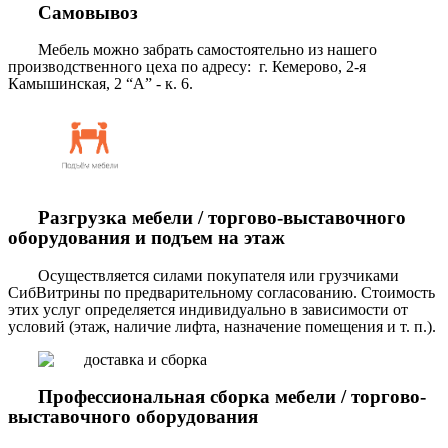
Самовывоз
Мебель можно забрать самостоятельно из нашего
производственного цеха по адресу: г. Кемерово, 2-я
Камышинская, 2 “А” - к. 6.
Разгрузка мебели / торгово-выставочного
оборудования и подъем на этаж
Осуществляется силами покупателя или грузчиками
СибВитрины по предварительному согласованию. Стоимость
этих услуг определяется индивидуально в зависимости от
условий (этаж, наличие лифта, назначение помещения и т. п.).
Профессиональная сборка мебели / торгово-
выставочного оборудования