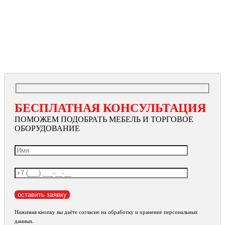
БЕСПЛАТНАЯ КОНСУЛЬТАЦИЯ
ПОМОЖЕМ ПОДОБРАТЬ МЕБЕЛЬ И ТОРГОВОЕ
ОБОРУДОВАНИЕ
Нажимая кнопку вы даёте согласие на обработку и хранение персональных
данных.