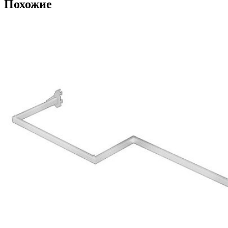
Похожие