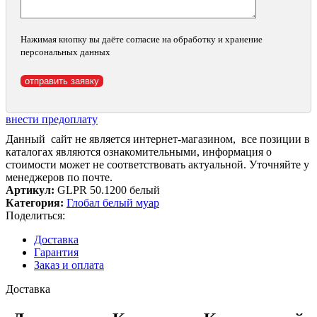
Нажимая кнопку вы даёте согласие на обработку и хранение
персональных данных
внести предоплату
Данный сайт не является интернет-магазином, все позиции в
каталогах являются ознакомительными, информация о
стоимости может не соответствовать актуальной. Уточняйте у
менеджеров по почте.
Артикул:
GLPR 50.1200 белый
Категория:
Глобал белый муар
Поделиться:
Доставка
Гарантия
Заказ и оплата
Доставка