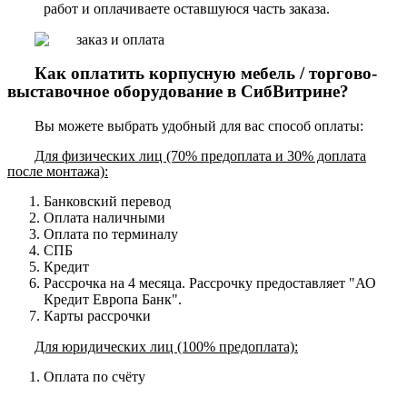
работ и оплачиваете оставшуюся часть заказа.
Как оплатить корпусную мебель / торгово-
выставочное оборудование в СибВитрине?
Вы можете выбрать удобный для вас способ оплаты:
Для физических лиц (70% предоплата и 30% доплата
после монтажа):
Банковский перевод
Оплата наличными
Оплата по терминалу
СПБ
Кредит
Рассрочка на 4 месяца. Рассрочку предоставляет "АО
Кредит Европа Банк".
Карты рассрочки
Для юридических лиц (100% предоплата):
Оплата по счёту