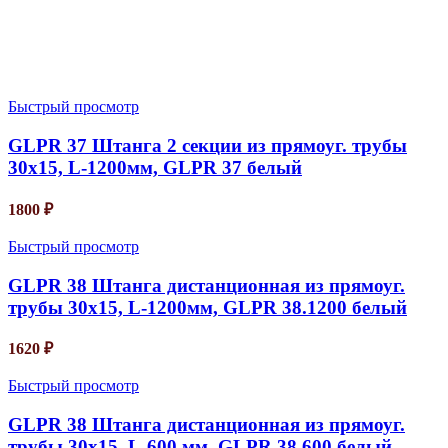
Быстрый просмотр
GLPR 37 Штанга 2 секции из прямоуг. трубы
30х15, L-1200мм, GLPR 37 белый
1800
₽
Быстрый просмотр
GLPR 38 Штанга дистанционная из прямоуг.
трубы 30х15, L-1200мм, GLPR 38.1200 белый
1620
₽
Быстрый просмотр
GLPR 38 Штанга дистанционная из прямоуг.
трубы 30х15, L-600 мм, GLPR 38.600 белый