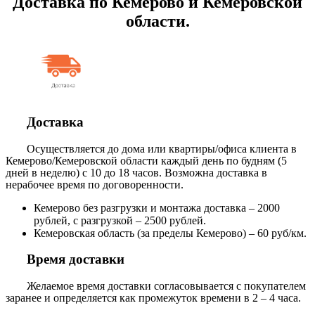
Доставка по Кемерово и Кемеровской
области.
Доставка
Осуществляется до дома или квартиры/офиса клиента в
Кемерово/Кемеровской области каждый день по будням (5
дней в неделю) с 10 до 18 часов. Возможна доставка в
нерабочее время по договоренности.
Кемерово без разгрузки и монтажа доставка – 2000
рублей, с разгрузкой – 2500 рублей.
Кемеровская область (за пределы Кемерово) – 60 руб/км.
Время доставки
Желаемое время доставки согласовывается с покупателем
заранее и определяется как промежуток времени в 2 – 4 часа.