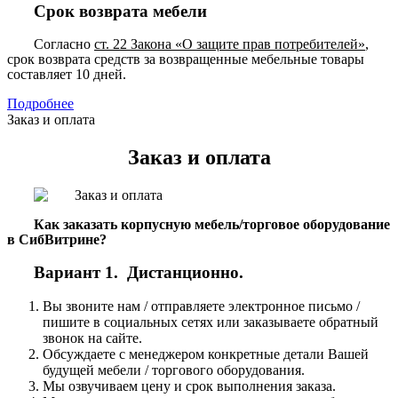
Срок возврата мебели
Согласно
ст. 22 Закона «О защите прав потребителей»
,
срок возврата средств за возвращенные мебельные товары
составляет 10 дней.
Подробнее
Заказ и оплата
Заказ и оплата
Как заказать корпусную мебель/торговое оборудование
в СибВитрине?
Вариант 1. Дистанционно.
Вы звоните нам / отправляете электронное письмо /
пишите в социальных сетях или заказываете обратный
звонок на сайте.
Обсуждаете с менеджером конкретные детали Вашей
будущей мебели / торгового оборудования.
Мы озвучиваем цену и срок выполнения заказа.