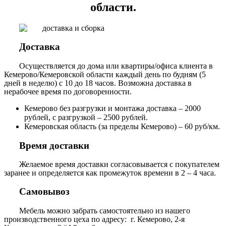
области.
Доставка
Осуществляется до дома или квартиры/офиса клиента в
Кемерово/Кемеровской области каждый день по будням (5
дней в неделю) с 10 до 18 часов. Возможна доставка в
нерабочее время по договоренности.
Кемерово без разгрузки и монтажа доставка – 2000
рублей, с разгрузкой – 2500 рублей.
Кемеровская область (за пределы Кемерово) – 60 руб/км.
Время доставки
Желаемое время доставки согласовывается с покупателем
заранее и определяется как промежуток времени в 2 – 4 часа.
Самовывоз
Мебель можно забрать самостоятельно из нашего
производственного цеха по адресу: г. Кемерово, 2-я