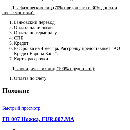
Для физических лиц (70% предоплата и 30% доплата
после монтажа):
Банковский перевод
Оплата наличными
Оплата по терминалу
СПБ
Кредит
Рассрочка на 4 месяца. Рассрочку предоставляет "АО
Кредит Европа Банк".
Карты рассрочки
Для юридических лиц (100% предоплата):
Оплата по счёту
Похожие
Быстрый просмотр
FR 007 Ножка, FUR.007.MA