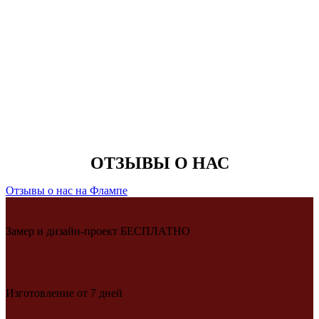
ОТЗЫВЫ О НАС
Отзывы о нас на Флампе
Замер и дизайн-проект БЕСПЛАТНО
Изготовление от 7 дней