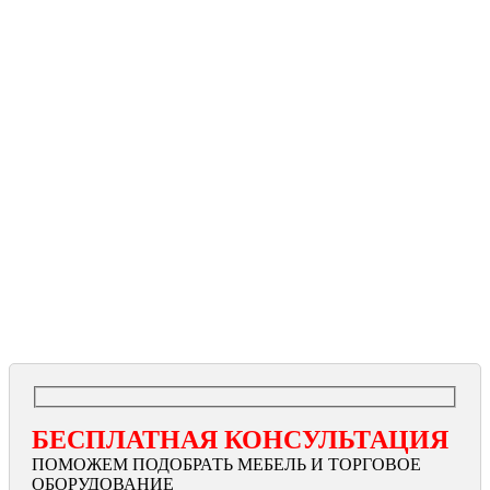
БЕСПЛАТНАЯ КОНСУЛЬТАЦИЯ
ПОМОЖЕМ ПОДОБРАТЬ МЕБЕЛЬ И ТОРГОВОЕ
ОБОРУДОВАНИЕ