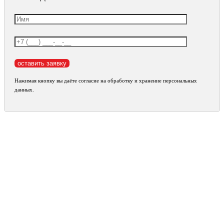
Нажимая кнопку вы даёте согласие на обработку и хранение персональных
данных.