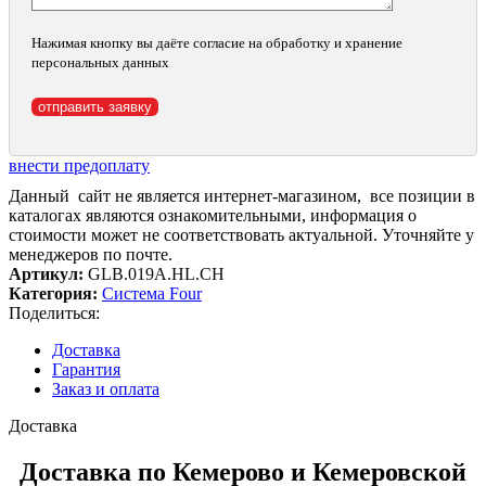
Нажимая кнопку вы даёте согласие на обработку и хранение
персональных данных
внести предоплату
Данный сайт не является интернет-магазином, все позиции в
каталогах являются ознакомительными, информация о
стоимости может не соответствовать актуальной. Уточняйте у
менеджеров по почте.
Артикул:
GLB.019A.HL.CH
Категория:
Система Four
Поделиться:
Доставка
Гарантия
Заказ и оплата
Доставка
Доставка по Кемерово и Кемеровской