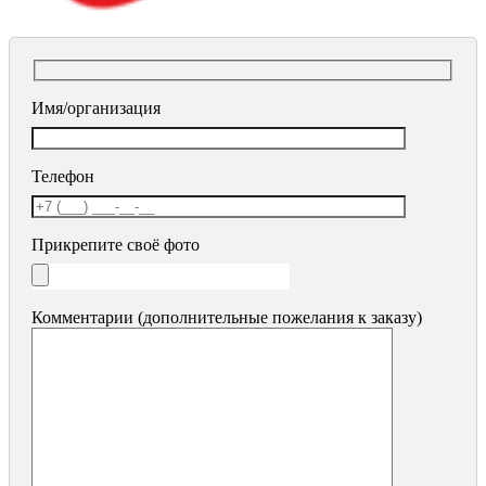
Имя/организация
Телефон
Прикрепите своё фото
Комментарии (дополнительные пожелания к заказу)