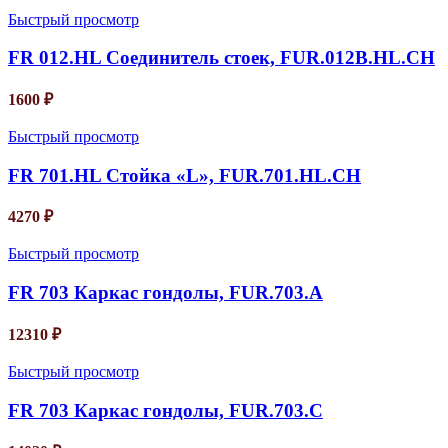
Быстрый просмотр
FR 012.HL Соединитель стоек, FUR.012B.HL.CH
1600
₽
Быстрый просмотр
FR 701.HL Стойка «L», FUR.701.HL.CH
4270
₽
Быстрый просмотр
FR 703 Каркас гондолы, FUR.703.A
12310
₽
Быстрый просмотр
FR 703 Каркас гондолы, FUR.703.C