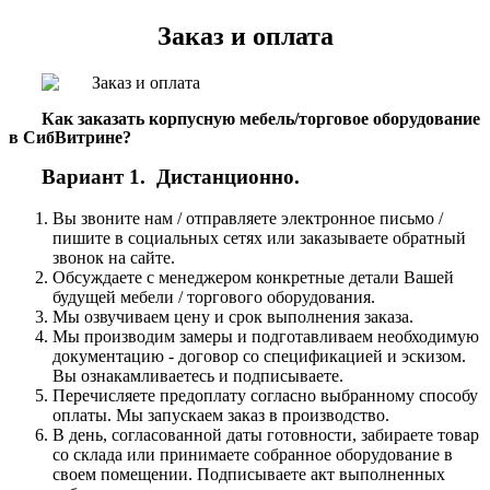
Заказ и оплата
Как заказать корпусную мебель/торговое оборудование
в СибВитрине?
Вариант 1. Дистанционно.
Вы звоните нам / отправляете электронное письмо /
пишите в социальных сетях или заказываете обратный
звонок на сайте.
Обсуждаете с менеджером конкретные детали Вашей
будущей мебели / торгового оборудования.
Мы озвучиваем цену и срок выполнения заказа.
Мы производим замеры и подготавливаем необходимую
документацию - договор со спецификацией и эскизом.
Вы ознакамливаетесь и подписываете.
Перечисляете предоплату согласно выбранному способу
оплаты. Мы запускаем заказ в производство.
В день, согласованной даты готовности, забираете товар
со склада или принимаете собранное оборудование в
своем помещении. Подписываете акт выполненных