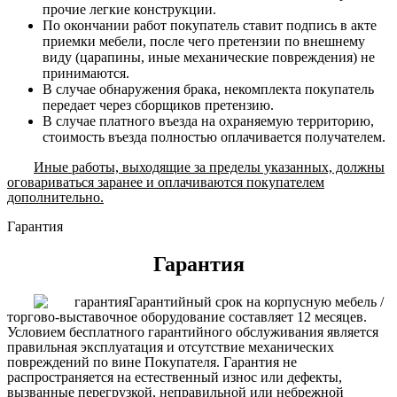
прочие легкие конструкции.
По окончании работ покупатель ставит подпись в акте
приемки мебели, после чего претензии по внешнему
виду (царапины, иные механические повреждения) не
принимаются.
В случае обнаружения брака, некомплекта покупатель
передает через сборщиков претензию.
В случае платного въезда на охраняемую территорию,
стоимость въезда полностью оплачивается получателем.
Иные работы, выходящие за пределы указанных, должны
оговариваться заранее и оплачиваются покупателем
дополнительно.
Гарантия
Гарантия
Гарантийный срок на корпусную мебель /
торгово-выставочное оборудование составляет 12 месяцев.
Условием бесплатного гарантийного обслуживания является
правильная эксплуатация и отсутствие механических
повреждений по вине Покупателя. Гарантия не
распространяется на естественный износ или дефекты,
вызванные перегрузкой, неправильной или небрежной