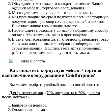
Обсуждаете с менеджером конкретные детали Вашей
будущей мебели / торгового оборудования.
Мы озвучиваем цену и срок выполнения заказа.
Мы производим замеры и подготавливаем необходимую
документацию - договор со спецификацией и эскизом.
Вы ознакамливаетесь и подписываете.
Перечисляете предоплату согласно выбранному способу
оплаты. Мы запускаем заказ в производство.
В день, согласованной даты готовности, забираете товар
со склада или принимаете собранное оборудование в
своем помещении. Подписываете акт выполненных
работ и оплачиваете оставшуюся часть заказа.
Как оплатить корпусную мебель / торгово-
выставочное оборудование в СибВитрине?
Вы можете выбрать удобный для вас способ оплаты:
Для физических лиц (70% предоплата и 30% доплата
после монтажа):
Банковский перевод
Оплата наличными