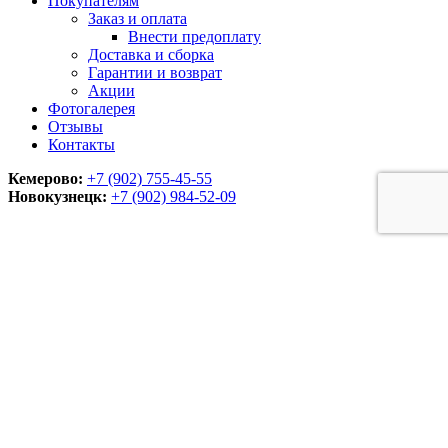
Покупателям
Заказ и оплата
Внести предоплату
Доставка и сборка
Гарантии и возврат
Акции
Фотогалерея
Отзывы
Контакты
Кемерово:
+7 (902) 755-45-55
Новокузнецк:
+7 (902)
984-52-09