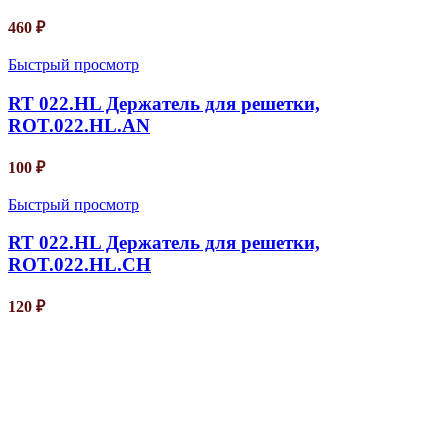
460
₽
Быстрый просмотр
RT 022.HL Держатель для решетки,
ROT.022.HL.AN
100
₽
Быстрый просмотр
RT 022.HL Держатель для решетки,
ROT.022.HL.CH
120
₽