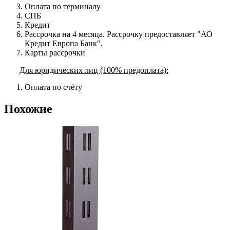
Оплата по терминалу
СПБ
Кредит
Рассрочка на 4 месяца. Рассрочку предоставляет "АО
Кредит Европа Банк".
Карты рассрочки
Для юридических лиц (100% предоплата):
Оплата по счёту
Похожие