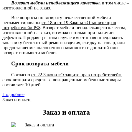
Возврат мебели ненадлежащего качества,
в том числе –
изготовленной на заказ.
Все вопросы по возврату некачественной мебели
регламентированы
ст. 18 и ст. 19 Закона «О защите прав
потребителей» РФ
. Возврат мебели ненадлежащего качества,
изготовленной на заказ, возможен только при наличии
дефектов. Продавец в этом случае имеет право предложить
заказчику бесплатный ремонт изделия, скидку на товар, или
предоставление аналогичного комплекта с доплатой или
возврат стоимости мебели.
Срок возврата мебели
Согласно
ст. 22 Закона «О защите прав потребителей»
,
срок возврата средств за возвращенные мебельные товары
составляет 10 дней.
Подробнее
Заказ и оплата
Заказ и оплата