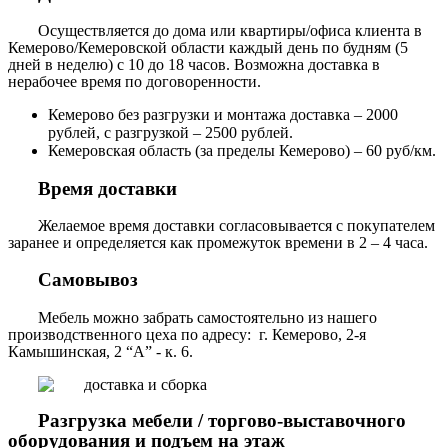
Осуществляется до дома или квартиры/офиса клиента в
Кемерово/Кемеровской области каждый день по будням (5
дней в неделю) с 10 до 18 часов. Возможна доставка в
нерабочее время по договоренности.
Кемерово без разгрузки и монтажа доставка – 2000
рублей, с разгрузкой – 2500 рублей.
Кемеровская область (за пределы Кемерово) – 60 руб/км.
Время доставки
Желаемое время доставки согласовывается с покупателем
заранее и определяется как промежуток времени в 2 – 4 часа.
Самовывоз
Мебель можно забрать самостоятельно из нашего
производственного цеха по адресу: г. Кемерово, 2-я
Камышинская, 2 “А” - к. 6.
Разгрузка мебели / торгово-выставочного
оборудования и подъем на этаж