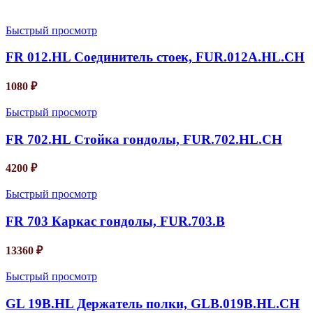
Быстрый просмотр
FR 012.HL Соединитель стоек, FUR.012A.HL.CH
1080
₽
Быстрый просмотр
FR 702.HL Стойка гондолы, FUR.702.HL.CH
4200
₽
Быстрый просмотр
FR 703 Каркас гондолы, FUR.703.B
13360
₽
Быстрый просмотр
GL 19B.HL Держатель полки, GLB.019B.HL.CH