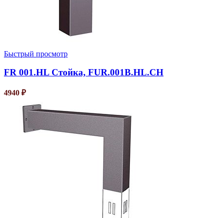
Быстрый просмотр
FR 001.HL Стойка, FUR.001B.HL.CH
4940
₽