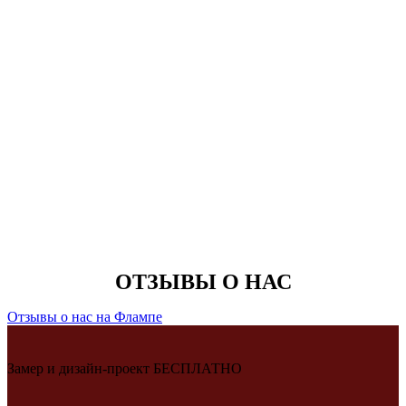
ОТЗЫВЫ О НАС
Отзывы о нас на Флампе
Замер и дизайн-проект БЕСПЛАТНО