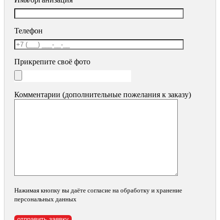
Телефон
Прикрепите своё фото
Комментарии (дополнительные пожелания к заказу)
Нажимая кнопку вы даёте согласие на обработку и хранение
персональных данных