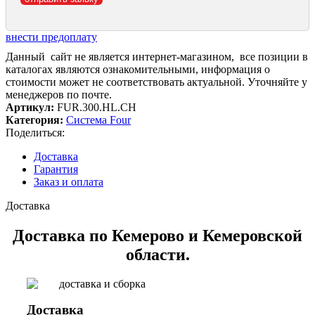
внести предоплату
Данный сайт не является интернет-магазином, все позиции в
каталогах являются ознакомительными, информация о
стоимости может не соответствовать актуальной. Уточняйте у
менеджеров по почте.
Артикул:
FUR.300.HL.CH
Категория:
Система Four
Поделиться:
Доставка
Гарантия
Заказ и оплата
Доставка
Доставка по Кемерово и Кемеровской
области.
Доставка