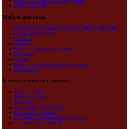
Торгово-выставочное оборудование
Мебель для ПВЗ
Мебель для дома
Шкафы купе на заказ по индивидуальным размерам
Гардеробные на заказ
Гостиные
Детские
Кухонные гарнитуры на заказ
Прихожие
Спальня
Мебель для ванных комнат, душевых
Перегородки
Каталоги мебели с ценами
Торговая мебель
Торговые системы
Стеллажи
Аксессуары для магазина
Металлическая мебель
Ограждения для магазинов и перила
Алюминиевый профиль