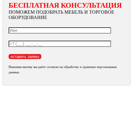
БЕСПЛАТНАЯ КОНСУЛЬТАЦИЯ
ПОМОЖЕМ ПОДОБРАТЬ МЕБЕЛЬ И ТОРГОВОЕ
ОБОРУДОВАНИЕ
Нажимая кнопку вы даёте согласие на обработку и хранение персональных
данных.