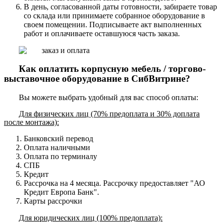
В день, согласованной даты готовности, забираете товар
со склада или принимаете собранное оборудование в
своем помещении. Подписываете акт выполненных
работ и оплачиваете оставшуюся часть заказа.
Как оплатить корпусную мебель / торгово-
выставочное оборудование в СибВитрине?
Вы можете выбрать удобный для вас способ оплаты:
Для физических лиц (70% предоплата и 30% доплата
после монтажа):
Банковский перевод
Оплата наличными
Оплата по терминалу
СПБ
Кредит
Рассрочка на 4 месяца. Рассрочку предоставляет "АО
Кредит Европа Банк".
Карты рассрочки
Для юридических лиц (100% предоплата):