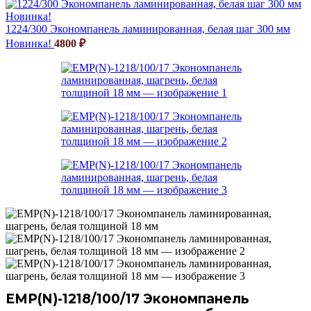
1224/300 Экономпанель ламинированная, белая шаг 300 мм
Новинка!
4800
₽
EMP(N)-1218/100/17 Экономпанель