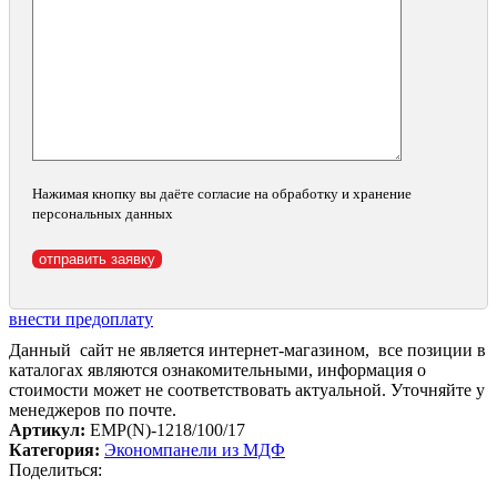
Нажимая кнопку вы даёте согласие на обработку и хранение
персональных данных
внести предоплату
Данный сайт не является интернет-магазином, все позиции в
каталогах являются ознакомительными, информация о
стоимости может не соответствовать актуальной. Уточняйте у
менеджеров по почте.
Артикул:
EMP(N)-1218/100/17
Категория:
Экономпанели из МДФ
Поделиться: