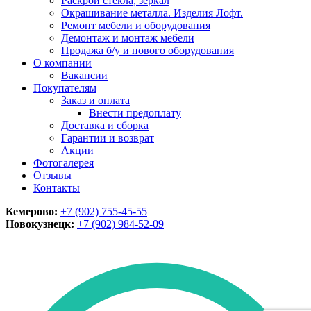
Раскрой стекла, зеркал
Окрашивание металла. Изделия Лофт.
Ремонт мебели и оборудования
Демонтаж и монтаж мебели
Продажа б/у и нового оборудования
О компании
Вакансии
Покупателям
Заказ и оплата
Внести предоплату
Доставка и сборка
Гарантии и возврат
Акции
Фотогалерея
Отзывы
Контакты
Кемерово:
+7 (902) 755-45-55
Новокузнецк:
+7 (902)
984-52-09