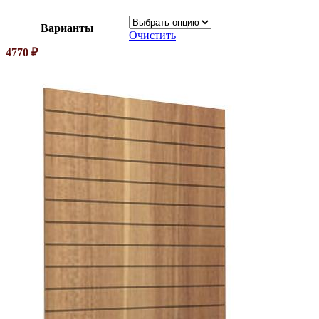
Варианты
Очистить
4770
₽