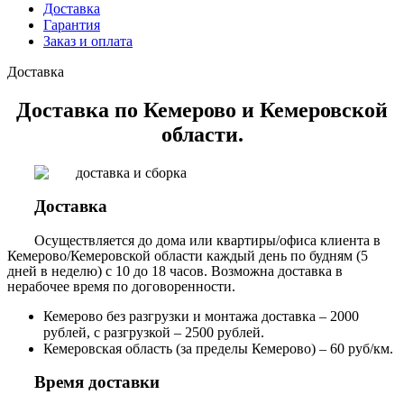
Доставка
Гарантия
Заказ и оплата
Доставка
Доставка по Кемерово и Кемеровской
области.
Доставка
Осуществляется до дома или квартиры/офиса клиента в
Кемерово/Кемеровской области каждый день по будням (5
дней в неделю) с 10 до 18 часов. Возможна доставка в
нерабочее время по договоренности.
Кемерово без разгрузки и монтажа доставка – 2000
рублей, с разгрузкой – 2500 рублей.
Кемеровская область (за пределы Кемерово) – 60 руб/км.
Время доставки