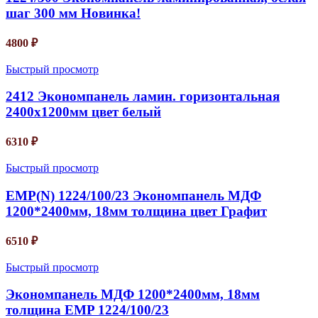
шаг 300 мм Новинка!
4800
₽
Быстрый просмотр
2412 Экономпанель ламин. горизонтальная
2400х1200мм цвет белый
6310
₽
Быстрый просмотр
EMP(N) 1224/100/23 Экономпанель МДФ
1200*2400мм, 18мм толщина цвет Графит
6510
₽
Быстрый просмотр
Экономпанель МДФ 1200*2400мм, 18мм
толщина EMP 1224/100/23