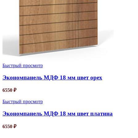
Быстрый просмотр
Экономпанель МДФ 18 мм цвет орех
6550
₽
Быстрый просмотр
Экономпанель МДФ 18 мм цвет платина
6550
₽