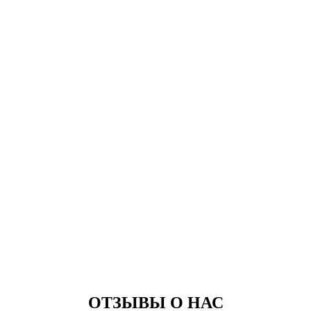
ОТЗЫВЫ О НАС