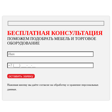
БЕСПЛАТНАЯ КОНСУЛЬТАЦИЯ
ПОМОЖЕМ ПОДОБРАТЬ МЕБЕЛЬ И ТОРГОВОЕ
ОБОРУДОВАНИЕ
Нажимая кнопку вы даёте согласие на обработку и хранение персональных
данных.