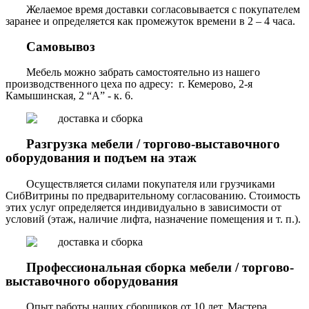
Желаемое время доставки согласовывается с покупателем
заранее и определяется как промежуток времени в 2 – 4 часа.
Самовывоз
Мебель можно забрать самостоятельно из нашего
производственного цеха по адресу: г. Кемерово, 2-я
Камышинская, 2 “А” - к. 6.
Разгрузка мебели / торгово-выставочного
оборудования и подъем на этаж
Осуществляется силами покупателя или грузчиками
СибВитрины по предварительному согласованию. Стоимость
этих услуг определяется индивидуально в зависимости от
условий (этаж, наличие лифта, назначение помещения и т. п.).
Профессиональная сборка мебели / торгово-
выставочного оборудования
Опыт работы наших сборщиков от 10 лет. Мастера