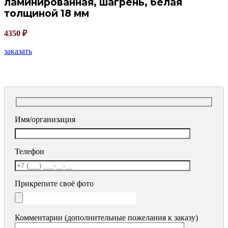
ламинированная, шагрень, белая
толщиной 18 мм
4350
₽
заказать
Имя/организация
Телефон
Прикрепите своё фото
Комментарии (дополнительные пожелания к заказу)