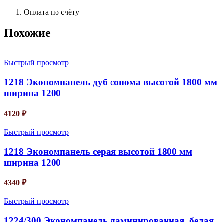
Оплата по счёту
Похожие
Быстрый просмотр
1218 Экономпанель дуб сонома высотой 1800 мм
ширина 1200
4120
₽
Быстрый просмотр
1218 Экономпанель серая высотой 1800 мм
ширина 1200
4340
₽
Быстрый просмотр
1224/300 Экономпанель ламинированная, белая