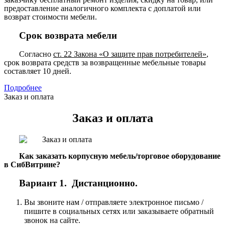
предоставление аналогичного комплекта с доплатой или
возврат стоимости мебели.
Срок возврата мебели
Согласно
ст. 22 Закона «О защите прав потребителей»
,
срок возврата средств за возвращенные мебельные товары
составляет 10 дней.
Подробнее
Заказ и оплата
Заказ и оплата
Как заказать корпусную мебель/торговое оборудование
в СибВитрине?
Вариант 1. Дистанционно.
Вы звоните нам / отправляете электронное письмо /
пишите в социальных сетях или заказываете обратный
звонок на сайте.