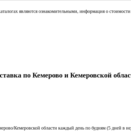
каталогах являются ознакомительными, информация о стоимости 
ставка по Кемерово и Кемеровской облас
ерово/Кемеровской области каждый день по будням (5 дней в нед