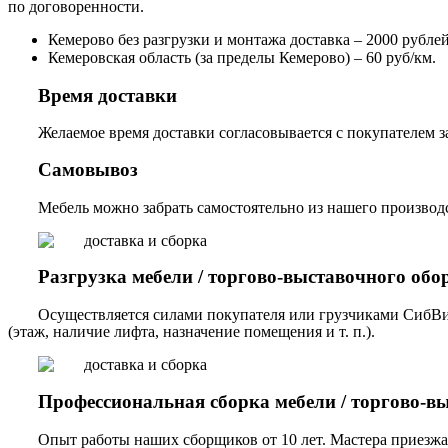
по договоренности.
Кемерово без разгрузки и монтажа доставка – 2000 рублей,
Кемеровская область (за пределы Кемерово) – 60 руб/км.
Время доставки
Желаемое время доставки согласовывается с покупателем за
Самовывоз
Мебель можно забрать самостоятельно из нашего производст
Разгрузка мебели / торгово-выставочного обо
Осуществляется силами покупателя или грузчиками СибВи
(этаж, наличие лифта, назначение помещения и т. п.).
Профессиональная сборка мебели / торгово-в
Опыт работы наших сборщиков от 10 лет. Мастера приезжа