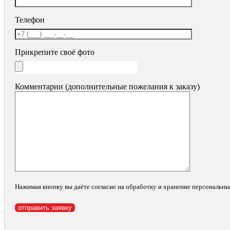
Телефон
Прикрепите своё фото
Комментарии (дополнительные пожелания к заказу)
Нажимая кнопку вы даёте согласие на обработку и хранение персональн