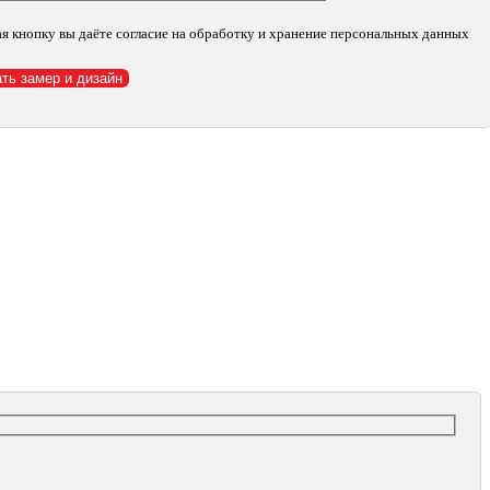
я кнопку вы даёте согласие на обработку и хранение персональных данных