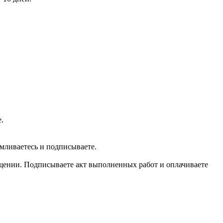
.
мливаетесь и подписываете.
мещении. Подписываете акт выполненных работ и оплачиваете