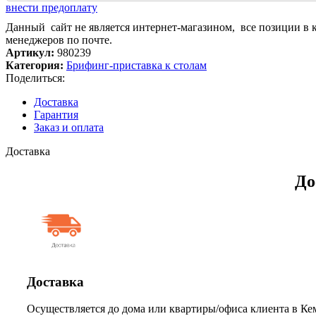
внести предоплату
Данный сайт не является интернет-магазином, все позиции в 
менеджеров по почте.
Артикул:
980239
Категория:
Брифинг-приставка к столам
Поделиться:
Доставка
Гарантия
Заказ и оплата
Доставка
До
Доставка
Осуществляется до дома или квартиры/офиса клиента в Кем