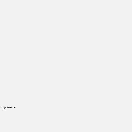
ых данных