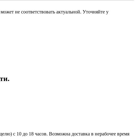
может не соответствовать актуальной. Уточняйте у
ти.
елю) с 10 до 18 часов. Возможна доставка в нерабочее время